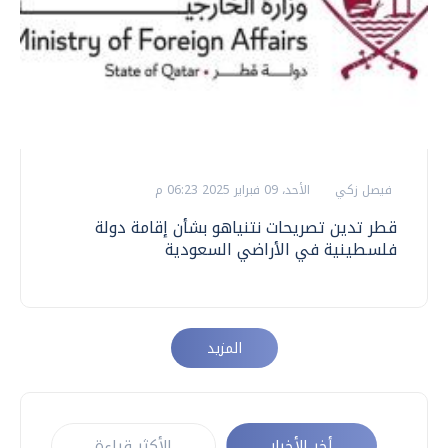
فيصل زكي
الأحد، 09 فبراير 2025 06:23 م
قطر تدين تصريحات نتنياهو بشأن إقامة دولة
فلسطينية في الأراضي السعودية
المزيد
أخر الأخبار
الأكثر قراءة