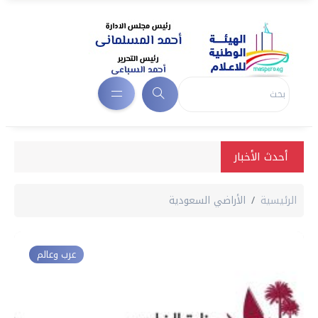
أحدث الأخبار
الرئيسية
الأراضي السعودية
عرب وعالم