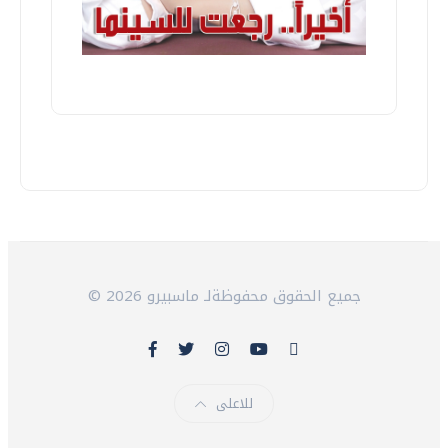
© 2026 جميع الحقوق محفوظةلـ ماسبيرو
للاعلى