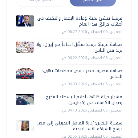
فرنسا تنشئ بعثة لإعادة الإعمار والتكيف في
أعقاب حرائق هذا العام
الخميس، 06 اغسطس 2026 06:27 ص
صحافة عربية: ترمب: نفضّل اتفاقاً مع إيران.. ولا
نريد قتل الناس
الخميس، 06 اغسطس 2026 06:22 ص
صحافة مصرية: مصر ترفض مخططات تهويد
القدس
الخميس، 06 اغسطس 2026 06:03 ص
مشوار حياة كاشف أحلام البسطاء المخرج
رضوان الكاشف في (كواليس)
الخميس، 06 اغسطس 2026 04:13 ص
سفيرة البحرين: زيارة العاهل البحريني إلى مصر
ترسخ الشراكة الاستراتيجية
الخميس، 06 اغسطس 2026 02:55 ص