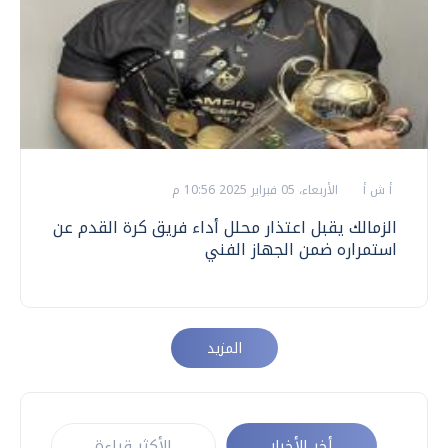
أ ش أ
الأربعاء، 05 فبراير 2025 10:56 م
الزمالك يقبل اعتذار محلل أداء فريق كرة القدم عن
استمراره ضمن الجهاز الفني
المزيد
أخر الأخبار
الأكثر قراءة