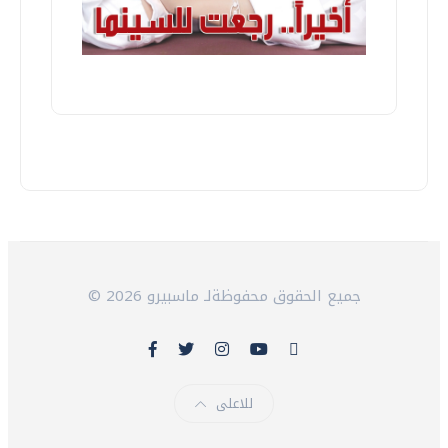
© 2026 جميع الحقوق محفوظةلـ ماسبيرو
للاعلى