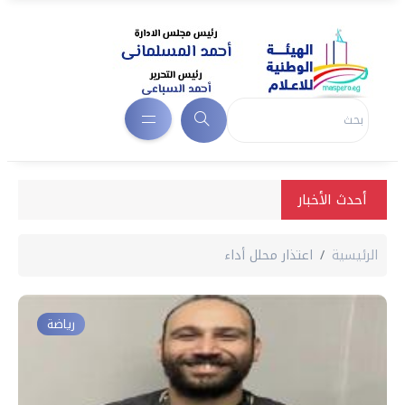
أحدث الأخبار
الرئيسية
اعتذار محلل أداء
رياضة