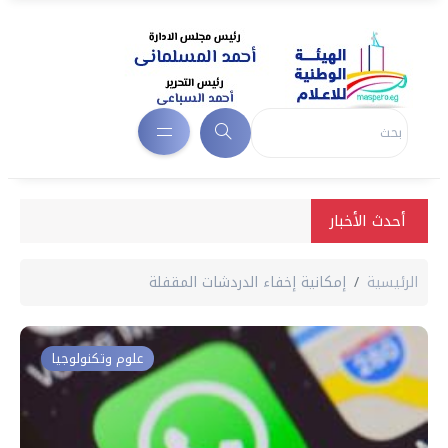
أحدث الأخبار
الرئيسية
إمكانية إخفاء الدردشات المقفلة
علوم وتكنولوجيا