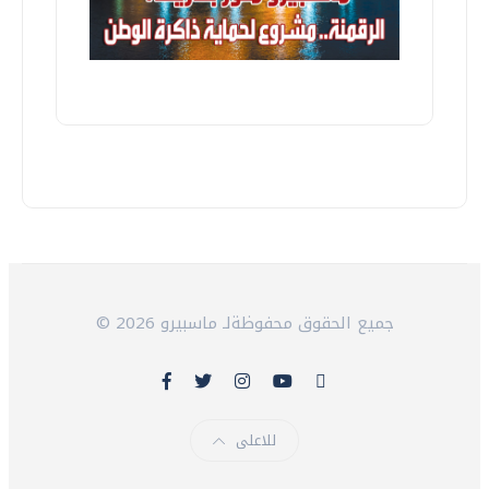
© 2026 جميع الحقوق محفوظةلـ ماسبيرو
للاعلى