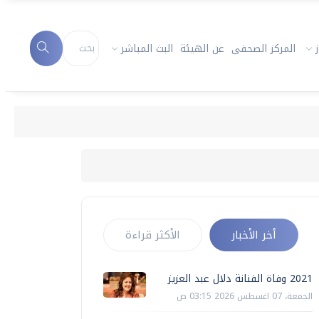
المركز الصحفى
عن الهيئة
البث المباشر
أخر الأخبار
الأكثر قراءة
2021 وفاة الفنانة دلال عبد العزيز
الجمعة، 07 اغسطس 2026 03:15 ص