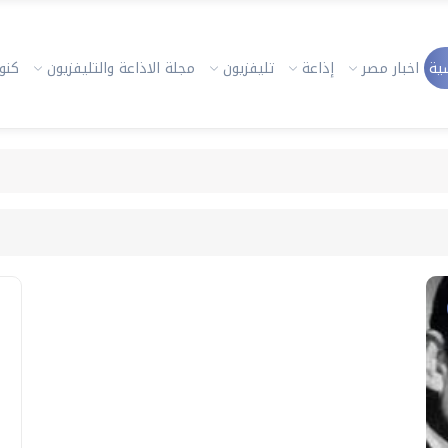
ية
اخبار مصر
إذاعة
تليفزيون
مجلة الاذاعة والتليفزيون
كنوز