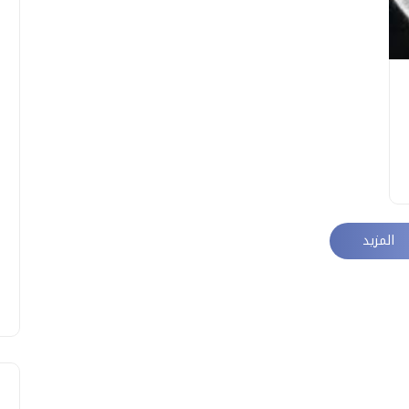
المزيد