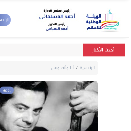
الرئيس
أحدث الأخبار
الرئيسية
أنا وأنت وبس
إذاعة