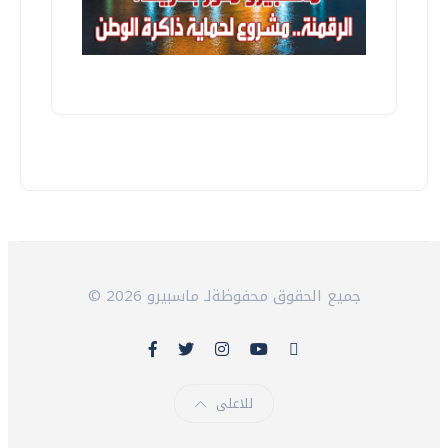
© 2026 جميع الحقوق محفوظةلـ ماسبيرو
للاعلى