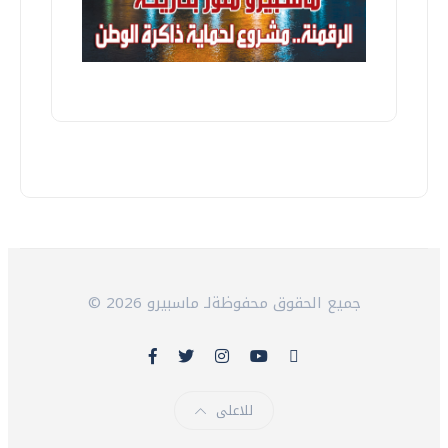
© 2026 جميع الحقوق محفوظةلـ ماسبيرو
للاعلى