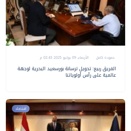
حمودة كامل
الأربعاء، 09 يوليو 2025 02:43 م
الفريق ربيع: تحويل ترسانة بورسعيد البحرية لوجهة
عالمية على رأس أولوياتنا
اقتصاد