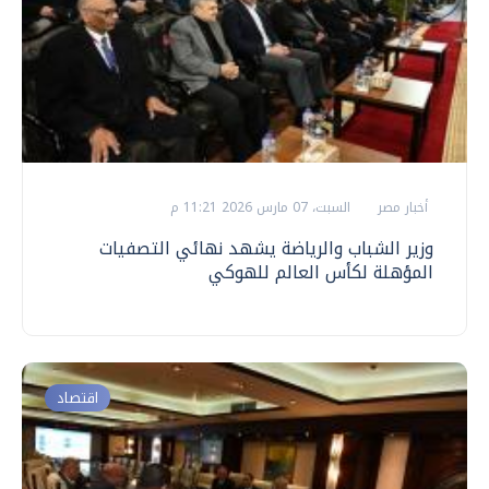
أخبار مصر
السبت، 07 مارس 2026 11:21 م
وزير الشباب والرياضة يشهد نهائي التصفيات
المؤهلة لكأس العالم للهوكي
اقتصاد