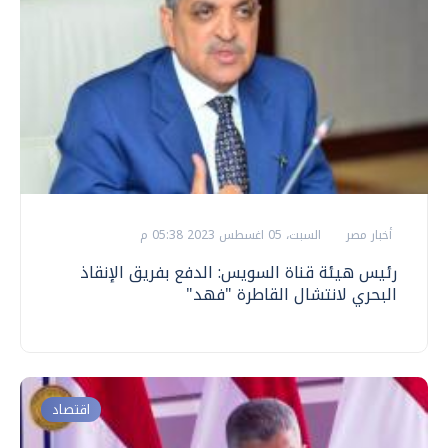
أخبار مصر
السبت، 05 اغسطس 2023 05:38 م
رئيس هيئة قناة السويس: الدفع بفريق الإنقاذ
البحري لانتشال القاطرة "فهد"
اقتصاد