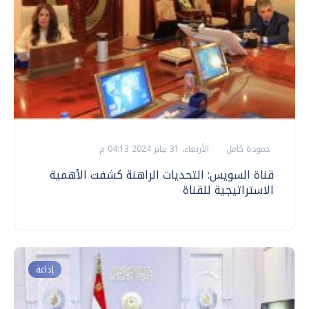
حمودة كامل
الأربعاء، 31 يناير 2024 04:13 م
قناة السويس: التحديات الراهنة كشفت الأهمية
الاستراتيجية للقناة
إذاعة