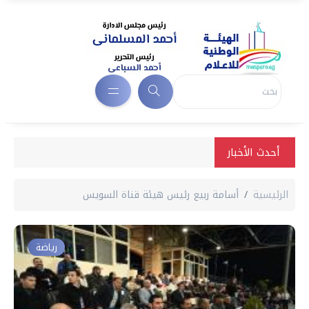
أحدث الأخبار
الرئيسية
أسامة ربيع رئيس هيئة قناة السويس
رياضة