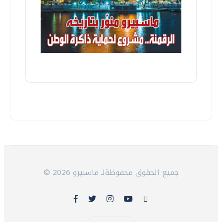
© 2026 جميع الحقوق محفوظةلـ ماسبيرو