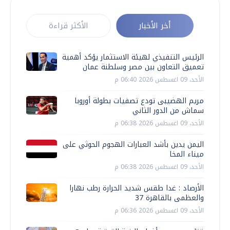
أخر الأخبار
الأكثر قراءة
الرئيس التنفيذي لهيئة الاستثمار يؤكد أهمية
تعميق التعاون بين مصر وسلطنة عمان
الأحد، 09 اغسطس 2026 06:40 م
مريم الهضيبى تودع تصفيات بطولة أوروبا
سماش من الدور الثاني
الأحد، 09 اغسطس 2026 06:38 م
اليمن يدين بأشد العبارات الهجوم الحوثي على
ميناء المخا
الأحد، 09 اغسطس 2026 06:38 م
الأرصاد : غدا طقس شديد الحرارة رطب نهارا
والعظمى بالقاهرة 37
الأحد، 09 اغسطس 2026 06:36 م