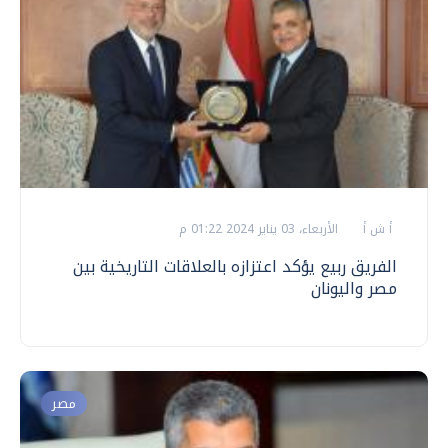
أ ش أ
الأربعاء، 03 يناير 2024 01:22 م
الفريق ربيع يؤكد اعتزازه بالعلاقات التاريخية بين
مصر واليونان
مصر