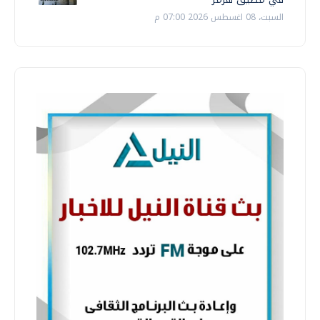
السبت، 08 اغسطس 2026 07:00 م