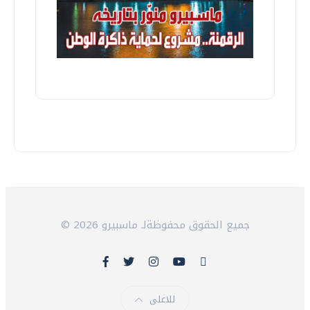
© 2026 جميع الحقوق محفوظةلـ ماسبيرو
للاعلى