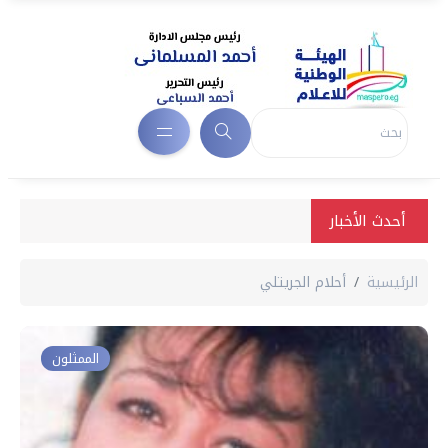
أحدث الأخبار
الرئيسية
أحلام الجريتلي
الممثلون