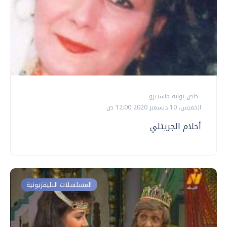
خاص بوابة ماسبيرو
الخميس، 10 ديسمبر 2020 12:00 ص
أحلام الجريتلي
المسلسلات التليفزيونية