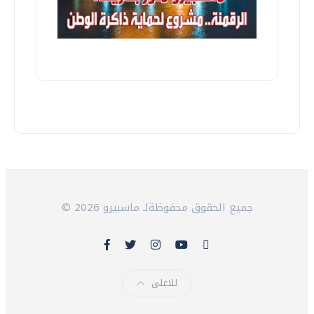
© 2026 جميع الحقوق محفوظةلـ ماسبيرو
للاعلى