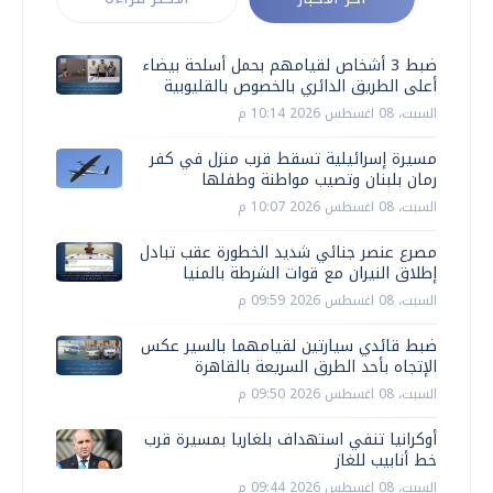
ضبط 3 أشخاص لقيامهم بحمل أسلحة بيضاء
أعلى الطريق الدائري بالخصوص بالقليوبية
السبت، 08 اغسطس 2026 10:14 م
مسيرة إسرائيلية تسقط قرب منزل في كفر
رمان بلبنان وتصيب مواطنة وطفلها
السبت، 08 اغسطس 2026 10:07 م
مصرع عنصر جنائي شديد الخطورة عقب تبادل
إطلاق النيران مع قوات الشرطة بالمنيا
السبت، 08 اغسطس 2026 09:59 م
ضبط قائدي سيارتين لقيامهما بالسير عكس
الإتجاه بأحد الطرق السريعة بالقاهرة
السبت، 08 اغسطس 2026 09:50 م
أوكرانيا تنفي استهداف بلغاريا بمسيرة قرب
خط أنابيب للغاز
السبت، 08 اغسطس 2026 09:44 م