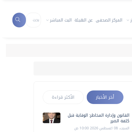
المركز الصحفى
عن الهيئة
البث المباشر
القا
أخر الأخبار
الأكثر قراءة
القانون وإدارة المخاطر: الوقاية قبل
كلفة الضرر
السبت، 08 اغسطس 2026 10:00 ص