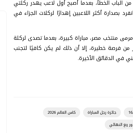
من الباب الخطأ، بعدما أصبح أول لاعب يهدر ركلتي
رد بصدارة أكثر اللاعبين إهدارًا لركلات الجزاء في
مى منتخب مصر، مباراة كبيرة، بعدما تصدى لركلة
من فرصة خطيرة، إلا أن ذلك لم يكن كافيًا لتجنب
ني في الدقائق الأخيرة.
جائزة رجل المباراة
كاس العالم 2026
ور ربع النهائي