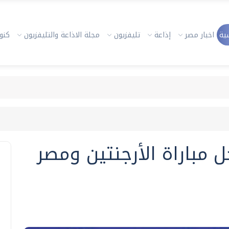
ية
اخبار مصر
إذاعة
تليفزيون
مجلة الاذاعة والتليفزيون
كنوز
مباراة الأرجنتين ومصر