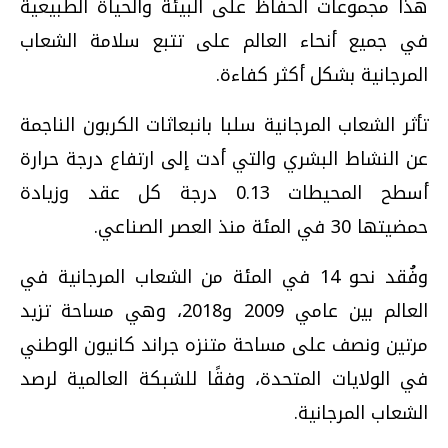
هذا مجموعات الحفاظ على البيئة والحياة الطبيعية
في جميع أنحاء العالم على تتبع سلامة الشعاب
المرجانية بشكل أكثر كفاءة.
تأثر الشعاب المرجانية سلبا بانبعاثات الكربون الناجمة
عن النشاط البشري والتي أدت إلى ارتفاع درجة حرارة
أسطح المحيطات 0.13 درجة كل عقد وزيادة
حمضيتها 30 في المئة منذ العصر الصناعي.
وفُقد نحو 14 في المئة من الشعاب المرجانية في
العالم بين عامي 2009 و2018، وهي مساحة تزيد
مرتين ونصف على مساحة متنزه جراند كانيون الوطني
في الولايات المتحدة، وفقًا للشبكة العالمية لرصد
الشعاب المرجانية.