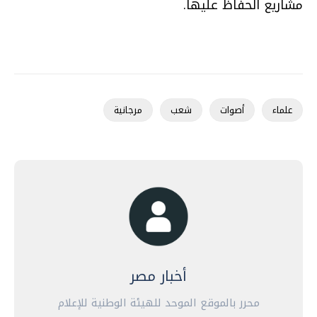
مشاريع الحفاظ عليها.
علماء
أصوات
شعب
مرجانية
أخبار مصر
محرر بالموقع الموحد للهيئة الوطنية للإعلام