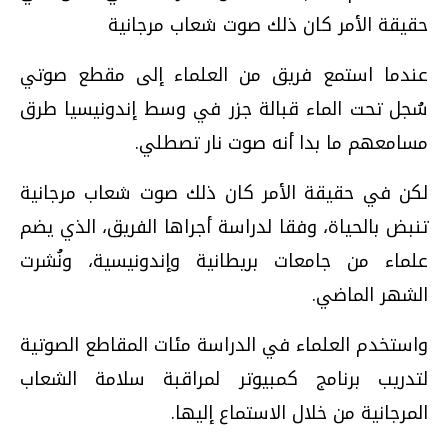
حقيقة الأمر كان ذلك صوت شعاب مرجانية
عندما استمع فريق من العلماء إلى مقطع صوتي
سُجل تحت الماء قبالة جزر في وسط إندونيسيا طرق
مسامعهم ما بدا أنه صوت نار تصطلي.
لكن في حقيقة الأمر كان ذلك صوت شعاب مرجانية
تنبض بالحياة، وفقا لدراسة أجراها الفريق، الذي يضم
علماء من جامعات بريطانية وإندونيسية، ونُشرت
الشهر الماضي.
واستخدم العلماء في الدراسة مئات المقاطع الصوتية
لتدريب برنامج كمبيوتر لمراقبة سلامة الشعاب
المرجانية من خلال الاستماع إليها.