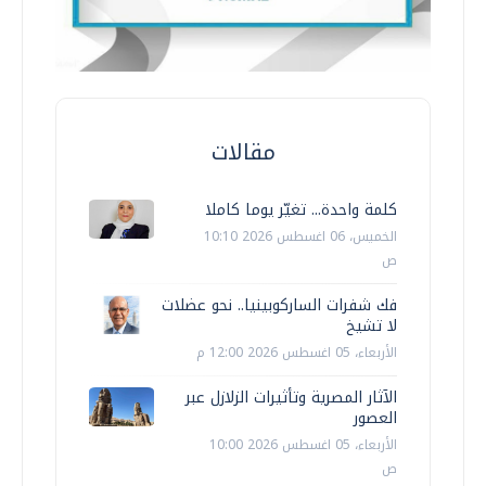
مقالات
كلمة واحدة... تغيّر يوما كاملا
الخميس، 06 اغسطس 2026 10:10
ص
فك شفرات الساركوبينيا.. نحو عضلات
لا تشيخ
الأربعاء، 05 اغسطس 2026 12:00 م
الآثار المصرية وتأثيرات الزلازل عبر
العصور
الأربعاء، 05 اغسطس 2026 10:00
ص