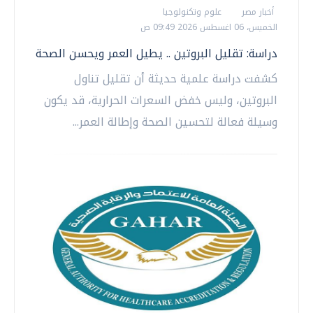
أخبار مصر
علوم وتكنولوجيا
الخميس، 06 اغسطس 2026 09:49 ص
دراسة: تقليل البروتين .. يطيل العمر ويحسن الصحة
كشفت دراسة علمية حديثة أن تقليل تناول
البروتين، وليس خفض السعرات الحرارية، قد يكون
وسيلة فعالة لتحسين الصحة وإطالة العمر...