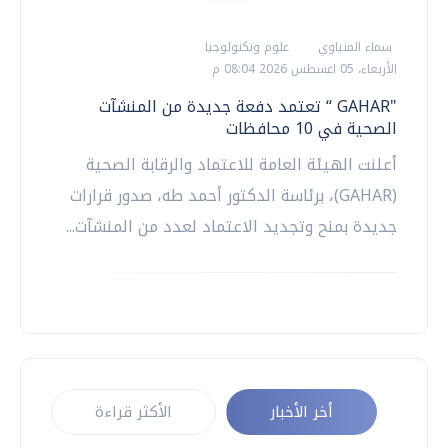
سماء المنياوي
علوم وتكنولوجيا
الأربعاء، 05 اغسطس 2026 08:04 م
"GAHAR “ تعتمد دفعة جديدة من المنشآت
الصحية في 10 محافظات
أعلنت الهيئة العامة للاعتماد والرقابة الصحية
(GAHAR)، برئاسة الدكتور أحمد طه، صدور قرارات
جديدة بمنح وتجديد الاعتماد لعدد من المنشآت...
أخر الأخبار
الأكثر قراءة