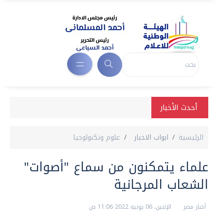
أحدث الأخبار
الرئيسية
ابواب الاخبار
علوم وتكنولوجيا
علماء يتمكنون من سماع "أصوات"
الشعاب المرجانية
أخبار مصر
الإثنين، 06 يونيه 2022 11:06 ص