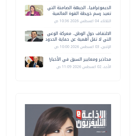
الديموغرافيا.. الجبهة الصامتة التي
تعيد رسم خريطة القوة العالمية
الثلاثاء، 04 اغسطس 2026 10:36 ص
الالتفاف حول الوطن.. معركة الوعي
التي لا تقل أهمية عن حماية الحدود
الإثنين، 03 اغسطس 2026 10:00 ص
محاذير ومعايير السبق في الأخبار!
الأحد، 02 اغسطس 2026 11:09 ص