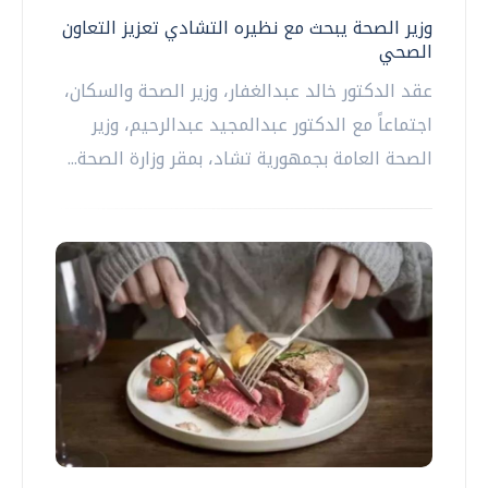
وزير الصحة يبحث مع نظيره التشادي تعزيز التعاون
الصحي
عقد الدكتور خالد عبدالغفار، وزير الصحة والسكان،
اجتماعاً مع الدكتور عبدالمجيد عبدالرحيم، وزير
الصحة العامة بجمهورية تشاد، بمقر وزارة الصحة...