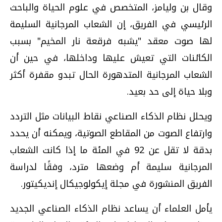
وقال بن وليامز، المتخصص في علوم الحياة والباحث
الرئيسي في الفريق، إن الشعاب المرجانية السليمة
لها صوت معقد "يشبه فرقعة نار المخيم" بسبب
الكائنات التي تعيش عليها وداخلها، في حين أن
الشعاب المرجانية المتدهورة الحال تبدو مقفرة أكثر
وبلا حياة إلى حد بعيد.
ويحلل نظام الذكاء الصناعي نقاط البيانات مثل التردد
وارتفاع الصوت من المقاطع الصوتية، ويمكنه أن يحدد
بدقة لا تقل عن 92 في المئة ما إذا كانت الشعاب
المرجانية سليمة أم وضعها مترد، وفقًا لدراسة
الفريق المنشورة في مجلة إيكولوجيكال إنديكيتور.
يأمل العلماء أن يساعد نظام الذكاء الصناعي الجديد