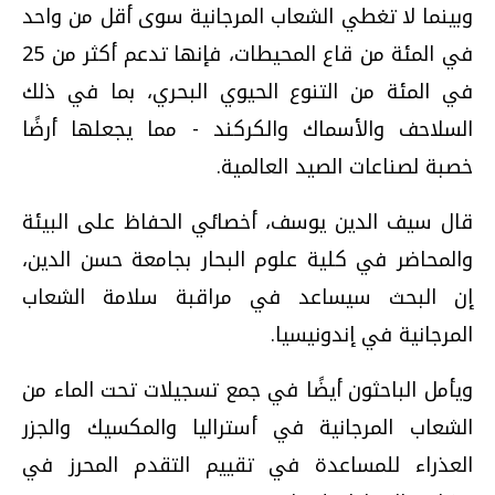
وبينما لا تغطي الشعاب المرجانية سوى أقل من واحد
في المئة من قاع المحيطات، فإنها تدعم أكثر من 25
في المئة من التنوع الحيوي البحري، بما في ذلك
السلاحف والأسماك والكركند - مما يجعلها أرضًا
خصبة لصناعات الصيد العالمية.
قال سيف الدين يوسف، أخصائي الحفاظ على البيئة
والمحاضر في كلية علوم البحار بجامعة حسن الدين،
إن البحث سيساعد في مراقبة سلامة الشعاب
المرجانية في إندونيسيا.
ويأمل الباحثون أيضًا في جمع تسجيلات تحت الماء من
الشعاب المرجانية في أستراليا والمكسيك والجزر
العذراء للمساعدة في تقييم التقدم المحرز في