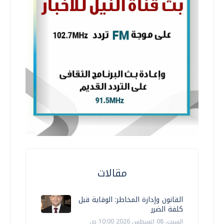
مقالات
القانون وإدارة المخاطر: الوقاية قبل
كلفة الضرر
السبت، 08 اغسطس 2026 10:00 ص