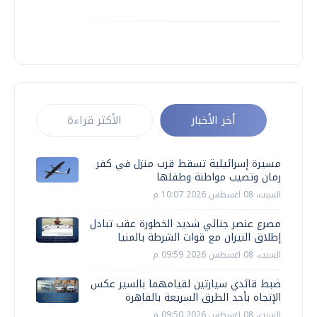
أخر الأخبار
الأكثر قراءة
مسيرة إسرائيلية تسقط قرب منزل في كفر
رمان وتصيب مواطنة وطفلها
السبت، 08 اغسطس 2026 10:07 م
مصرع عنصر جنائي شديد الخطورة عقب تبادل
إطلاق النيران مع قوات الشرطة بالمنيا
السبت، 08 اغسطس 2026 09:59 م
ضبط قائدي سيارتين لقيامهما بالسير عكس
الإتجاه بأحد الطرق السريعة بالقاهرة
السبت، 08 اغسطس 2026 09:50 م