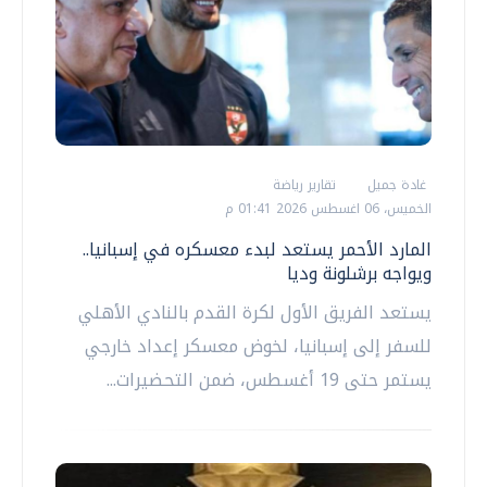
غادة جميل
تقارير رياضة
الخميس، 06 اغسطس 2026 01:41 م
المارد الأحمر يستعد لبدء معسكره في إسبانيا..
ويواجه برشلونة وديا
يستعد الفريق الأول لكرة القدم بالنادي الأهلي
للسفر إلى إسبانيا، لخوض معسكر إعداد خارجي
يستمر حتى 19 أغسطس، ضمن التحضيرات...