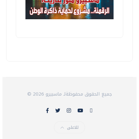
© 2026 جميع الحقوق محفوظةلـ ماسبيرو
للاعلى