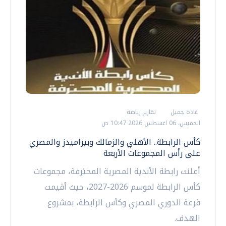
غادة جميل
تقارير رياضة
الخميس، 06 اغسطس 2026 10:47 ص
كأس الرابطة.. الأهلي والزمالك وبيراميدز والمصري
على رأس المجموعات الأربعة
أعلنت رابطة الأندية المصرية المحترفة، مجموعات
كأس الرابطة لموسم 2026-2027، حيث أقيمت
قرعة الدوري المصري وكأس الرابطة، بمشروع
الهدف.