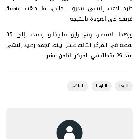
طرد لاعب إلتشي بيدرو بيجاس، ما صعّب مهمة
فريقه في العودة بالنتيجة.
وبهذا الانتصار، رفع رايو فاليكانو رصيده إلى 35
نقطة في المركز الثالث عشر، بينما تجمد رصيد إلتشي
عند 29 نقطة في المركز الثامن عشر.
الليجا
البارسا
الملكي