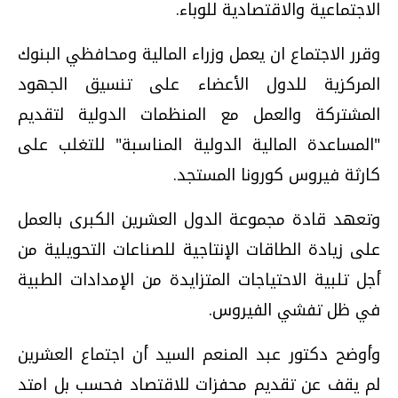
الاجتماعية والاقتصادية للوباء.
وقرر الاجتماع ان يعمل وزراء المالية ومحافظي البنوك
المركزية للدول الأعضاء على تنسيق الجهود
المشتركة والعمل مع المنظمات الدولية لتقديم
"المساعدة المالية الدولية المناسبة" للتغلب على
كارثة فيروس كورونا المستجد.
وتعهد قادة مجموعة الدول العشرين الكبرى بالعمل
على زيادة الطاقات الإنتاجية للصناعات التحويلية من
أجل تلبية الاحتياجات المتزايدة من الإمدادات الطبية
في ظل تفشي الفيروس.
وأوضح دكتور عبد المنعم السيد أن اجتماع العشرين
لم يقف عن تقديم محفزات للاقتصاد فحسب بل امتد