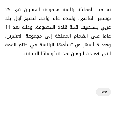
تسلمت المملكة رئاسة مجموعة العشرين في 25
نوفمبر الماضي، ولمدة عام واحد، لتصبح أول بلد
عربي يستضيف قمة قادة المجموعة، وذلك بعد 11
عاما على انضمام المملكة إلى مجموعة العشرين،
وبعد 5 أشهر من تسلّمها الرئاسة في ختام القمة
التي انعقدت ليومين بمدينة أوساكا اليابانية.
Test