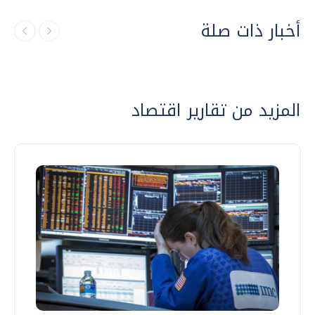
أخبار ذات صلة
المزيد من تقارير اقتصاد