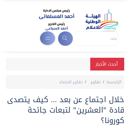
أحدث الأخبار
الرئيسية
تقارير
تقارير اقتصاد
خلال اجتماع عن بعد ... كيف يتصدى
قادة "العشرين" لتبعات جائحة
كورونا؟