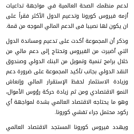
لدعم منظمك الصحة العالمية في مواجهة تداعيات
أزمه فيروس كورونا وتدعيم الدول الأكثر فقراً على
ان يكون لها نصيبا فى الدعم المالي الموجه من قمة.
وذكر أن المجموعة أكدت على تدعيم ومساندة الدول
التي أضيرت من الفيروس وتحتاج إلى دعم مالي من
خلال برامج تنمية وتمويل من البنك الدولي وصندوق
النقد الدولي بجانب تأكيد المجموعة على ضرورة دعم
وزيادة الاستثمار لحفظ الإستقرار المالي وإنعاش
النمو الاقتصادي ومن ثم زيادة حركة رؤوس الأموال،
وهو ما يحتاجه الاقتصاد العالمي بشدة لمواجهة أي
ركود محتمل جراء تفشي كورونا.
ويهدد فيروس كورونا المستجد الاقتصاد العالمي