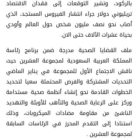
بالركود، وتشير التوقعات إلى فقدان الاقتصاد
تريليوني دولار جراء انتشار الفيروس المستجد، الذي
أصاب نحو نصف مليون شخص حول العالم وأودي
بحياة عشرات الآلاف حتى الان.
ملف القضايا الصحية مدرجة ضمن برنامج رئاسة
المملكة العربية السعودية لمجموعة العشرين حيث
ناقش الاجتماع الأول للمجموعة في يناير الماضي
التحديات المشتركة والفرص المحتملة سعيا لتحديد
الخطوات القادمة نحو إنشاء أنظمة صحية مستدامة
وركز على الرعاية الصحية والتأهب للأوبئة والتهديد
الناشئ من مقاومة مضادات الميكروبات، وذلك
استنادا إلى التقدم المحرز في الرئاسات السابقة
لمجموعة العشرين .