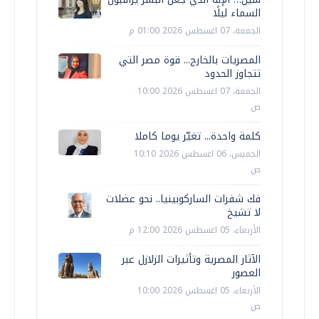
السماء ليلًا
الجمعة، 07 اغسطس 2026 01:00 م
المصريات بالخارج... قوة مصر التي
تتجاوز الحدود
الجمعة، 07 اغسطس 2026 10:00
ص
كلمة واحدة... تغيّر يوما كاملا
الخميس، 06 اغسطس 2026 10:10
ص
فك شفرات الساركوبينيا.. نحو عضلات
لا تشيخ
الأربعاء، 05 اغسطس 2026 12:00 م
الآثار المصرية وتأثيرات الزلازل عبر
العصور
الأربعاء، 05 اغسطس 2026 10:00
ص