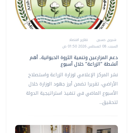
شيرين حسين
تقارير اقتصاد
السبت، 08 اغسطس 2026 01:50 ص
دعم المزارعين وتنمية الثروة الحيوانية.. أهم
أنشطة "الزراعة" خلال أسبوع
نشر المركز الإعلامي لوزارة الزراعة واستصلاح
الأراضي، تقريرا تضمن أبرز جهود الوزارة خلال
الأسبوع الماضي في تنفيذ استراتيجية الدولة
لتحقيق...