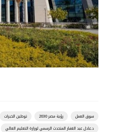
سوق العمل
رؤية مصر 2030
توطين الخبرات
د.عادل عبد الغفار المتحدث الرسمي لوزارة التعليم العالي