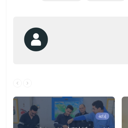
إذاعة