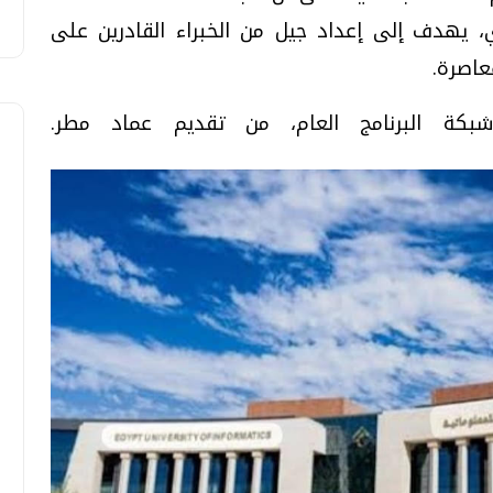
ري، يهدف إلى إعداد جيل من الخبراء القادرين على
عاصرة.
 شبكة البرنامج العام، من تقديم عماد مطر.