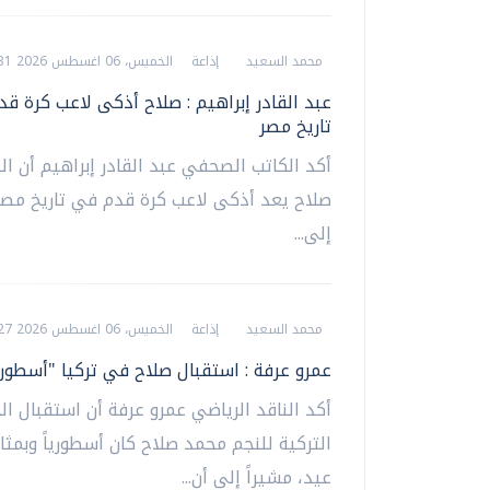
محمد السعيد
إذاعة
الخميس، 06 اغسطس 2026 08:31 م
عبد القادر إبراهيم : صلاح أذكى لاعب كرة ق
تاريخ مصر
أكد الكاتب الصحفي عبد القادر إبراهيم أن ا
صلاح يعد أذكى لاعب كرة قدم في تاريخ مصر،
إلى...
محمد السعيد
إذاعة
الخميس، 06 اغسطس 2026 08:27 م
عمرو عرفة : استقبال صلاح في تركيا "أسطور
أكد الناقد الرياضي عمرو عرفة أن استقبال ال
التركية للنجم محمد صلاح كان أسطورياً وبمثاب
عيد، مشيراً إلى أن...