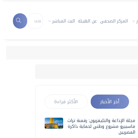
المركز الصحفى
عن الهيئة
البث المباشر
أخر الأخبار
الأكثر قراءة
مجلة الإذاعة والتليفزيون: رقمنة تراث
ماسبيرو مشروع وطني لحماية ذاكرة
المصريين