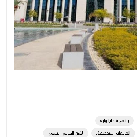
برنامج قضايا وآراء
الجامعات المتخصصة،
الأمن القومى التنموى