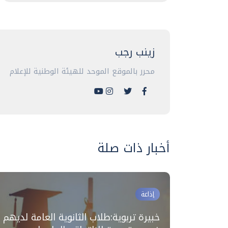
زينب رجب
محرر بالموقع الموحد للهيئة الوطنية للإعلام
أخبار ذات صلة
إذاعة
خبيرة تربوية:طلاب الثانوية العامة لديهم
لية يوفر