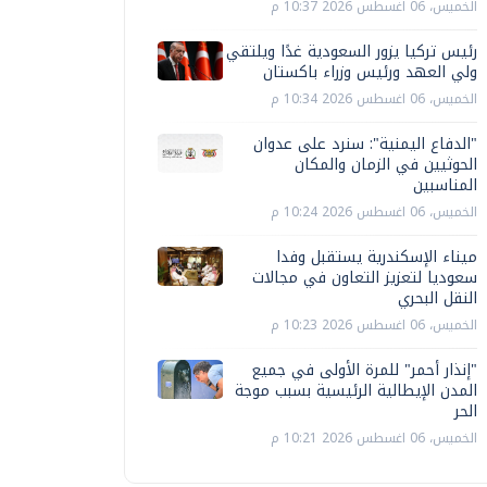
الخميس، 06 اغسطس 2026 10:37 م
رئيس تركيا يزور السعودية غدًا ويلتقي
ولي العهد ورئيس وزراء باكستان
الخميس، 06 اغسطس 2026 10:34 م
"الدفاع اليمنية": سنرد على عدوان
الحوثيين في الزمان والمكان
المناسبين
الخميس، 06 اغسطس 2026 10:24 م
ميناء الإسكندرية يستقبل وفدا
سعوديا لتعزيز التعاون في مجالات
النقل البحري
الخميس، 06 اغسطس 2026 10:23 م
"إنذار أحمر" للمرة الأولى في جميع
المدن الإيطالية الرئيسية بسبب موجة
الحر
الخميس، 06 اغسطس 2026 10:21 م