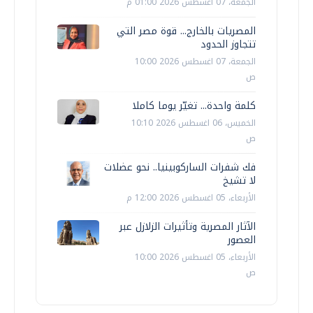
الجمعة، 07 اغسطس 2026 01:00 م
المصريات بالخارج... قوة مصر التي
تتجاوز الحدود
الجمعة، 07 اغسطس 2026 10:00
ص
كلمة واحدة... تغيّر يوما كاملا
الخميس، 06 اغسطس 2026 10:10
ص
فك شفرات الساركوبينيا.. نحو عضلات
لا تشيخ
الأربعاء، 05 اغسطس 2026 12:00 م
الآثار المصرية وتأثيرات الزلازل عبر
العصور
الأربعاء، 05 اغسطس 2026 10:00
ص