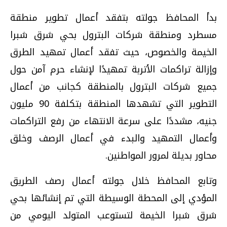
بدأ المحافظ جولته بتفقد أعمال تطوير منطقة
مسطرد ومنطقة شركات البترول بحي شرق شبرا
الخيمة والخصوص، حيث تفقد أعمال تمهيد الطرق
وإزالة تراكمات الأتربة تمهيدًا لإنشاء حرم آمن حول
جميع شركات البترول بالمنطقة كجانب من أعمال
التطوير التي تشهدها المنطقة بتكلفة 90 مليون
جنيه، مشددًا على سرعة الانتهاء من رفع التراكمات
وأعمال التمهيد والبدء في أعمال الرصف وخلق
محاور بديلة لمرور المواطنين.
وتابع المحافظ خلال جولته أعمال رصف الطريق
المؤدي إلى المحطة الوسيطة التي تم إنشائها بحي
شرق شبرا الخيمة لتستوعب المتولد اليومي من