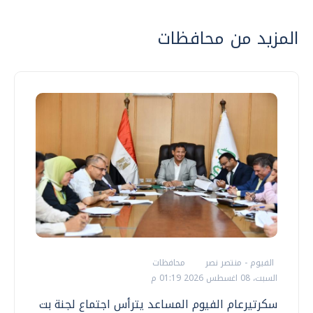
المزيد من محافظات
الفيوم - منتصر نصر
محافظات
السبت، 08 اغسطس 2026 01:19 م
سكرتيرعام الفيوم المساعد يترأس اجتماع لجنة بت