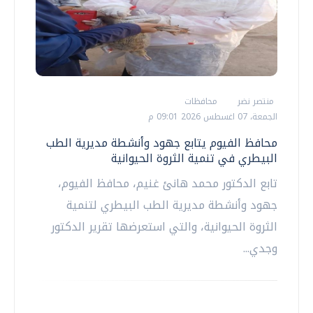
منتصر نضر
محافظات
الجمعة، 07 اغسطس 2026 09:01 م
محافظ الفيوم يتابع جهود وأنشطة مديرية الطب
البيطري في تنمية الثروة الحيوانية
تابع الدكتور محمد هانئ غنيم، محافظ الفيوم،
جهود وأنشطة مديرية الطب البيطري لتنمية
الثروة الحيوانية، والتي استعرضها تقرير الدكتور
وجدي...