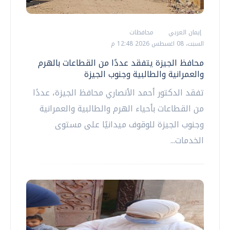
إيمان العربي
محافظات
السبت، 08 اغسطس 2026 12:48 م
محافظ الجيزة يتفقد عددًا من القطاعات بالهرم
والعمرانية والطالبية وجنوب الجيزة
تفقد الدكتور أحمد الأنصاري محافظ الجيزة، عددًا
من القطاعات بأحياء الهرم والطالبية والعمرانية
وجنوب الجيزة للوقوف ميدانيًا على مستوى
الخدمات...