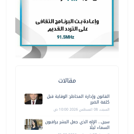
مقالات
القانون وإدارة المخاطر: الوقاية قبل
كلفة الضرر
السبت، 08 اغسطس 2026 10:00 ص
سين… الإله الذي جعل البشر يراقبون
السماء ليلًا