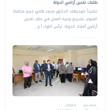
طلبات تقنين أراضي الدولة
تنفيذاً لتوجيهات الدكتور محمد هانئ غنيم محافظ
الفيوم، بتسريع وتيرة العمل في ملف تقنين
أراضي أملاك الدولة، ترأس اللواء أ.ح...
منتصر نضر
محافظات