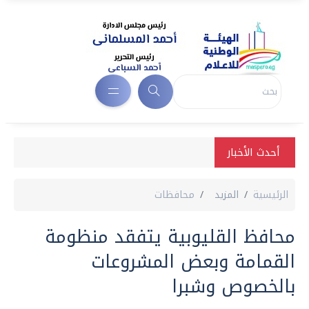
أحدث الأخبار
الرئيسية
المزيد
محافظات
محافظ القليوبية يتفقد منظومة
القمامة وبعض المشروعات
بالخصوص وشبرا‎