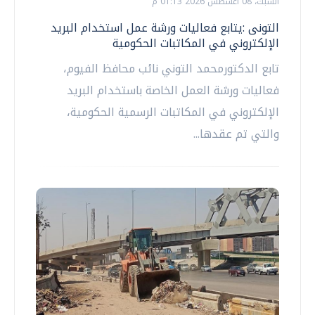
السبت، 08 اغسطس 2026 01:13 م
التونى :يتابع فعاليات ورشة عمل استخدام البريد
الإلكتروني في المكاتبات الحكومية
تابع الدكتورمحمد التوني نائب محافظ الفيوم،
فعاليات ورشة العمل الخاصة باستخدام البريد
الإلكتروني في المكاتبات الرسمية الحكومية،
والتي تم عقدها...