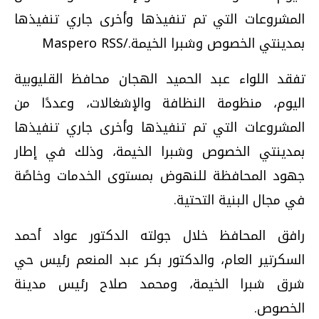
المشروعات التي تم تنفيذها وأخرى جاري تنفيذها
بمدينتي الخصوص وشبرا الخيمة./Maspero RSS
تفقد اللواء عبد الحميد الهجان محافظ القليوبية
اليوم، منظومة النظافة والإشغالات، وعددًا من
المشروعات التي تم تنفيذها وأخرى جاري تنفيذها
بمدينتي الخصوص وشبرا الخيمة، وذلك في إطار
جهود المحافظة للنهوض بمستوى الخدمات وخاصًة
في مجال البنية التحتية.
رافق المحافظ خلال جولته الدكتور عواد أحمد
السكرتير العام، والدكتور بكر عبد المنعم رئيس حي
شرق شبرا الخيمة، ومحمد صلاح رئيس مدينة
الخصوص.