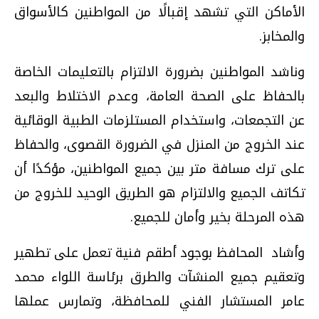
الأماكن التي تشهد إقبالًا من المواطنين كالأسواق
والمخابز.
وناشد المواطنين بضرورة الالتزام بالتعليمات الخاصة
بالحفاظ على الصحة العامة، وعدم الاختلاط والبعد
عن التجمعات، واستخدام المستلزمات الطبية الوقائية
عند الخروج من المنزل في الضرورة القصوى، والحفاظ
على ترك مسافة متر بين جميع المواطنين، مؤكدًا أن
تكاتف الجميع والالتزام هو الطريق الوحيد للخروج من
هذه المرحلة بخير وأمان للجميع.
وأشاد المحافظ بوجود أطقم فنية تعمل على تطهير
وتعقيم جميع المنشآت والطرق برئاسة اللواء محمد
عامر المستشار الفني للمحافظة، وتمارس عملها