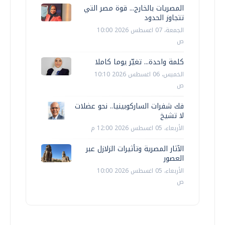
المصريات بالخارج... قوة مصر التي
تتجاوز الحدود
الجمعة، 07 اغسطس 2026 10:00
ص
كلمة واحدة... تغيّر يوما كاملا
الخميس، 06 اغسطس 2026 10:10
ص
فك شفرات الساركوبينيا.. نحو عضلات
لا تشيخ
الأربعاء، 05 اغسطس 2026 12:00 م
الآثار المصرية وتأثيرات الزلازل عبر
العصور
الأربعاء، 05 اغسطس 2026 10:00
ص