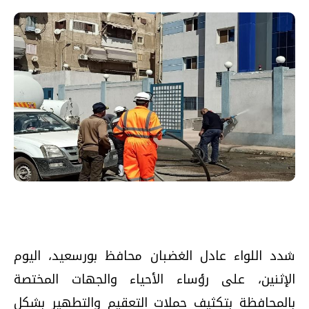
شدد اللواء عادل الغضبان محافظ بورسعيد، اليوم
الإثنين، على رؤساء الأحياء والجهات المختصة
بالمحافظة بتكثيف حملات التعقيم والتطهير بشكل