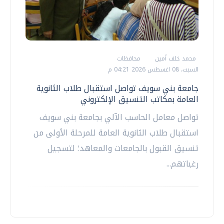
محمد خلف أمين
محافظات
السبت، 08 اغسطس 2026 04:21 م
جامعة بني سويف تواصل استقبال طلاب الثانوية
العامة بمكاتب التنسيق الإلكتروني
تواصل معامل الحاسب الآلي بجامعة بني سويف
استقبال طلاب الثانوية العامة للمرحلة الأولى من
تنسيق القبول بالجامعات والمعاهد؛ لتسجيل
رغباتهم...