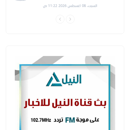
السبت، 08 اغسطس 2026 11:22 ص