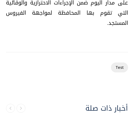
على مدار اليوم ضمن الإجراءات الاحترازية والوقائية
التي تقوم بها المحافظة لمواجهة الفيروس
المستجد.
Test
أخبار ذات صلة