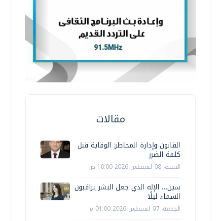
مقالات
القانون وإدارة المخاطر: الوقاية قبل
كلفة الضرر
السبت، 08 اغسطس 2026 10:00 ص
سين… الإله الذي جعل البشر يراقبون
السماء ليلًا
الجمعة، 07 اغسطس 2026 01:00 م