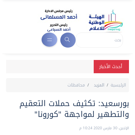
أحدث الأخبار
الرئيسية
المزيد
محافظات
بورسعيد: تكثيف حملات التعقيم
والتطهير لمواجهة "كورونا"
الإثنين، 30 مارس 2020 10:24 م