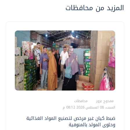
المزيد من محافظات
ممدوح عزوز
محافظات
السبت، 08 اغسطس 2026 08:12 م
ضبط كيان غير مرخص لتصنيع المواد الغذائية
وحلوى المولد بالمنوفية