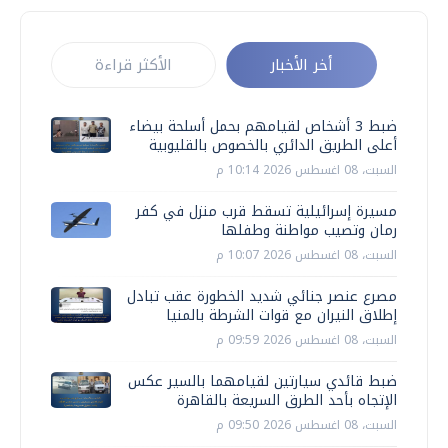
أخر الأخبار
الأكثر قراءة
ضبط 3 أشخاص لقيامهم بحمل أسلحة بيضاء
أعلى الطريق الدائري بالخصوص بالقليوبية
السبت، 08 اغسطس 2026 10:14 م
مسيرة إسرائيلية تسقط قرب منزل في كفر
رمان وتصيب مواطنة وطفلها
السبت، 08 اغسطس 2026 10:07 م
مصرع عنصر جنائي شديد الخطورة عقب تبادل
إطلاق النيران مع قوات الشرطة بالمنيا
السبت، 08 اغسطس 2026 09:59 م
ضبط قائدي سيارتين لقيامهما بالسير عكس
الإتجاه بأحد الطرق السريعة بالقاهرة
السبت، 08 اغسطس 2026 09:50 م