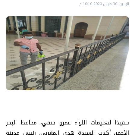
الإثنين، 30 مارس 2020 10:10 م
تنفيذا لتعليمات اللواء عمرو حنفي، محافظ البحر
الأحمر، أكدت السيدة هدى المغربي، رئيس مدينة