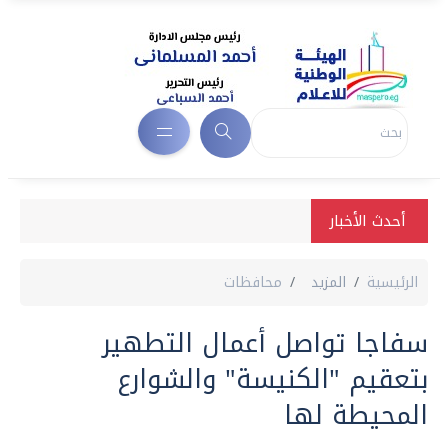
أحدث الأخبار
الرئيسية
المزيد
محافظات
سفاجا تواصل أعمال التطهير
بتعقيم "الكنيسة" والشوارع
المحيطة لها