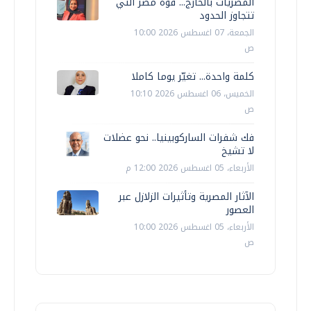
المصريات بالخارج... قوة مصر التي
تتجاوز الحدود
الجمعة، 07 اغسطس 2026 10:00
ص
كلمة واحدة... تغيّر يوما كاملا
الخميس، 06 اغسطس 2026 10:10
ص
فك شفرات الساركوبينيا.. نحو عضلات
لا تشيخ
الأربعاء، 05 اغسطس 2026 12:00 م
الآثار المصرية وتأثيرات الزلازل عبر
العصور
الأربعاء، 05 اغسطس 2026 10:00
ص