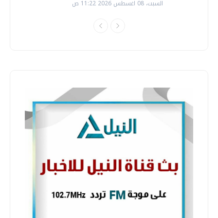
السبت، 08 اغسطس 2026 11:22 ص