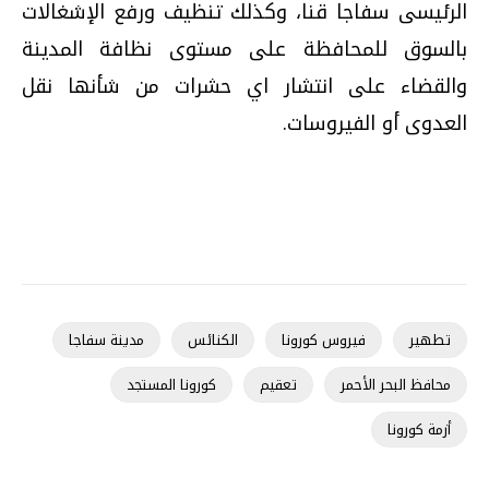
الرئيسى سفاجا قنا، وكذلك تنظيف ورفع الإشغالات
بالسوق للمحافظة على مستوى نظافة المدينة
والقضاء على انتشار اي حشرات من شأنها نقل
العدوى أو الفيروسات
.
تطهير
فيروس كورونا
الكنائس
مدينة سفاجا
محافظ البحر الأحمر
تعقيم
كورونا المستجد
أزمة كورونا