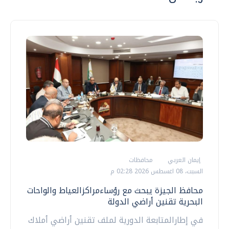
إيمان العربي
محافظات
السبت، 08 اغسطس 2026 02:28 م
محافظ الجيزة يبحث مع رؤساءمراكزالعياط والواحات
البحرية تقنين أراضي الدولة
في إطارالمتابعة الدورية لملف تقنين أراضي أملاك