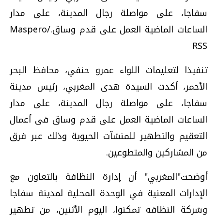
سفاجا، على مواصلة رجال المدينة، على مدار
الساعات الماضية العمل على قدم وساق./Maspero
RSS
تنفيذا لتعليمات اللواء عمرو حنفي، محافظ البحر
الأحمر، أكدت السيدة هدى المغربي، رئيس مدينة
سفاجا، على مواصلة رجال المدينة، على مدار
الساعات الماضية العمل على قدم وساق فى أعمال
التعقيم والتطهير للمنشآت الحيوية وذلك عبر فرق
من المشاركين والمتطوعين
.
أوضحت"المغربي" أن إدارة النظافة بالتعاون مع
الإدارات المعنية في الوحدة المحلية لمدينة سفاجا
وشركة النظافه تمكنوا، اليوم الأثنين، من تطهير