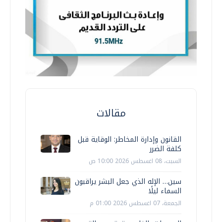
مقالات
القانون وإدارة المخاطر: الوقاية قبل
كلفة الضرر
السبت، 08 اغسطس 2026 10:00 ص
سين… الإله الذي جعل البشر يراقبون
السماء ليلًا
الجمعة، 07 اغسطس 2026 01:00 م