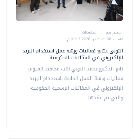
منتصر نضر
محافظات
السبت، 08 اغسطس 2026 01:13 م
التونى :يتابع فعاليات ورشة عمل استخدام البريد
الإلكتروني في المكاتبات الحكومية
تابع الدكتورمحمد التوني نائب محافظ الفيوم،
فعاليات ورشة العمل الخاصة باستخدام البريد
الإلكتروني في المكاتبات الرسمية الحكومية،
والتي تم عقدها...