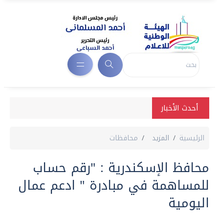
أحدث الأخبار
الرئيسية
المزيد
محافظات
محافظ الإسكندرية : "رقم حساب
للمساهمة في مبادرة " ادعم عمال
اليومية