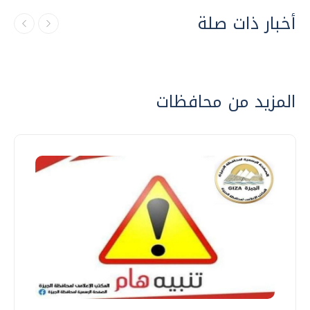
أخبار ذات صلة
المزيد من محافظات