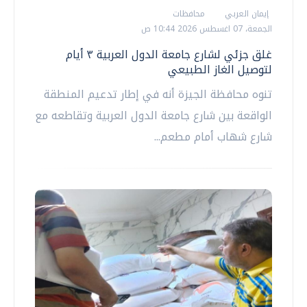
إيمان العربي
محافظات
الجمعة، 07 اغسطس 2026 10:44 ص
غلق جزئي لشارع جامعة الدول العربية ٣ أيام
لتوصيل الغاز الطبيعي
تنوه محافظة الجيزة أنه في إطار تدعيم المنطقة
الواقعة بين شارع جامعة الدول العربية وتقاطعه مع
شارع شهاب أمام مطعم...