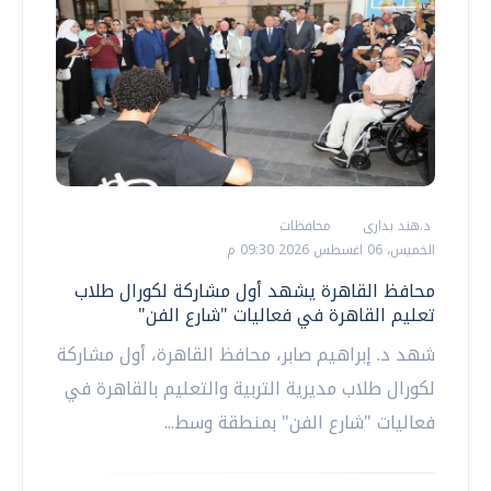
د.هند بدارى
محافظات
الخميس، 06 اغسطس 2026 09:30 م
محافظ القاهرة يشهد أول مشاركة لكورال طلاب
تعليم القاهرة في فعاليات "شارع الفن"
شهد د. إبراهيم صابر، محافظ القاهرة، أول مشاركة
لكورال طلاب مديرية التربية والتعليم بالقاهرة في
فعاليات "شارع الفن" بمنطقة وسط...