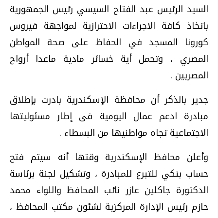
السيد الرئيس عبد الفتاح السيسي رئيس الجمهورية
باتخاذ كافة الاجراءات الاحترازية لمواجهة فيروس
كورونا المسجد في الحفاظ على صحة المواطن
المصري ، وتحمل أية خسائر مادية ماعدا أرواح
المصريين .
جدير بالذكر أن محافظة الإسكندرية بادرت بإطلاق
مبادرة ادعم عمال اليومية فى إطار مسئوليتها
الاجتماعية تجاه مواطنيها من البسطاء .
وأعلن محافظ الإسكندرية وقتها أنه سيتم فتح
حساب بنكي للتبرع للمبادرة ، وتشكيل لجنة برئاسة
الدكتورة جاكلين عازر نائب المحافظ واللواء محمد
حازم رئيس الإدارة المركزية لشئون مكتب المحافظ ،