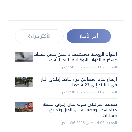
أخر الأخبار
الأكثر قراءة
القوات الروسية تستهدف 3 سفن تحمل شحنات
عسكرية للقوات الأوكرانية بالبحر الأسود
الجمعة، 07 اغسطس 2026 11:41 ص
ارتفاع عدد المصابين جراء حادث إطلاق النار
في تايلاند إلى 23 شخصا
الجمعة، 07 اغسطس 2026 11:38 ص
تصعيد إسرائيلي جنوب لبنان: إحراق محطة
مياه شقرا وقصف ميس الجبل وتحليق
مسيّرات
الجمعة، 07 اغسطس 2026 11:36 ص