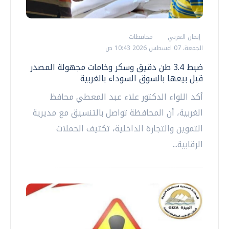
إيمان العربي
محافظات
الجمعة، 07 اغسطس 2026 10:43 ص
ضبط 3.4 طن دقيق وسكر وخامات مجهولة المصدر
قبل بيعها بالسوق السوداء بالغربية
أكد اللواء الدكتور علاء عبد المعطي محافظ
الغربية، أن المحافظة تواصل بالتنسيق مع مديرية
التموين والتجارة الداخلية، تكثيف الحملات
الرقابية...