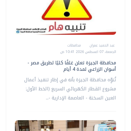
عبد الحميد عمران
محافظات
الجمعة، 07 اغسطس 2026 10:41 ص
محافظة الجيزة تعلن غلقًا كليًا لطريق مصر -
أسوان الزراعي لمدة 4 أيام
تُنوِّه محافظة الجيزة بأنه في إطار تنفيذ أعمال
مشروع القطار الكهربائي السريع (الخط الأول:
العين السخنة - العاصمة الإدارية -...