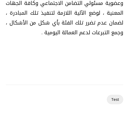
وعضوية مسئولي التضامن الاجتماعي وكافة الجهات
المعنية ، لوضع الآلية اللازمة لتنفيذ تلك المبادرة ،
لضمان عدم تضرر تلك الفئة بأي شكل من الأشكال ،
وجمع التبرعات لدعم العمالة اليومية .
Test