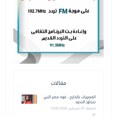
مقالات
المصريات بالخارج... قوة مصر التي
تتجاوز الحدود
الجمعة، 07 اغسطس 2026 10:00
ص