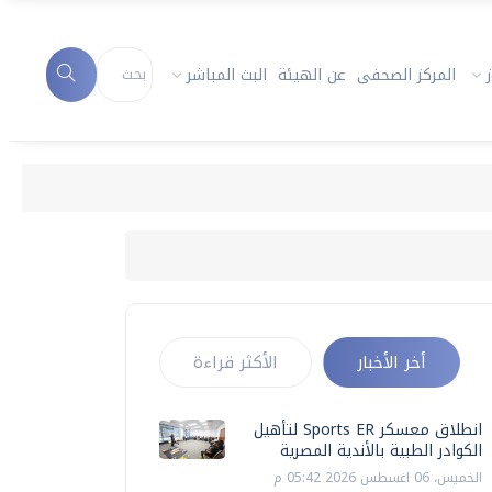
المركز الصحفى
عن الهيئة
البث المباشر
أخر الأخبار
الأكثر قراءة
انطلاق معسكر Sports ER لتأهيل
الكوادر الطبية بالأندية المصرية
الخميس، 06 اغسطس 2026 05:42 م