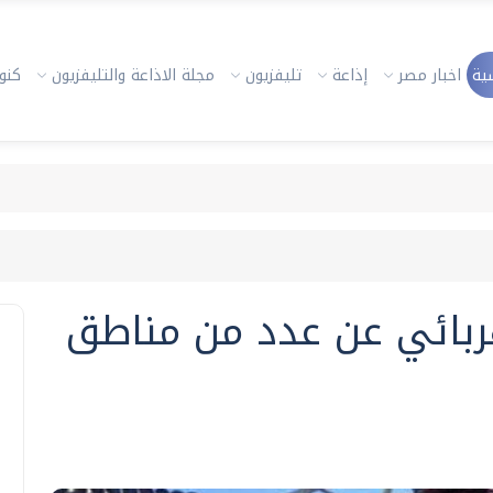
ية
اخبار مصر
إذاعة
تليفزيون
مجلة الاذاعة والتليفزيون
كنوز
كهربائي عن عدد من مناطق