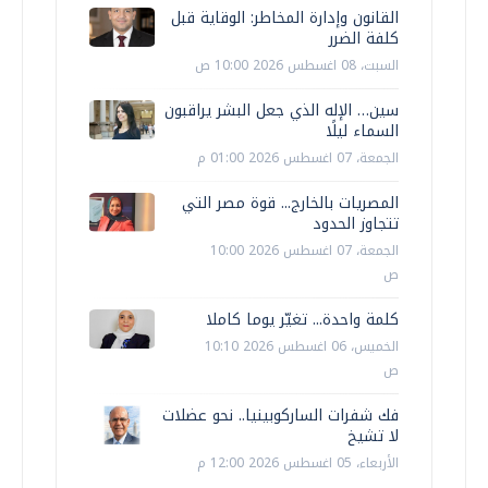
القانون وإدارة المخاطر: الوقاية قبل
كلفة الضرر
السبت، 08 اغسطس 2026 10:00 ص
سين… الإله الذي جعل البشر يراقبون
السماء ليلًا
الجمعة، 07 اغسطس 2026 01:00 م
المصريات بالخارج... قوة مصر التي
تتجاوز الحدود
الجمعة، 07 اغسطس 2026 10:00
ص
كلمة واحدة... تغيّر يوما كاملا
الخميس، 06 اغسطس 2026 10:10
ص
فك شفرات الساركوبينيا.. نحو عضلات
لا تشيخ
الأربعاء، 05 اغسطس 2026 12:00 م