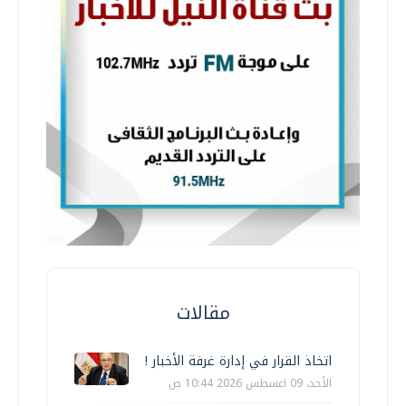
مقالات
اتخاذ القرار في إدارة غرفة الأخبار !
الأحد، 09 اغسطس 2026 10:44 ص