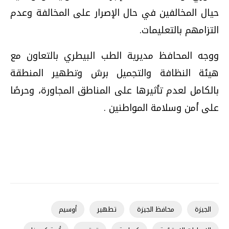
حيال المخالفين في حال الإصرار على المخالفة وعدم
التزامهم بالتعليمات.
ووجه المحافظ مديرية الطب البيطري بالتعاون مع
هيئة النظافة والتجميل برش وتطهير المنطقة
بالكامل لعدم تأثيرها على المناطق المجاورة، وحرصًا
على أمن وسلامة المواطنين .
الجيزة
محافظ الجيزة
تطهير
أوسيم