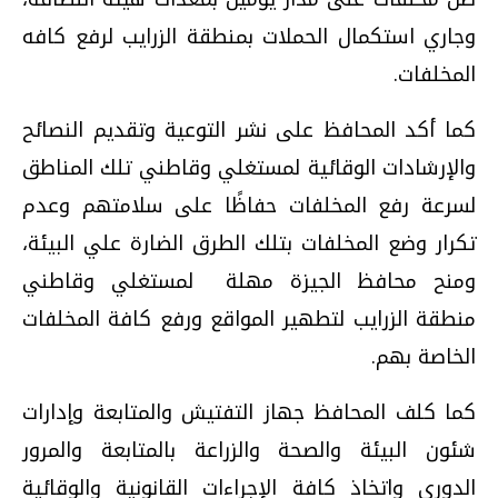
وجاري استكمال الحملات بمنطقة الزرايب لرفع كافه
المخلفات.
كما أكد المحافظ على نشر التوعية وتقديم النصائح
والإرشادات الوقائية لمستغلي وقاطني تلك المناطق
لسرعة رفع المخلفات حفاظًا على سلامتهم وعدم
تكرار وضع المخلفات بتلك الطرق الضارة علي البيئة،
ومنح محافظ الجيزة مهلة لمستغلي وقاطني
منطقة الزرايب لتطهير المواقع ورفع كافة المخلفات
الخاصة بهم.
كما كلف المحافظ جهاز التفتيش والمتابعة وإدارات
شئون البيئة والصحة والزراعة بالمتابعة والمرور
الدوري واتخاذ كافة الإجراءات القانونية والوقائية