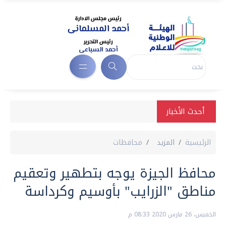
أحدث الأخبار
الرئيسية
المزيد
محافظات
محافظ الجيزة يوجه بتطهير وتعقيم
مناطق "الزرايب" بأوسيم وكرداسة
الخميس، 26 مارس 2020 08:33 م