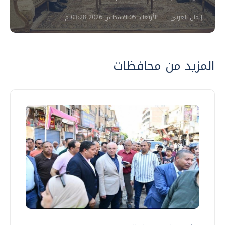
إيمان العربي
الأربعاء، 05 اغسطس 2026 03:28 م
المزيد من محافظات