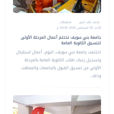
محمد خلف أمين
محافظات
الأحد، 09 اغسطس 2026 04:45 م
جامعة بني سويف تختتم أعمال المرحلة الأولى
لتنسيق الثانوية العامة
اختتمت جامعة بني سويف، اليوم، أعمال استقبال
وتسجيل رغبات طلاب الثانوية العامة بالمرحلة
الأولى من تنسيق القبول بالجامعات والمعاهد،
وذلك...