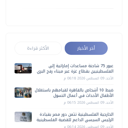
أخر الأخبار
الأكثر قراءة
عبور 75 شاحنة مساعدات إماراتية إلى
الفلسطينيين بقطاع غزة عبر ميناء رفح البري
الأحد، 09 اغسطس 2026 06:18 م
ضبط 10 أشخاص بالقاهرة لقيامهم باستغلال
الأطفال الأحداث في أعمال التسول
الأحد، 09 اغسطس 2026 06:15 م
الخارجية الفلسطينية تثمن دور مصر بقيادة
الرئيس السيسي الداعم للقضية الفلسطينية
الأحد، 09 اغسطس 2026 06:14 م