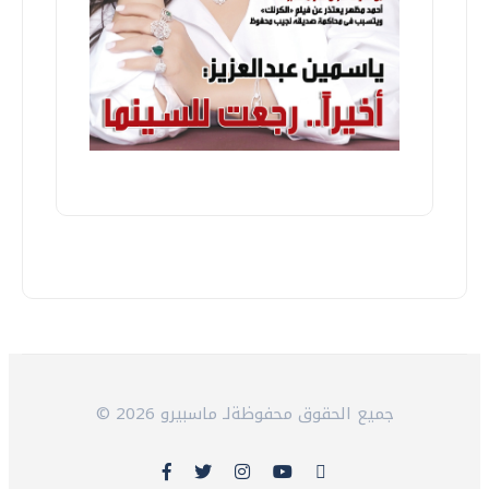
© 2026 جميع الحقوق محفوظةلـ ماسبيرو