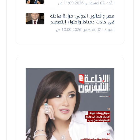
الأحد، 02 اغسطس 2026 11:09 ص
مصر والقانون الدولي: قراءة هادئة
في حادث دمياط واحتواء التصعيد
السبت، 01 اغسطس 2026 10:00 ص