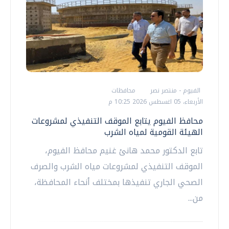
الفيوم - منتصر نصر
محافظات
الأربعاء، 05 اغسطس 2026 10:25 م
محافظ الفيوم يتابع الموقف التنفيذي لمشروعات
الهيئة القومية لمياه الشرب
تابع الدكتور محمد هانئ غنيم محافظ الفيوم،
الموقف التنفيذي لمشروعات مياه الشرب والصرف
الصحي الجاري تنفيذها بمختلف أنحاء المحافظة،
من...