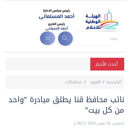
أحدث الأخبار
الرئيسية
المزيد
محافظات
نائب محافظ قنا يطلق مبادرة "واحد
من كل بيت"
الخميس، 26 مارس 2020 08:27 م