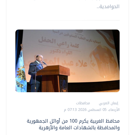
الحوامدية...
إيمان العربي
محافظات
الأربعاء، 05 اغسطس 2026 07:13 م
محافظ الغربية يكرم 100 من أوائل الجمهورية
والمحافظة بالشهادات العامة والأزهرية