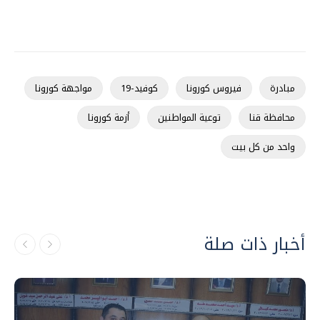
مبادرة
فيروس كورونا
كوفيد-19
مواجهة كورونا
محافظة قنا
توعية المواطنين
أزمة كورونا
واحد من كل بيت
أخبار ذات صلة