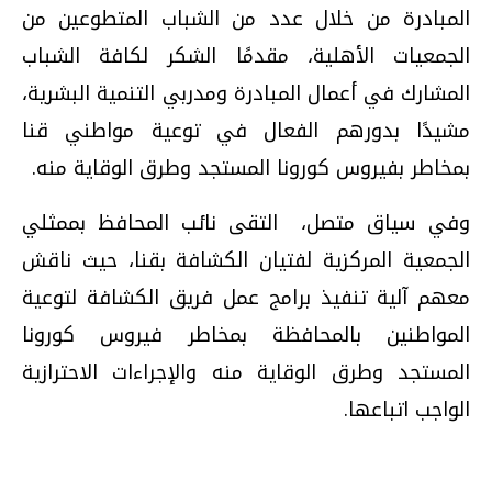
المبادرة من خلال عدد من الشباب المتطوعين من
الجمعيات الأهلية، مقدمًا الشكر لكافة الشباب
المشارك في أعمال المبادرة ومدربي التنمية البشرية،
مشيدًا بدورهم الفعال في توعية مواطني قنا
بمخاطر بفيروس كورونا المستجد وطرق الوقاية منه.
وفي سياق متصل، التقى نائب المحافظ بممثلي
الجمعية المركزية لفتيان الكشافة بقنا، حيث ناقش
معهم آلية تنفيذ برامج عمل فريق الكشافة لتوعية
المواطنين بالمحافظة بمخاطر فيروس كورونا
المستجد وطرق الوقاية منه والإجراءات الاحترازية
الواجب اتباعها.