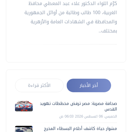
كرّم اللواء الدكتور علاء عبد المعطي محافظ
الغربية، 100 طالب وطالبة من أوائل الجمهورية
والمحافظة في الشهادات العامة والأزهرية
بمختلف...
أخر الأخبار
الأكثر قراءة
صحافة مصرية: مصر ترفض مخططات تهويد
القدس
الخميس، 06 اغسطس 2026 06:03 ص
مشوار حياة كاشف أحلام البسطاء المخرج