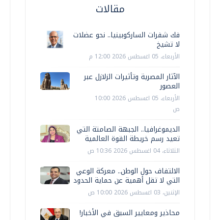
مقالات
فك شفرات الساركوبينيا.. نحو عضلات
لا تشيخ
الأربعاء، 05 اغسطس 2026 12:00 م
الآثار المصرية وتأثيرات الزلازل عبر
العصور
الأربعاء، 05 اغسطس 2026 10:00
ص
الديموغرافيا.. الجبهة الصامتة التي
تعيد رسم خريطة القوة العالمية
الثلاثاء، 04 اغسطس 2026 10:36 ص
الالتفاف حول الوطن.. معركة الوعي
التي لا تقل أهمية عن حماية الحدود
الإثنين، 03 اغسطس 2026 10:00 ص
محاذير ومعايير السبق في الأخبار!