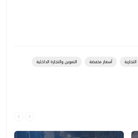
التجارية
أسعار مخفضة
التموين والتجارة الداخلية