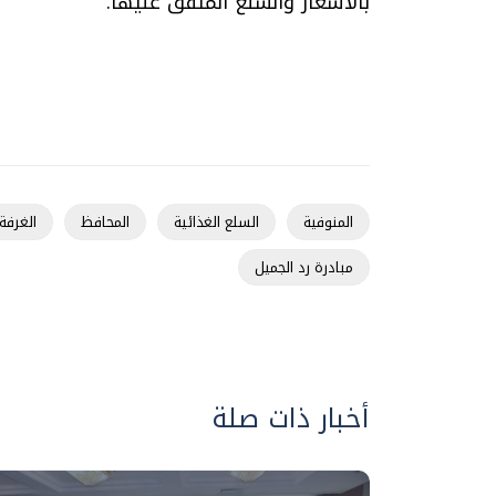
بالأسعار والسلع المتفق عليها.
المنوفية
السلع الغذائية
المحافظ
الغرفة 
مبادرة رد الجميل
أخبار ذات صلة