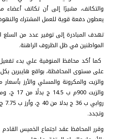
والتكاتف، مشيرًا إلى أن تكاتف أعضاء م
يعطون دفعة قوية للعمل المشترك والنهوض
تهدف المبادرة إلى توفير عدد من السلع ا
المواطنين في ظل الظروف الراهنة.
على مستوى المحافظة، بواقع هايبرين بكل 
وتجدد.
وقرر المحافظ عقد اجتماع الخميس القادم لم