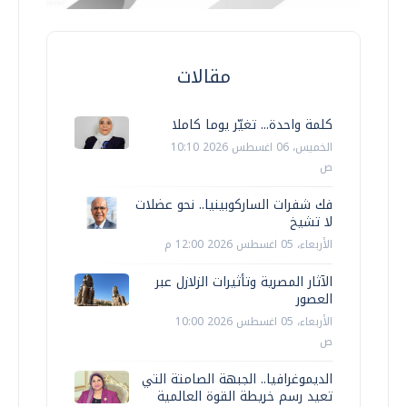
مقالات
كلمة واحدة... تغيّر يوما كاملا
الخميس، 06 اغسطس 2026 10:10
ص
فك شفرات الساركوبينيا.. نحو عضلات
لا تشيخ
الأربعاء، 05 اغسطس 2026 12:00 م
الآثار المصرية وتأثيرات الزلازل عبر
العصور
الأربعاء، 05 اغسطس 2026 10:00
ص
الديموغرافيا.. الجبهة الصامتة التي
تعيد رسم خريطة القوة العالمية