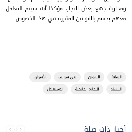
ومحاربة جشع بعض التجار، مؤكدًا أنه سيتم التعامل
معهم بحسم بالقوانين المقررة في هذا الخصوص.
الرقابة
التموين
بني سويف
الأسواق
الفساد
التجارة الخارجية
الاستغلال
أخبار ذات صلة