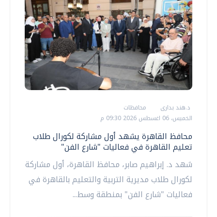
د.هند بدارى
محافظات
الخميس، 06 اغسطس 2026 09:30 م
محافظ القاهرة يشهد أول مشاركة لكورال طلاب
تعليم القاهرة في فعاليات "شارع الفن"
شهد د. إبراهيم صابر، محافظ القاهرة، أول مشاركة
لكورال طلاب مديرية التربية والتعليم بالقاهرة في
فعاليات "شارع الفن" بمنطقة وسط...