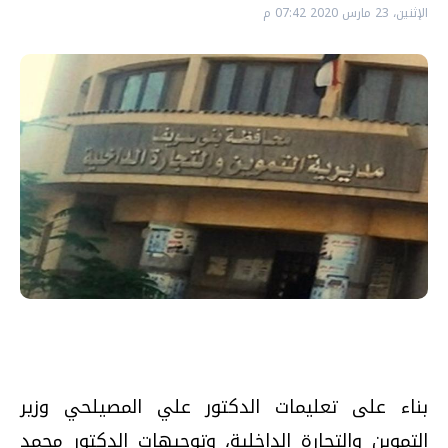
الإثنين، 23 مارس 2020 07:42 م
بناء على تعليمات الدكتور علي المصيلحي وزير
التموين والتجارة الداخلية، وتوجيهات الدكتور محمد