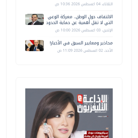
الثلاثاء، 04 اغسطس 2026 10:36 ص
الالتفاف حول الوطن.. معركة الوعي
التي لا تقل أهمية عن حماية الحدود
الإثنين، 03 اغسطس 2026 10:00 ص
محاذير ومعايير السبق في الأخبار!
الأحد، 02 اغسطس 2026 11:09 ص