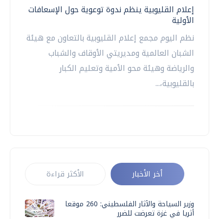
إعلام القليوبية ينظم ندوة توعوية حول الإسعافات
الأولية
نظم اليوم مجمع إعلام القليوبية بالتعاون مع هيئة
الشبان العالمية ومديريتي الأوقاف والشباب
والرياضة وهيئة محو الأمية وتعليم الكبار
بالقليوبية،...
أخر الأخبار
الأكثر قراءة
وزير السياحة والآثار الفلسطيني: 260 موقعا
أثريا في غزة تعرضت للضرر