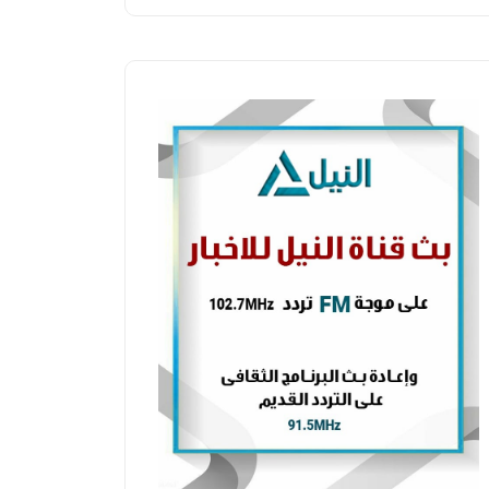
محافظات