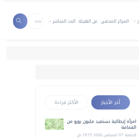
المركز الصحفى
عن الهيئة
البث المباشر
امر
أخر الأخبار
الأكثر قراءة
امرأة إيطالية تستعيد مليون يورو من
القمامة
الجمعة، 07 اغسطس 2026 10:15 ص