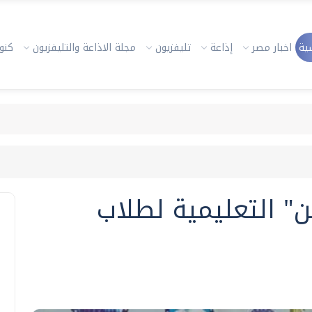
ية
اخبار مصر
إذاعة
تليفزيون
مجلة الاذاعة والتليفزيون
كنوز
" التعليمية لطلاب