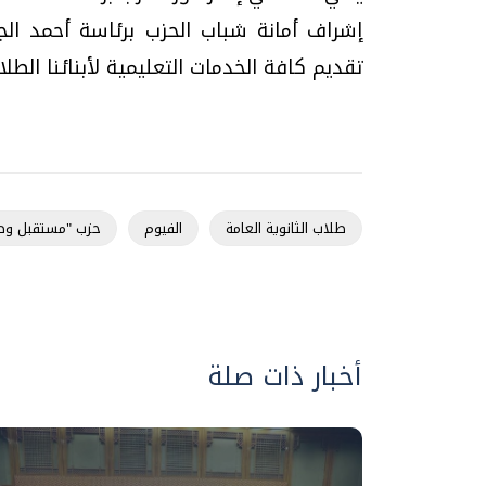
إشراف أمانة شباب الحزب برئاسة أحمد الج
تقديم كافة الخدمات التعليمية لأبنائنا الطل
طلاب الثانوية العامة
الفيوم
حزب "مستقبل و
أخبار ذات صلة