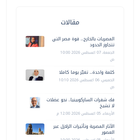
مقالات
المصريات بالخارج... قوة مصر التي
تتجاوز الحدود
الجمعة، 07 اغسطس 2026 10:00
ص
كلمة واحدة... تغيّر يوما كاملا
الخميس، 06 اغسطس 2026 10:10
ص
فك شفرات الساركوبينيا.. نحو عضلات
لا تشيخ
الأربعاء، 05 اغسطس 2026 12:00 م
الآثار المصرية وتأثيرات الزلازل عبر
العصور
الأربعاء، 05 اغسطس 2026 10:00