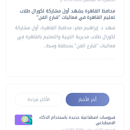
محافظ القاهرة يشهد أول مشاركة لكورال طلاب
تعليم القاهرة في فعاليات "شارع الفن"
شهد د. إبراهيم صابر، محافظ القاهرة، أول مشاركة
لكورال طلاب مديرية التربية والتعليم بالقاهرة في
فعاليات "شارع الفن" بمنطقة وسط...
أخر الأخبار
الأكثر قراءة
فيروسات اصطناعية جديدة باستخدام الذكاء
الاصطناعي
الجمعة، 07 اغسطس 2026 12:07 م