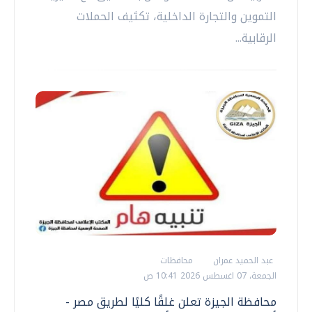
التموين والتجارة الداخلية، تكثيف الحملات
الرقابية...
عبد الحميد عمران
محافظات
الجمعة، 07 اغسطس 2026 10:41 ص
محافظة الجيزة تعلن غلقًا كليًا لطريق مصر -