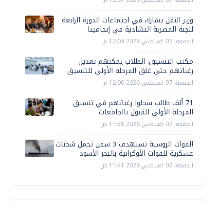
وزير النقل يشارك في اجتماعات الدورة الرابعة
للجنة المصرية التشادية في إنجامينا
الجمعة، 07 اغسطس 2026 12:04 م
مكتب التنسيق: الطلاب يمكنهم تعديل
رغباتهم حتى غلق المرحلة الأولى للتنسيق
الجمعة، 07 اغسطس 2026 12:00 م
71 ألف طالب سجلوا رغباتهم في تنسيق
المرحلة الأولى للقبول بالجامعات
الجمعة، 07 اغسطس 2026 11:58 ص
القوات الروسية تستهدف 3 سفن تحمل شحنات
عسكرية للقوات الأوكرانية بالبحر الأسود
الجمعة، 07 اغسطس 2026 11:41 ص