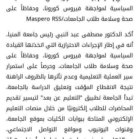
السياسية لمواجهة فيروس كورونا، وحفاظاً على
صحة وسلامة طلاب الجامعات/Maspero RSS
أكد الدكتور مصطفى عبد النبي رئيس جامعة المنيا،
أنه في إطار الإجراءات الاحترازية التي اتخذتها القيادة
السياسية لمواجهة فيروس كورونا، وحفاظاً على
صحة وسلامة طلاب الجامعات، وحرصاً على استمرار
سير العملية التعليمية وعدم تأثرها بالظروف الراهنة
نتيجة الانقطاع المؤقت وتعليق الدراسة بالجامعة،
تبدأ الجامعة تطبيق "التعليم عن بعد" لتيسير تقديم
المحاضرات للطلاب إلكترونيًا من خلال منصات التعليم
الإلكتروني المتاحة ببوابات الكليات بموقع الجامعة،
وقنوات اليوتيوب ومواقع التواصل الاجتماعي،