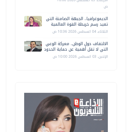
ص
الديموغرافيا.. الجبهة الصامتة التي
تعيد رسم خريطة القوة العالمية
الثلاثاء، 04 اغسطس 2026 10:36 ص
الالتفاف حول الوطن.. معركة الوعي
التي لا تقل أهمية عن حماية الحدود
الإثنين، 03 اغسطس 2026 10:00 ص