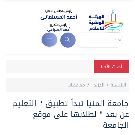
أحدث الأخبار
الرئيسية
المزيد
محافظات
جامعة المنيا تبدأ تطبيق " التعليم
عن بعد " لطلابها على موقع
الجامعة