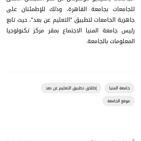
للجامعات بجامعة القاهرة، وذلك للإطمئنان على
جاهزية الجامعات لتطبيق "التعليم عن بعد"، حيث تابع
رئيس جامعة المنيا الاجتماع بمقر مركز تكنولوجيا
المعلومات بالجامعة.
جامعة المنيا
إطلاق تطبيق التعليم عن بعد
موقع الجامعة