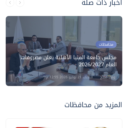
أخبار ذات صلة
محافظات
مجلس جامعة المنيا الأهلية يعلن مصروفات
العام 2026/2027
وفاء صلاح
الثلاثاء، 21 يوليو 2026 12:55 م
المزيد من محافظات