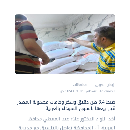
إيمان العربي
محافظات
الجمعة، 07 اغسطس 2026 10:43 ص
ضبط 3.4 طن دقيق وسكر وخامات مجهولة المصدر
قبل بيعها بالسوق السوداء بالغربية
أكد اللواء الدكتور علاء عبد المعطي محافظ
الغربية، أن المحافظة تواصل بالتنسيق مع مديرية