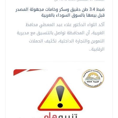
ضبط 3.4 طن دقيق وسكر وخامات مجهولة المصدر
قبل بيعها بالسوق السوداء بالغربية
أكد اللواء الدكتور علاء عبد المعطي محافظ
الغربية، أن المحافظة تواصل بالتنسيق مع مديرية
التموين والتجارة الداخلية، تكثيف الحملات
الرقابية...