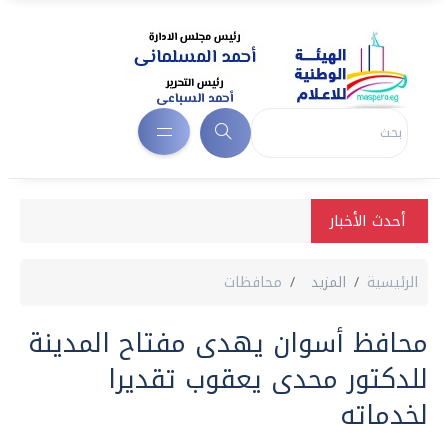
أحدث الأخبار
الرئيسية
المزيد
محافظات
محافظ أسوان يهدى مفتاح المدينة
للدكتور محدى يعقوب تقديرا
لخدماته