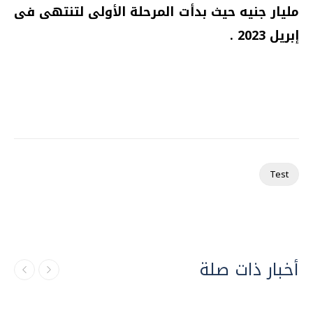
مليار جنيه حيث بدأت المرحلة الأولى لتنتهى فى
إبريل 2023 .
Test
أخبار ذات صلة