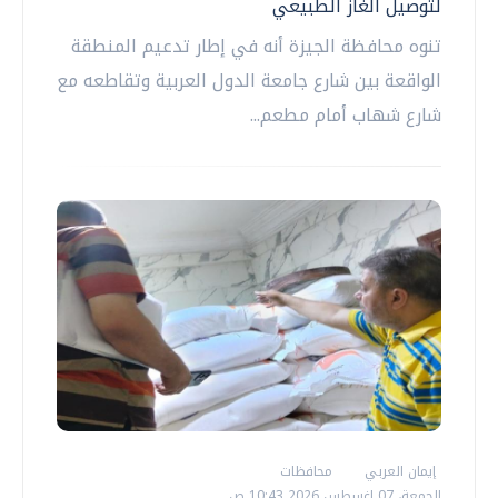
لتوصيل الغاز الطبيعي
تنوه محافظة الجيزة أنه في إطار تدعيم المنطقة
الواقعة بين شارع جامعة الدول العربية وتقاطعه مع
شارع شهاب أمام مطعم...
إيمان العربي
محافظات
الجمعة، 07 اغسطس 2026 10:43 ص