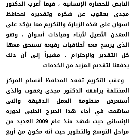
النابض للحضارة الإنسانية ، فيما أعرب الدكتور
مجدى يعقوب عن شكره وتقديره لمحافظ
أسوان على هذه الزيارة والتكريم مما يؤكد على
المعدن الأصيل لأبناء وقيادات أسوان ، وهو
الذى يرسخ معه أخلاقيات رفيعة تستحق معها
كل التقدير والإحترام ، مشيراً إلى أن ذلك
يدفعنا لتقديم المزيد من الخدمات
وعقب التكريم تفقد المحافظ أقسام المركز
المختلفة يرافقه الدكتور مجدى يعقوب والذى
أستعرض منظومة العمل الدقيقة والتى
ساهمت في أداء هذا الصرح الطبى لدوره
الإنسانى حيث شهد منذ عام 2009 العديد من
مراحل التوسع والتطوير حيث أنه مكون من أربع