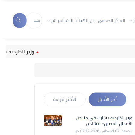
المركز الصحفى
عن الهيئة
البث المباشر
وزير الخارجية يشارك في 
أخر الأخبار
الأكثر قراءة
وزير الخارجية يشارك في منتدى
الأعمال المصري–التشادي
الجمعة، 07 اغسطس 2026 07:12 ص