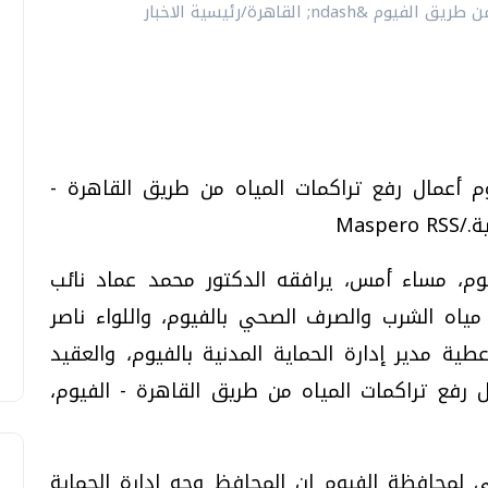
م أعمال رفع تراكمات المياه من طريق القاهرة -
يوم، مساء أمس، يرافقه الدكتور محمد عماد نائب
ياه الشرب والصرف الصحي بالفيوم، واللواء ناصر
ية مدير إدارة الحماية المدنية بالفيوم، والعقيد
ل رفع تراكمات المياه من طريق القاهرة - الفيوم،
 لمحافظة الفيوم إن المحافظ وجه إدارة الحماية