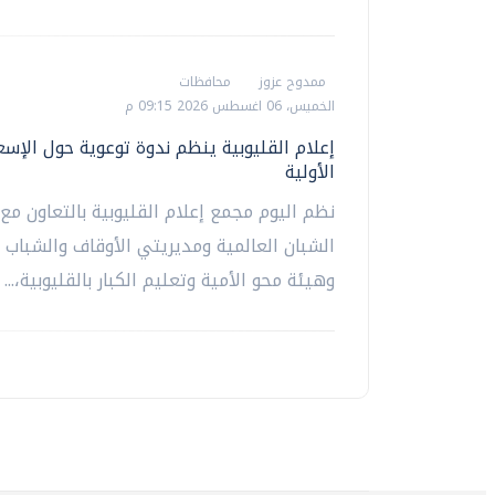
ممدوح عزوز
محافظات
الخميس، 06 اغسطس 2026 09:15 م
إعلام القليوبية ينظم ندوة توعوية حول الإسع
الأولية
نظم اليوم مجمع إعلام القليوبية بالتعاون مع
الشبان العالمية ومديريتي الأوقاف والشباب و
وهيئة محو الأمية وتعليم الكبار بالقليوبية،...