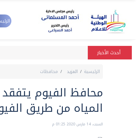
الرئيس
أحدث الأخبار
الرئيسية
المزيد
محافظات
محافظ الفيوم يتفقد أ
المياه من طريق الفيو
السبت، 14 مارس 2020 01:25 م