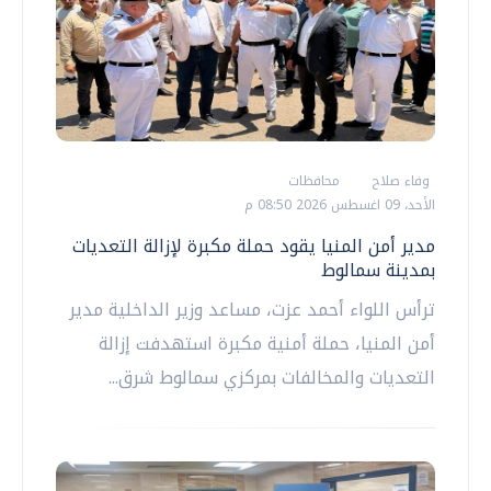
وفاء صلاح
محافظات
الأحد، 09 اغسطس 2026 08:50 م
مدير أمن المنيا يقود حملة مكبرة لإزالة التعديات
بمدينة سمالوط
ترأس اللواء أحمد عزت، مساعد وزير الداخلية مدير
أمن المنيا، حملة أمنية مكبرة استهدفت إزالة
التعديات والمخالفات بمركزي سمالوط شرق...