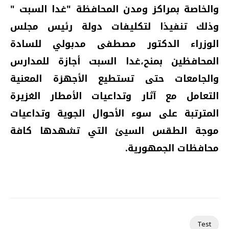
والخاصة بمراكز ومدن المحافظة "غدا السبت
"
وذلك تنفيذا لتكليفات دولة رئيس مجلس
الوزراء الدكتور مصطفى مدبولي للسادة
المحافظين بمنح،غدا السبت أجازة
للمدارس
والجامعات حتى تستطيع الأجهزة المعنية
التعامل مع آثار وتداعيات الأمطار الغزيرة
المترتبة على سوء الأحوال الجوية وتداعيات
موجة الطقس
السيئ
التي تشهدها كافة
محافظات الجمهورية.
Test