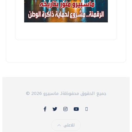
© 2026 جميع الحقوق محفوظةلـ ماسبيرو
للاعلى