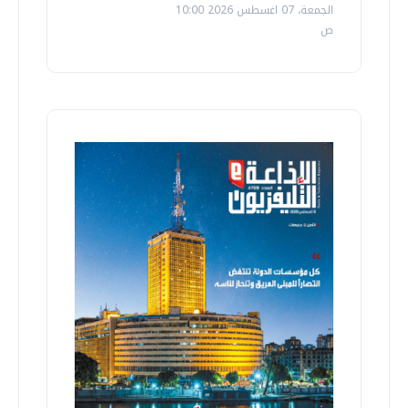
الجمعة، 07 اغسطس 2026 10:00
ص