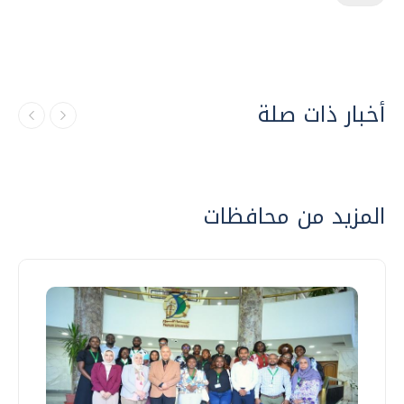
أخبار ذات صلة
المزيد من محافظات