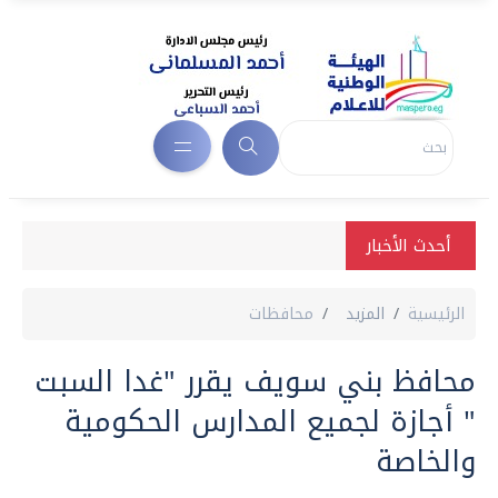
أحدث الأخبار
الرئيسية
المزيد
محافظات
محافظ بني سويف يقرر "غدا السبت
" أجازة لجميع المدارس الحكومية
والخاصة