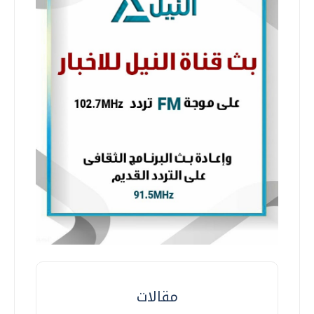
مقالات