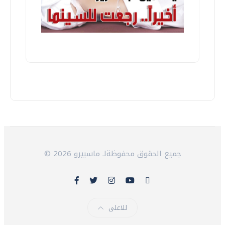
© 2026 جميع الحقوق محفوظةلـ ماسبيرو
للاعلى