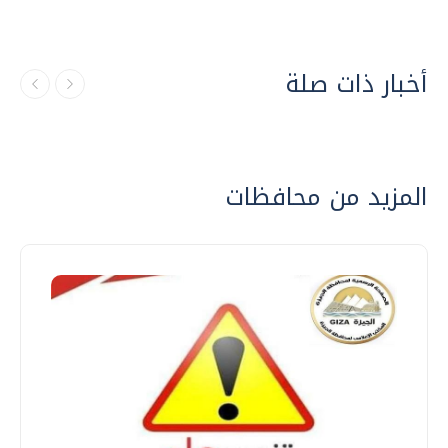
أخبار ذات صلة
المزيد من محافظات