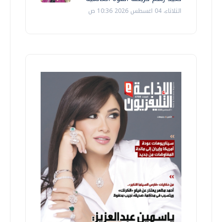
الثلاثاء، 04 اغسطس 2026 10:36 ص