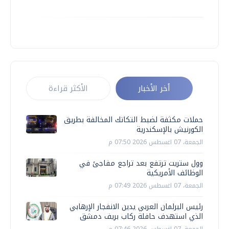
أخر الأخبار
الأكثر قراءة
حملات مكثفة لضبط التكاتك المخالفة بطريق
الكورنيش بالإسكندرية
الجمعة، 07 اغسطس 2026 07:50 م
وول ستريت ترتفع بعد تراجع مفاجئ في
الوظائف الأمريكية
الجمعة، 07 اغسطس 2026 07:49 م
رئيس البرلمان العربي يدين الانفجار الإرهابي
الذي استهدف حافلة ركاب بريف دمشق