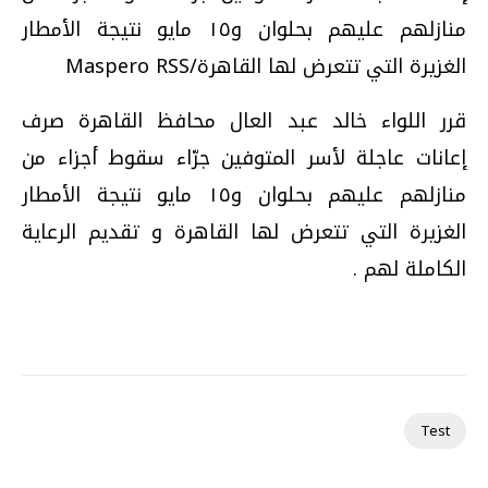
منازلهم عليهم بحلوان و١٥ مايو نتيجة الأمطار
الغزيرة التي تتعرض لها القاهرة/Maspero RSS
قرر اللواء خالد عبد العال محافظ القاهرة صرف
إعانات عاجلة لأسر المتوفين جرّاء سقوط أجزاء من
منازلهم عليهم بحلوان و١٥ مايو نتيجة الأمطار
الغزيرة التي تتعرض لها القاهرة و تقديم الرعاية
الكاملة لهم .
Test