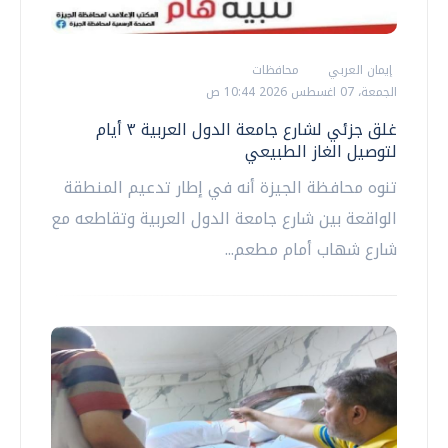
إيمان العربي
محافظات
الجمعة، 07 اغسطس 2026 10:44 ص
غلق جزئي لشارع جامعة الدول العربية ٣ أيام
لتوصيل الغاز الطبيعي
تنوه محافظة الجيزة أنه في إطار تدعيم المنطقة
الواقعة بين شارع جامعة الدول العربية وتقاطعه مع
شارع شهاب أمام مطعم...