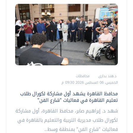
د.هند بدارى
محافظات
الخميس، 06 اغسطس 2026 09:30 م
محافظ القاهرة يشهد أول مشاركة لكورال طلاب
تعليم القاهرة في فعاليات "شارع الفن"
شهد د. إبراهيم صابر، محافظ القاهرة، أول مشاركة
لكورال طلاب مديرية التربية والتعليم بالقاهرة في
فعاليات "شارع الفن" بمنطقة وسط...