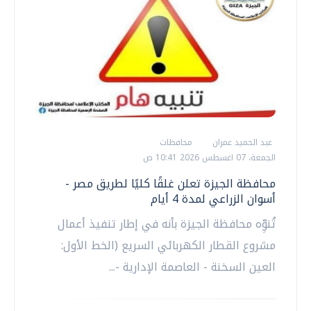
عبد الحميد عمران
محافظات
الجمعة، 07 اغسطس 2026 10:41 ص
محافظة الجيزة تعلن غلقًا كليًا لطريق مصر -
أسوان الزراعي لمدة 4 أيام
تُنوِّه محافظة الجيزة بأنه في إطار تنفيذ أعمال
مشروع القطار الكهربائي السريع (الخط الأول:
العين السخنة - العاصمة الإدارية -...