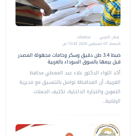
إيمان العربي
محافظات
الجمعة، 07 اغسطس 2026 10:43 ص
ضبط 3.4 طن دقيق وسكر وخامات مجهولة المصدر
قبل بيعها بالسوق السوداء بالغربية
أكد اللواء الدكتور علاء عبد المعطي محافظ
الغربية، أن المحافظة تواصل بالتنسيق مع مديرية
التموين والتجارة الداخلية، تكثيف الحملات
الرقابية...