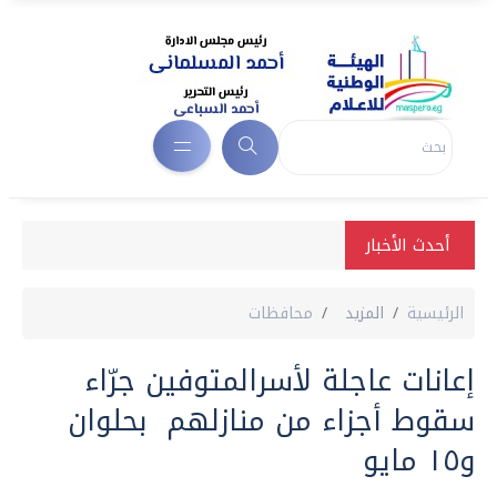
أحدث الأخبار
الرئيسية
المزيد
محافظات
إعانات عاجلة لأسرالمتوفين جرّاء
سقوط أجزاء من منازلهم بحلوان
و١٥ مايو