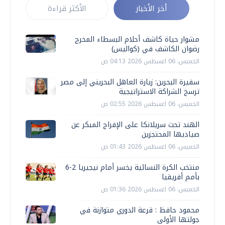
أخر الأخبار
الأكثر قراءة
مشوار حياة كاشف أحلام البسطاء المخرج
رضوان الكاشف في (كواليس)
الخميس، 06 اغسطس 2026 04:13 ص
سفيرة البحرين: زيارة العاهل البحريني إلى مصر
ترسخ الشراكة الاستراتيجية
الخميس، 06 اغسطس 2026 02:55 ص
الهند تحث سريلانكا على الإفراج المبكر عن
صياديها المحتجزين
الخميس، 06 اغسطس 2026 01:43 ص
منتخب الكرة النسائية يخسر أمام نيجيريا 2-6
بأمم أفريقيا
الخميس، 06 اغسطس 2026 01:36 ص
محمود حافظ : قرعة الدوري متوازنة في
جولتها الأولى