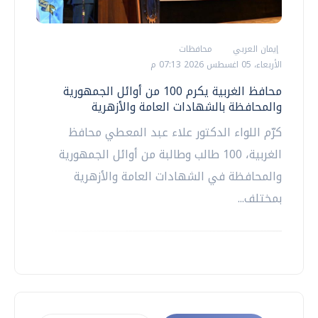
إيمان العربي
محافظات
الأربعاء، 05 اغسطس 2026 07:13 م
محافظ الغربية يكرم 100 من أوائل الجمهورية
والمحافظة بالشهادات العامة والأزهرية
كرّم اللواء الدكتور علاء عبد المعطي محافظ
الغربية، 100 طالب وطالبة من أوائل الجمهورية
والمحافظة في الشهادات العامة والأزهرية
بمختلف...