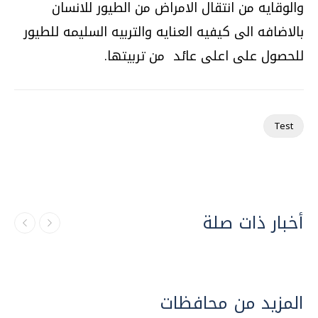
والوقايه من انتقال الامراض من الطيور للانسان
بالاضافه الى كيفيه العنايه والتربيه السليمه للطيور
للحصول على اعلى عائد من تربيتها
.
Test
أخبار ذات صلة
المزيد من محافظات