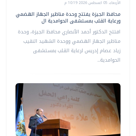
الأربعاء، 05 اغسطس 2026 10:19 م
محافظ الجيزة يفتتح وحدة مناظير الجهاز الهضمي
ورعاية القلب بمستشفى الحوامدية ال
افتتح الدكتور أحمد الأنصاري محافظ الجيزة، وحدة
مناظير الجهاز الهضمي ووحدة الشهيد النقيب
زياد عصام إدريس لرعاية القلب بمستشفى
الحوامدية...