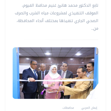
تابع الدكتور محمد هانئ غنيم محافظ الفيوم،
الموقف التنفيذي لمشروعات مياه الشرب والصرف
الصحي الجاري تنفيذها بمختلف أنحاء المحافظة،
من...
إيمان العربي
محافظات