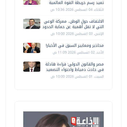
تعيد رسم خريطة القوة العالمية
الثلاثاء، 04 اغسطس 2026 10:36 ص
الالتفاف حول الوطن.. معركة الوعي
التي لا تقل أهمية عن حماية الحدود
الإثنين، 03 اغسطس 2026 10:00 ص
محاذير ومعايير السبق في الأخبار!
الأحد، 02 اغسطس 2026 11:09 ص
مصر والقانون الدولي: قراءة هادئة
في حادث دمياط واحتواء التصعيد
السبت، 01 اغسطس 2026 10:00 ص