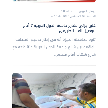
إيمان العربي
محافظات
الجمعة، 07 اغسطس 2026 10:44 ص
غلق جزئي لشارع جامعة الدول العربية ٣ أيام
لتوصيل الغاز الطبيعي
تنوه محافظة الجيزة أنه في إطار تدعيم المنطقة
الواقعة بين شارع جامعة الدول العربية وتقاطعه مع
شارع شهاب أمام مطعم...