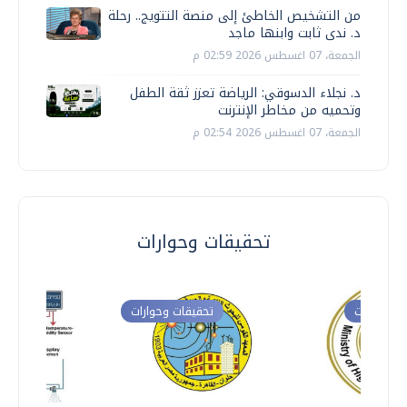
من التشخيص الخاطئ إلى منصة التتويج.. رحلة
د. ندى ثابت وابنها ماجد
الجمعة، 07 اغسطس 2026 02:59 م
د. نجلاء الدسوقي: الرياضة تعزز ثقة الطفل
وتحميه من مخاطر الإنترنت
الجمعة، 07 اغسطس 2026 02:54 م
تحقيقات وحوارات
ت وحوارات
تحقيقات وحوارات