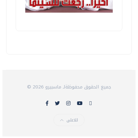
© 2026 جميع الحقوق محفوظةلـ ماسبيرو
للاعلى