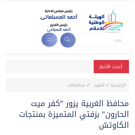
أحدث الأخبار
الرئيسية
المزيد
محافظات
محافظ الغربية يزور "كفر ميت
الحارون" بزفتي المتميزة بمنتجات
الكاوتش