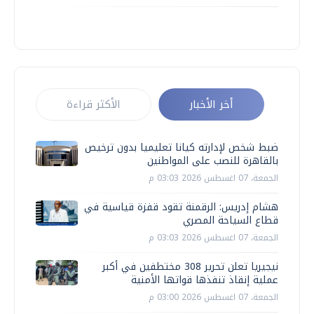
أخر الأخبار
الأكثر قراءة
ضبط شخص لإدارته كيانا تعليميا بدون ترخيص
بالقاهرة للنصب على المواطنين
الجمعة، 07 اغسطس 2026 03:03 م
هشام إدريس: الرقمنة تقود قفزة قياسية في
قطاع السياحة المصري
الجمعة، 07 اغسطس 2026 03:03 م
نيجيريا تعلن تحرير 308 مختطفين في أكبر
عملية إنقاذ تنفذها قواتها الأمنية
الجمعة، 07 اغسطس 2026 03:00 م