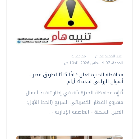
عبد الحميد عمران
محافظات
الجمعة، 07 اغسطس 2026 10:41 ص
محافظة الجيزة تعلن غلقًا كليًا لطريق مصر -
أسوان الزراعي لمدة 4 أيام
تُنوِّه محافظة الجيزة بأنه في إطار تنفيذ أعمال
مشروع القطار الكهربائي السريع (الخط الأول:
العين السخنة - العاصمة الإدارية -...