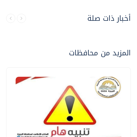
أخبار ذات صلة
المزيد من محافظات