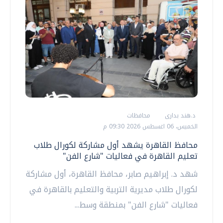
د.هند بدارى
محافظات
الخميس، 06 اغسطس 2026 09:30 م
محافظ القاهرة يشهد أول مشاركة لكورال طلاب
تعليم القاهرة في فعاليات "شارع الفن"
شهد د. إبراهيم صابر، محافظ القاهرة، أول مشاركة
لكورال طلاب مديرية التربية والتعليم بالقاهرة في
فعاليات "شارع الفن" بمنطقة وسط...