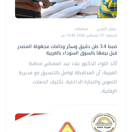
إيمان العربي
محافظات
الجمعة، 07 اغسطس 2026 10:43 ص
ضبط 3.4 طن دقيق وسكر وخامات مجهولة المصدر
قبل بيعها بالسوق السوداء بالغربية
أكد اللواء الدكتور علاء عبد المعطي محافظ
الغربية، أن المحافظة تواصل بالتنسيق مع مديرية
التموين والتجارة الداخلية، تكثيف الحملات
الرقابية...