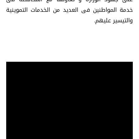
خدمة المواطنين فى العديد من الخدمات التموينية
والتيسير عليهم
.