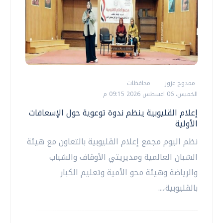
ممدوح عزوز
محافظات
الخميس، 06 اغسطس 2026 09:15 م
إعلام القليوبية ينظم ندوة توعوية حول الإسعافات
الأولية
نظم اليوم مجمع إعلام القليوبية بالتعاون مع هيئة
الشبان العالمية ومديريتي الأوقاف والشباب
والرياضة وهيئة محو الأمية وتعليم الكبار
بالقليوبية،...