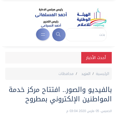
أحدث الأخبار
الرئيسية
المزيد
محافظات
بالفيديو والصور.. افتتاح مركز خدمة
المواطنين الإلكتروني بمطروح‎
الخميس، 05 مارس 2020 03:04 م