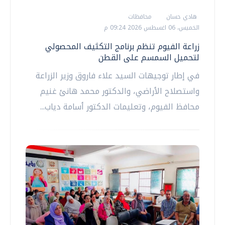
هادي حسان
محافظات
الخميس، 06 اغسطس 2026 09:24 م
زراعة الفيوم تنظم برنامج التكثيف المحصولي
لتحميل السمسم على القطن
في إطار توجيهات السيد علاء فاروق وزير الزراعة
واستصلاح الأراضي، والدكتور محمد هانئ غنيم
محافظ الفيوم، وتعليمات الدكتور أسامة دياب...