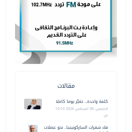
مقالات
كلمة واحدة... تغيّر يوما كاملا
الخميس، 06 اغسطس 2026 10:10
ص
فك شفرات الساركوبينيا.. نحو عضلات