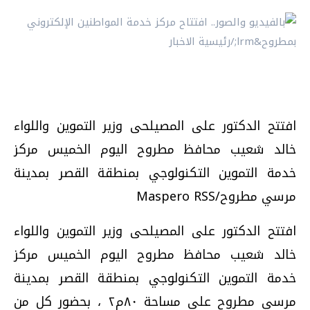
افتتح الدكتور على المصيلحى وزير التموين واللواء
خالد شعيب محافظ مطروح اليوم الخميس مركز
خدمة التموين التكنولوجي بمنطقة القصر بمدينة
مرسي مطروح/Maspero RSS
افتتح الدكتور على المصيلحى وزير التموين واللواء
خالد شعيب محافظ مطروح اليوم الخميس مركز
خدمة التموين التكنولوجي بمنطقة القصر بمدينة
مرسي مطروح على مساحة ٨٠م٢ ، بحضور كل من