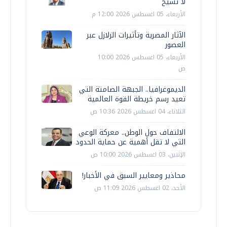
لا تشيخ
الأربعاء، 05 اغسطس 2026 12:00 م
الآثار المصرية وتأثيرات الزلازل عبر
العصور
الأربعاء، 05 اغسطس 2026 10:00
ص
الديموغرافيا.. الجبهة الصامتة التي
تعيد رسم خريطة القوة العالمية
الثلاثاء، 04 اغسطس 2026 10:36 ص
الالتفاف حول الوطن.. معركة الوعي
التي لا تقل أهمية عن حماية الحدود
الإثنين، 03 اغسطس 2026 10:00 ص
محاذير ومعايير السبق في الأخبار!
الأحد، 02 اغسطس 2026 11:09 ص