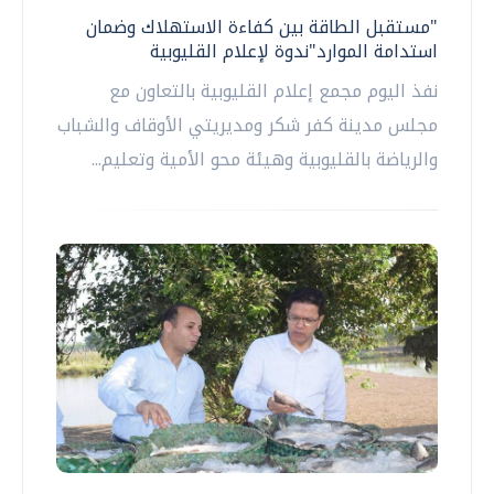
"مستقبل الطاقة بين كفاءة الاستهلاك وضمان
استدامة الموارد"ندوة لإعلام القليوبية
نفذ اليوم مجمع إعلام القليوبية بالتعاون مع
مجلس مدينة كفر شكر ومديريتي الأوقاف والشباب
والرياضة بالقليوبية وهيئة محو الأمية وتعليم...