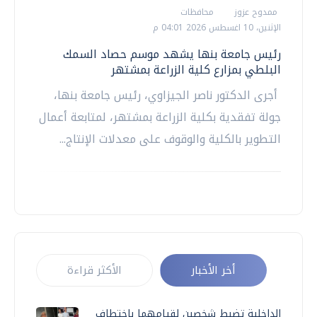
ممدوح عزوز
محافظات
الإثنين، 10 اغسطس 2026 04:01 م
رئيس جامعة بنها يشهد موسم حصاد السمك
البلطي بمزارع كلية الزراعة بمشتهر
أجرى الدكتور ناصر الجيزاوي، رئيس جامعة بنها،
جولة تفقدية بكلية الزراعة بمشتهر، لمتابعة أعمال
التطوير بالكلية والوقوف على معدلات الإنتاج...
أخر الأخبار
الأكثر قراءة
الداخلية تضبط شخصين لقيامهما باختطاف