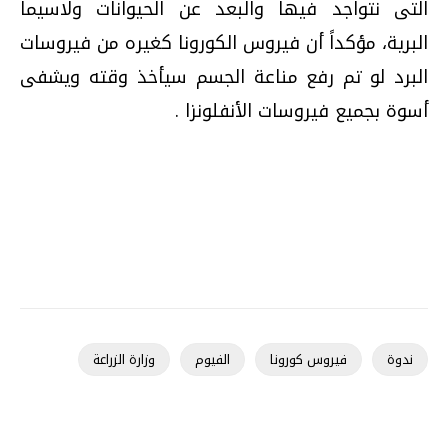
التى نتواجد فيها والبعد عن الحيوانات ولاسيما
البرية، مؤكداً أن فيروس الكورونا كغيره من فيروسات
البرد لو تم رفع مناعة الجسم سيأخذ وقته ويشفى
أسوة بجميع فيروسات الأنفلونزا
.
ندوة
فيروس كورونا
الفيوم
وزارة الزراعة