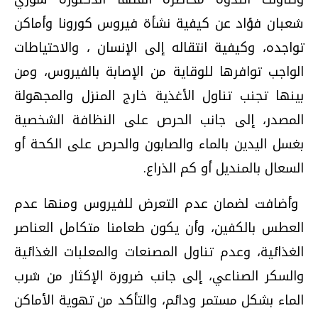
شعبان فؤاد عن كيفية نشأة فيروس كورونا وأماكن
تواجده، وكيفية انتقاله إلى الإنسان ، والاحتياطات
الواجب توافرها للوقاية من الإصابة بالفيروس، ومن
بينها تجنب تناول الأغذية خارج المنزل والمجهولة
المصدر، إلى جانب الحرص على النظافة الشخصية
بغسل اليدين بالماء والصابون والحرص على الكحة أو
السعال بالمنديل أو كم الذراع
.
وأضافت لضمان عدم التعرض للفيروس ومنها عدم
العطس بالكفين، وأن يكون طعامنا متكامل العناصر
الغذائية، وعدم تناول المصنعات والمعلبات الغذائية
والسكر الصناعي، إلى جانب ضرورة الإكثار من شرب
الماء بشكل مستمر ودائم، والتأكد من تهوية الأماكن