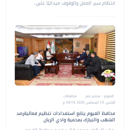
انتظام سير العمل والوقوف ميدانيًا على...
الفيوم - منتصر نصر
محافظات
الإثنين، 10 اغسطس 2026 04:18 م
محافظ الفيوم يتابع استعدادات تنظيم فعاليةرصد
الشهب والنيازك بمحمية وادي الريان