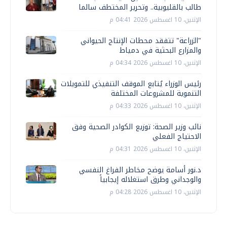
طالب بالقليوبية.. وتحرير المختطف سالما
الإثنين، 10 اغسطس 2026 04:41 م
"الزراعة" تتفقد محطات الإنتاج الحيواني
والمزارع البحثية في دمياط
الإثنين، 10 اغسطس 2026 04:34 م
رئيس الوزراء يُتابع الموقف التنفيذي للتمويلات
التنموية للمشروعات المختلفة
الإثنين، 10 اغسطس 2026 04:33 م
نائب وزير الصحة: توزيع الكوادر الصحية وفق
الاحتياج الفعلي
الإثنين، 10 اغسطس 2026 04:31 م
د.نور أسامة يوضح مخاطر الفراغ النفسي
والوجداني وطرق استغلاله إيجابياً
الإثنين، 10 اغسطس 2026 04:28 م