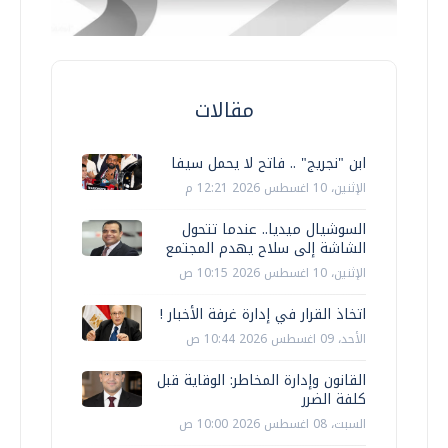
مقالات
ابن "نجريج" .. فاتح لا يحمل سيفا
الإثنين، 10 اغسطس 2026 12:21 م
السوشيال ميديا.. عندما تتحول
الشاشة إلى سلاح يهدم المجتمع
الإثنين، 10 اغسطس 2026 10:15 ص
اتخاذ القرار في إدارة غرفة الأخبار !
الأحد، 09 اغسطس 2026 10:44 ص
القانون وإدارة المخاطر: الوقاية قبل
كلفة الضرر
السبت، 08 اغسطس 2026 10:00 ص