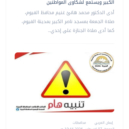
الكبير ويستمع لشكاوى المواطنين
أدى الدكتور محمد هانئ غنيم محافظ الفيوم،
صلاة الجمعة بمسجد ناصر الكبير بمدينة الفيوم،
كما أدى صلاة الجنازة على إحدي...
إيمان العربي
محافظات
الجمعة، 07 اغسطس 2026 10:44 ص