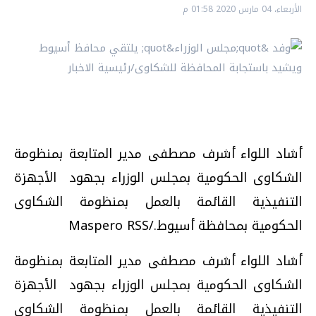
الأربعاء، 04 مارس 2020 01:58 م
أشاد اللواء أشرف مصطفى مدير المتابعة بمنظومة
الشكاوى الحكومية بمجلس الوزراء بجهود الأجهزة
التنفيذية القائمة بالعمل بمنظومة الشكاوى
الحكومية بمحافظة أسيوط./Maspero RSS
أشاد اللواء أشرف مصطفى مدير المتابعة بمنظومة
الشكاوى الحكومية بمجلس الوزراء بجهود الأجهزة
التنفيذية القائمة بالعمل بمنظومة الشكاوى