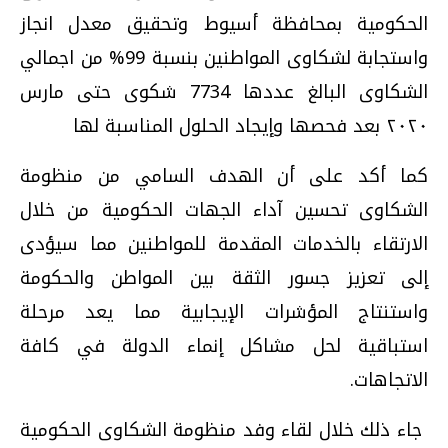
الحكومية بمحافظة أسيوط وتحقيق معدل انجاز
واستجابة لشكاوى المواطنين بنسبة 99% من اجمالي
الشكاوى البالغ عددها 7734 شكوى حتى مارس
٢٠٢٠ بعد فحصها وإيجاد الحلول المناسبة لها
كما أكد على أن الهدف السامي من منظومة
الشكاوى تحسين آداء الجهات الحكومية من خلال
الارتقاء بالخدمات المقدمة للمواطنين مما سيؤدى
إلى تعزيز جسور الثقة بين المواطن والحكومة
واستنتاج المؤشرات الإيجابية مما يعد مرحلة
استباقية لحل مشاكل إنماء الدولة في كافة
الاتجاهات.
جاء ذلك خلال لقاء وفد منظومة الشكاوى الحكومية