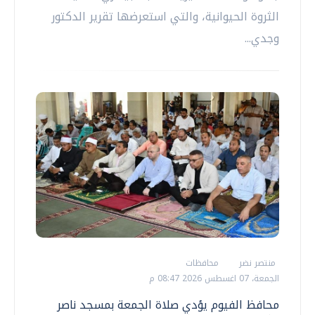
الثروة الحيوانية، والتي استعرضها تقرير الدكتور
وجدي...
منتصر نضر
محافظات
الجمعة، 07 اغسطس 2026 08:47 م
محافظ الفيوم يؤدي صلاة الجمعة بمسجد ناصر