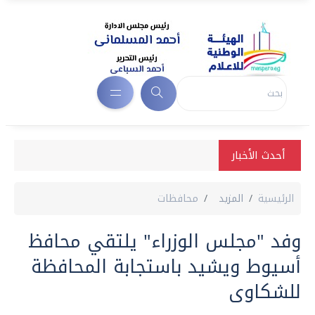
أحدث الأخبار
الرئيسية
المزيد
محافظات
وفد "مجلس الوزراء" يلتقي محافظ
أسيوط ويشيد باستجابة المحافظة
للشكاوى