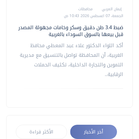
إيمان العربي
محافظات
الجمعة، 07 اغسطس 2026 10:43 ص
ضبط 3.4 طن دقيق وسكر وخامات مجهولة المصدر
قبل بيعها بالسوق السوداء بالغربية
أكد اللواء الدكتور علاء عبد المعطي محافظ
الغربية، أن المحافظة تواصل بالتنسيق مع مديرية
التموين والتجارة الداخلية، تكثيف الحملات
الرقابية...
أخر الأخبار
الأكثر قراءة