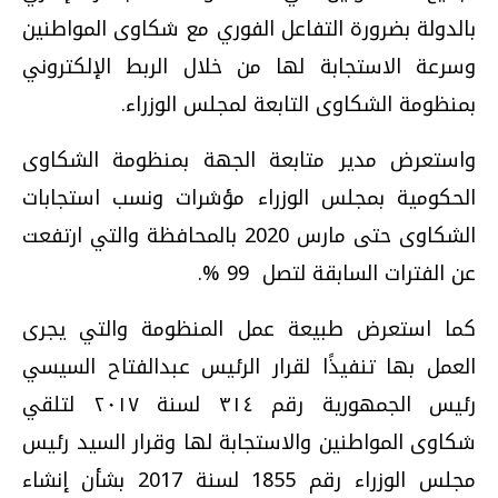
بالدولة بضرورة التفاعل الفوري مع شكاوى المواطنين
وسرعة الاستجابة لها من خلال الربط الإلكتروني
بمنظومة الشكاوى التابعة لمجلس الوزراء.
واستعرض مدير متابعة الجهة بمنظومة الشكاوى
الحكومية بمجلس الوزراء مؤشرات ونسب استجابات
الشكاوى حتى مارس 2020 بالمحافظة والتي ارتفعت
عن الفترات السابقة لتصل 99 %.
كما استعرض طبيعة عمل المنظومة والتي يجرى
العمل بها تنفيذًا لقرار الرئيس عبدالفتاح السيسي
رئيس الجمهورية رقم ٣١٤ لسنة ٢٠١٧ لتلقي
شكاوى المواطنين والاستجابة لها وقرار السيد رئيس
مجلس الوزراء رقم 1855 لسنة 2017 بشأن إنشاء