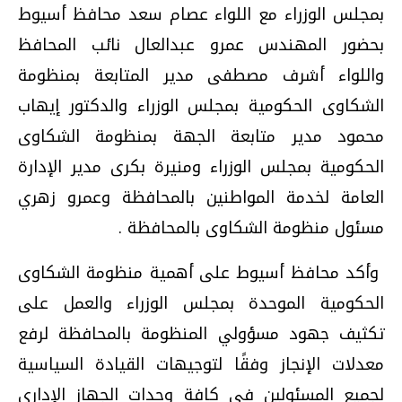
بمجلس الوزراء مع اللواء عصام سعد محافظ أسيوط
بحضور المهندس عمرو عبدالعال نائب المحافظ
واللواء أشرف مصطفى مدير المتابعة بمنظومة
الشكاوى الحكومية بمجلس الوزراء والدكتور إيهاب
محمود مدير متابعة الجهة بمنظومة الشكاوى
الحكومية بمجلس الوزراء ومنيرة بكرى مدير الإدارة
العامة لخدمة المواطنين بالمحافظة وعمرو زهري
مسئول منظومة الشكاوى بالمحافظة .
وأكد محافظ أسيوط على أهمية منظومة الشكاوى
الحكومية الموحدة بمجلس الوزراء والعمل على
تكثيف جهود مسؤولي المنظومة بالمحافظة لرفع
معدلات الإنجاز وفقًا لتوجيهات القيادة السياسية
لجميع المسئولين في كافة وحدات الجهاز الإداري