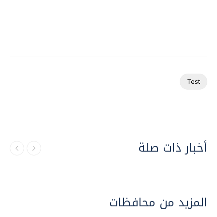
Test
أخبار ذات صلة
المزيد من محافظات