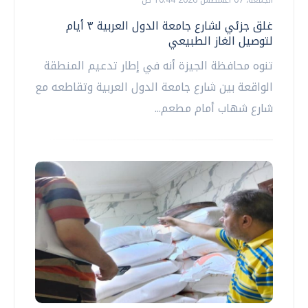
غلق جزئي لشارع جامعة الدول العربية ٣ أيام
لتوصيل الغاز الطبيعي
تنوه محافظة الجيزة أنه في إطار تدعيم المنطقة
الواقعة بين شارع جامعة الدول العربية وتقاطعه مع
شارع شهاب أمام مطعم...