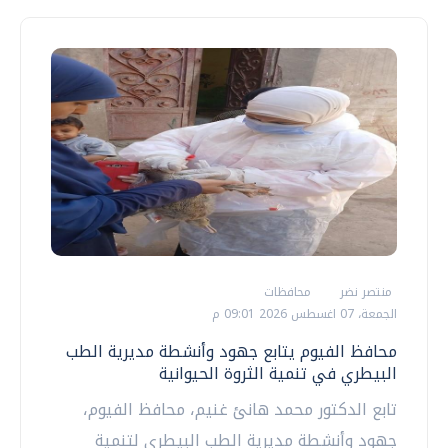
منتصر نضر
محافظات
الجمعة، 07 اغسطس 2026 09:01 م
محافظ الفيوم يتابع جهود وأنشطة مديرية الطب
البيطري في تنمية الثروة الحيوانية
تابع الدكتور محمد هانئ غنيم، محافظ الفيوم،
جهود وأنشطة مديرية الطب البيطري لتنمية