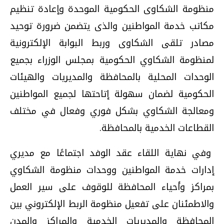
منظومة الشكاوى الحكومية الموحدة وإعادة تنظيم
مكاتب خدمة المواطنين والذى يتضمن ضرورة توحيد
مصادر تلقى الشكاوى وربط البوابة الإلكترونية
لمنظومة الشكاوي الحكومية بمجلس الوزراء بجميع
الوحدات المحلية بالمحافظة والمديريات والهيئات
الحكومية لضمان سهولة إتاحتها لجميع المواطنين
ومعالجة الشكاوي بشكل فوري وفعال في مختلف
القطاعات الخدمية بالمحافظة.
وفي نهاية اللقاء عقد الوفد اجتماعًا مع مديري
إدارات خدمة المواطنين ووحدات منظومة الشكاوي
بمراكز وأحياء المحافظة للوقوف على سير العمل
والاطمئنان على تفعيل منظومة الربط الإلكتروني بين
المحافظة والمديريات الخدمية والمراكز والمدن