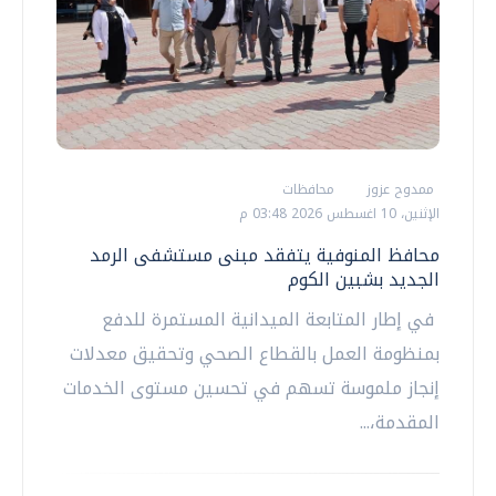
ممدوح عزوز
محافظات
الإثنين، 10 اغسطس 2026 03:48 م
محافظ المنوفية يتفقد مبنى مستشفى الرمد
الجديد بشبين الكوم
في إطار المتابعة الميدانية المستمرة للدفع
بمنظومة العمل بالقطاع الصحي وتحقيق معدلات
إنجاز ملموسة تسهم في تحسين مستوى الخدمات
المقدمة،...