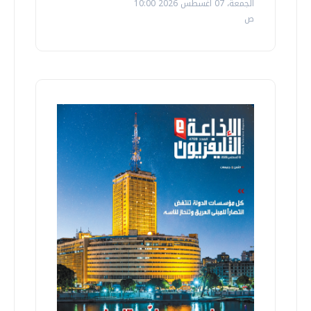
الجمعة، 07 اغسطس 2026 10:00
ص