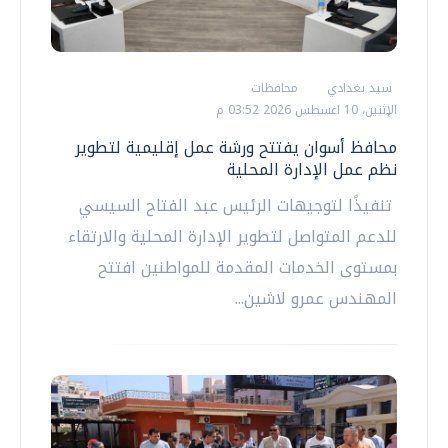
سيد بغدادي
محافظات
الإثنين، 10 اغسطس 2026 03:52 م
محافظ أسوان يفتتح ورشة عمل إقليمية لتطوير
نظم عمل الإدارة المحلية
تنفيذًا لتوجيهات الرئيس عبد الفتاح السيسي
للدعم المتواصل لتطوير الإدارة المحلية والارتقاء
بمستوى الخدمات المقدمة للمواطنين افتتح
المهندس عمرو لاشين...