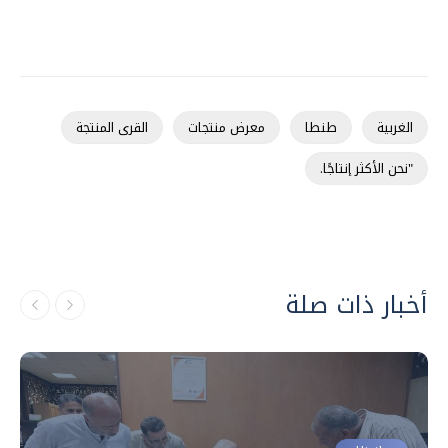
الغربية
طنطا
معرض منتجات
القرى المنتجة
"نحن الأكثر إنتاجًا.
أخبار ذات صلة