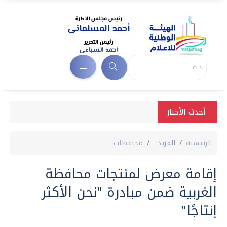
أحدث الأخبار
الرئيسية
المزيد
محافظات
إقامة معرض لمنتجات محافظة
الغربية ضمن مبادرة "نحن الأكثر
إنتاجًا"