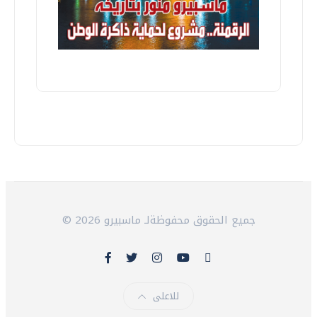
© 2026 جميع الحقوق محفوظةلـ ماسبيرو
للاعلى