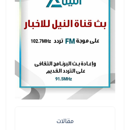
مقالات