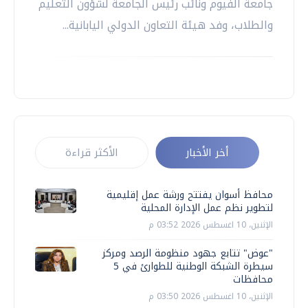
جامعة الفيوم ونائب رئيس الجامعة لشؤون التعليم
والطلاب، وفد هيئة التعاون الدولي اليابانية...
أخر الأخبار
الأكثر قراءة
محافظ أسوان يفتتح ورشة عمل إقليمية
لتطوير نظم عمل الإدارة المحلية
الإثنين، 10 اغسطس 2026 03:52 م
"عوض" تتابع جهود منظومة الرصد ومركز
سيطرة الشبكة الوطنية للطوارئ في 5
محافظات
الإثنين، 10 اغسطس 2026 03:50 م