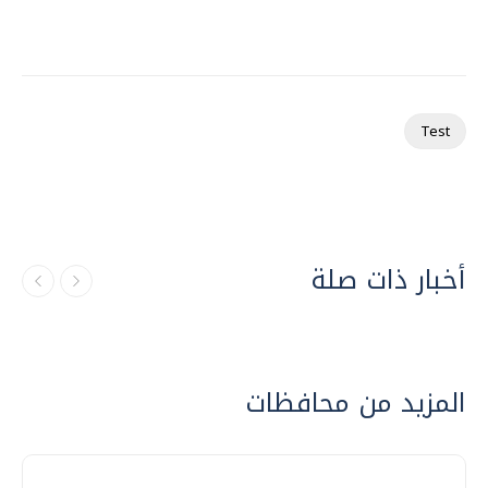
Test
أخبار ذات صلة
المزيد من محافظات