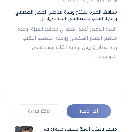
الأربعاء، 05 اغسطس 2026 10:19 م
محافظ الجيزة يفتتح وحدة مناظير الجهاز الهضمي
ورعاية القلب بمستشفى الحوامدية ال
افتتح الدكتور أحمد الأنصاري محافظ الجيزة، وحدة
مناظير الجهاز الهضمي ووحدة الشهيد النقيب
زياد عصام إدريس لرعاية القلب بمستشفى
الحوامدية...
أخر الأخبار
الأكثر قراءة
منتخب ناشئات السلة يستهل مشواره في