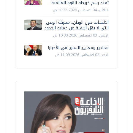
تعيد رسم خريطة القوة العالمية
الثلاثاء، 04 اغسطس 2026 10:36 ص
الالتفاف حول الوطن.. معركة الوعي
التي لا تقل أهمية عن حماية الحدود
الإثنين، 03 اغسطس 2026 10:00 ص
محاذير ومعايير السبق في الأخبار!
الأحد، 02 اغسطس 2026 11:09 ص