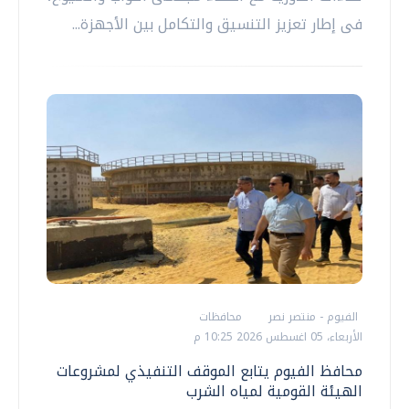
فى إطار تعزيز التنسيق والتكامل بين الأجهزة...
الفيوم - منتصر نصر
محافظات
الأربعاء، 05 اغسطس 2026 10:25 م
محافظ الفيوم يتابع الموقف التنفيذي لمشروعات
الهيئة القومية لمياه الشرب