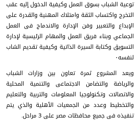
توعية الشباب بسوق العمل وكيفية الدخول إليه عقب
التخرج واكتساب الثقة وامتلاك المهنية والقدرة على
الإبداع والتعبير وفن الإدارة والاندماج فى العمل
الجماعي وبناء فريق العمل والمهام الرئيسية لإدارة
التسويق وكتابة السيرة الذاتية وكيفية تقديم الشاب
لنفسه٠
ويعد المشروع ثمرة تعاون بين وزارات الشباب
والرياضة والتضامن الاجتماعى والتنمية المحلية
والاتصالات وتكنولوجيا المعلومات والتربية والتعليم
والتخطيط وعدد من الجمعيات الأهلية والذي يتم
تنفيذه فى جميع محافظات مصر على 3 مراحل
.