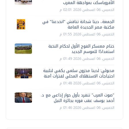
الأفروباسكت بمواجهة المغرب
الخميس، 06 اغسطس 2026 02:01 م
الجمعة.. دينا شحاتة تناقش "انخدعنا" في
مكتبة مصر الجديدة العامة
الخميس، 06 اغسطس 2026 01:55 م
ختام معسكر الفوج الأول لحكام النخبة
استعدادًا للموسم الجديد
الخميس، 06 اغسطس 2026 01:49 م
مدبولي: لدينا مخزون سلعي يكفي لتلبية
احتياجات الاستهلاك المحلي لفترات آمنة
الخميس، 06 اغسطس 2026 01:48 م
"صوت العرب" تنفرد بأول حوار إذاعي مع د.
أحمد يوسف عقب فوزه بجائزة النيل
الخميس، 06 اغسطس 2026 01:46 م