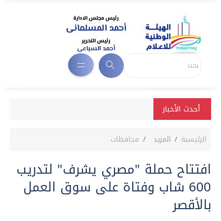
أحدث الأخبار
الرئيسية
المزيد
محافظات
افتتاح حملة "مصري يشرف" لتدريب
600 شاب وفتاة على سوق العمل
بالأقصر