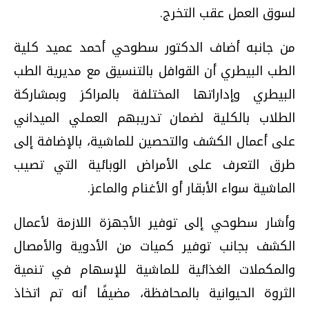
لسوق العمل عقب التخرج.
من جانبه أضاف الدكتور سطوحي أحمد عميد كلية
الطب البيطري أن القوافل بالتنسيق مع مديرية الطب
البيطري وإداراتها المختلفة بالمراكز وبمشاركة
الطلاب بالكلية لضمان تدريبهم العملي الميداني
على أعمال الكشف والتحصين للماشية، بالإضافة إلى
طرق التعرف على الأمراض الوبائية التي تصيب
الماشية سواء الأبقار أو الأغنام والماعز.
وأشار سطوحي إلى توفير الأجهزة اللازمة لأعمال
الكشف بجانب توفير كميات من الأدوية والأمصال
والمكملات الغذائية للماشية للإسهام في تنمية
الثروة الحيوانية بالمحافظة، مضيفًا أنه تم اتخاذ