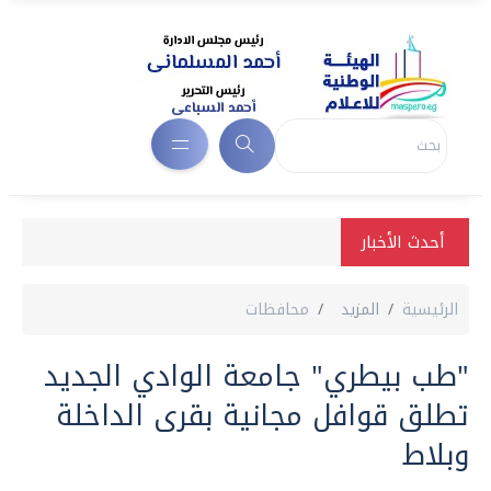
أحدث الأخبار
الرئيسية
المزيد
محافظات
"طب بيطري" جامعة الوادي الجديد
تطلق قوافل مجانية بقرى الداخلة
وبلاط