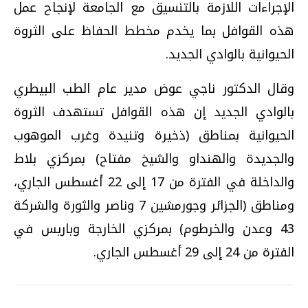
الإجراءات اللازمة بالتنسيق مع الجامعة لإنجاح عمل
هذه القوافل بما يخدم مخطط الحفاظ على الثروة
الحيوانية بالوادي الجديد.
وقال الدكتور ناجي عوض مدير عام الطب البيطري
بالوادي الجديد إن هذه القوافل تستهدف الثروة
الحيوانية بمناطق (ذخيرة وتنيدة وغرب الموهوب
والجديدة والهنداو والشيخ مفتاح) بمركزي بلاط
والداخلة في الفترة من 17 إلى 22 أغسطس الجاري،
ومناطق (الجزائر وجورمشين 7 وناصر والثورة والشركة
43 وعدن والخرطوم) بمركزي الخارجة وباريس في
الفترة من 24 إلى 29 أغسطس الجاري.