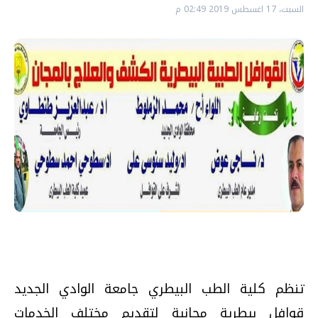
السبت، 17 اغسطس 2019 02:49 م
تنظم كلية الطب البيطري جامعة الوادي الجديد
قوافل بيطرية مجانية لتقديم مختلف الخدمات