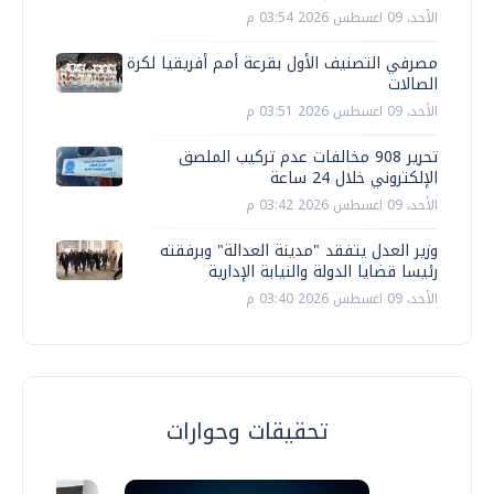
الأحد، 09 اغسطس 2026 03:54 م
مصرفي التصنيف الأول بقرعة أمم أفريقيا لكرة
الصالات
الأحد، 09 اغسطس 2026 03:51 م
تحرير 908 مخالفات عدم تركيب الملصق
الإلكتروني خلال 24 ساعة
الأحد، 09 اغسطس 2026 03:42 م
وزير العدل يتفقد "مدينة العدالة" وبرفقته
رئيسا قضايا الدولة والنيابة الإدارية
الأحد، 09 اغسطس 2026 03:40 م
تحقيقات وحوارات