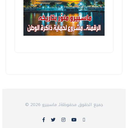
© 2026 جميع الحقوق محفوظةلـ ماسبيرو