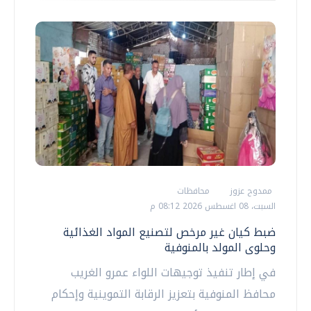
ممدوح عزوز
محافظات
السبت، 08 اغسطس 2026 08:12 م
ضبط كيان غير مرخص لتصنيع المواد الغذائية
وحلوى المولد بالمنوفية
في إطار تنفيذ توجيهات اللواء عمرو الغريب
محافظ المنوفية بتعزيز الرقابة التموينية وإحكام