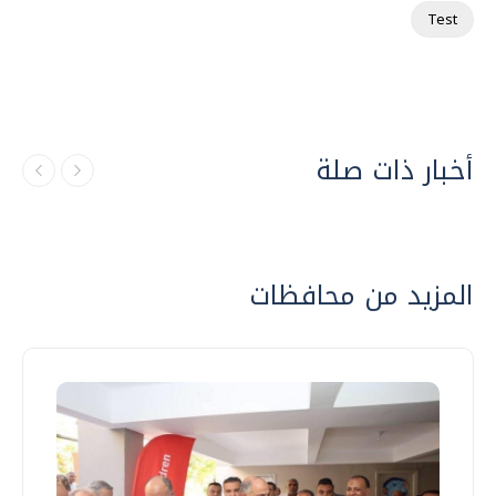
Test
أخبار ذات صلة
المزيد من محافظات