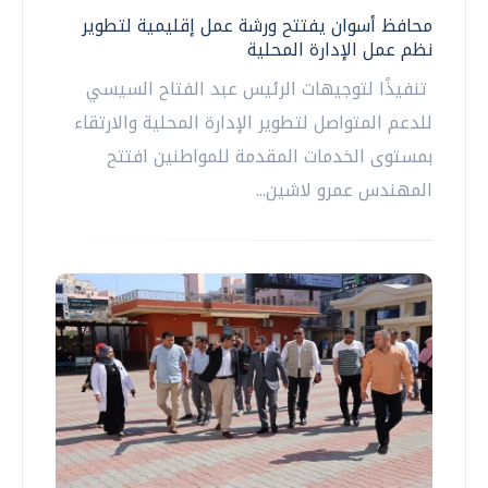
محافظ أسوان يفتتح ورشة عمل إقليمية لتطوير
نظم عمل الإدارة المحلية
تنفيذًا لتوجيهات الرئيس عبد الفتاح السيسي
للدعم المتواصل لتطوير الإدارة المحلية والارتقاء
بمستوى الخدمات المقدمة للمواطنين افتتح
المهندس عمرو لاشين...