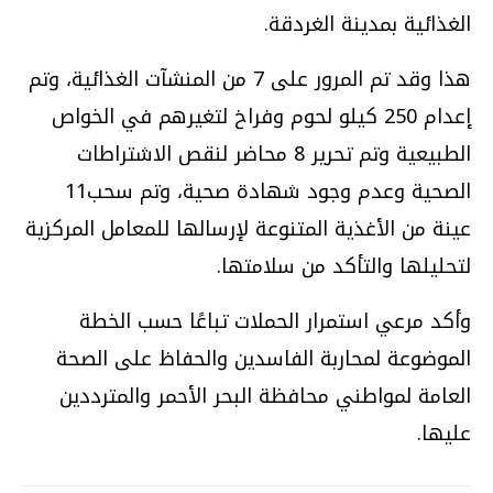
الغذائية بمدينة الغردقة.
هذا وقد تم المرور على 7 من المنشآت الغذائية، وتم
إعدام 250 كيلو لحوم وفراخ لتغيرهم في الخواص
الطبيعية وتم تحرير 8 محاضر لنقص الاشتراطات
الصحية وعدم وجود شهادة صحية، وتم سحب11
عينة من الأغذية المتنوعة لإرسالها للمعامل المركزية
لتحليلها والتأكد من سلامتها.
وأكد مرعي استمرار الحملات تباعًا حسب الخطة
الموضوعة لمحاربة الفاسدين والحفاظ على الصحة
العامة لمواطني محافظة البحر الأحمر والمترددين
عليها.