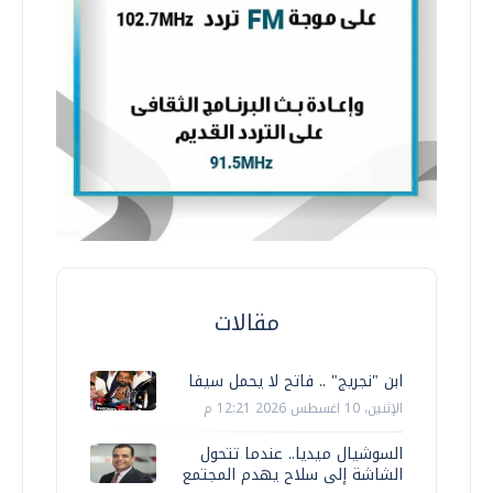
مقالات
ابن "نجريج" .. فاتح لا يحمل سيفا
الإثنين، 10 اغسطس 2026 12:21 م
السوشيال ميديا.. عندما تتحول
الشاشة إلى سلاح يهدم المجتمع