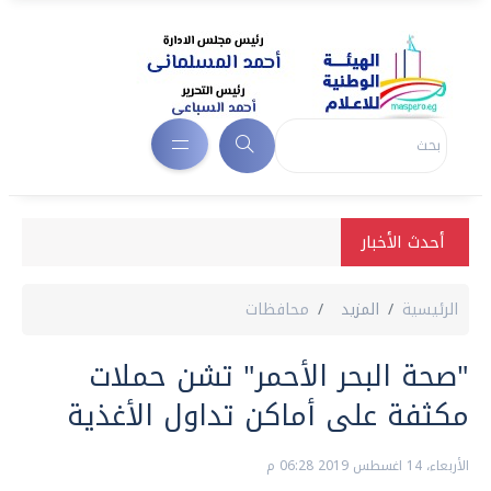
أحدث الأخبار
الرئيسية
المزيد
محافظات
"صحة البحر الأحمر" تشن حملات
مكثفة على أماكن تداول الأغذية
الأربعاء، 14 اغسطس 2019 06:28 م