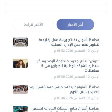
أخر الأخبار
الأكثر قراءة
محافظ أسوان يفتتح ورشة عمل إقليمية
لتطوير نظم عمل الإدارة المحلية
الإثنين، 10 اغسطس 2026 03:52 م
"عوض" تتابع جهود منظومة الرصد ومركز
سيطرة الشبكة الوطنية للطوارئ في 5
محافظات
الإثنين، 10 اغسطس 2026 03:50 م
محافظ المنوفية يتفقد مبنى مستشفى الرمد
الجديد بشبين الكوم
الإثنين، 10 اغسطس 2026 03:48 م
محافظ أسوان يتابع الحملات المرورية لتحقيق