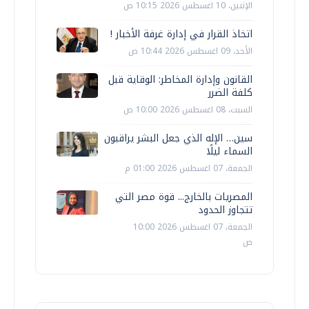
الإثنين، 10 اغسطس 2026 10:15 ص
اتخاذ القرار في إدارة غرفة الأخبار !
الأحد، 09 اغسطس 2026 10:44 ص
القانون وإدارة المخاطر: الوقاية قبل
كلفة الضرر
السبت، 08 اغسطس 2026 10:00 ص
سين… الإله الذي جعل البشر يراقبون
السماء ليلًا
الجمعة، 07 اغسطس 2026 01:00 م
المصريات بالخارج... قوة مصر التي
تتجاوز الحدود
الجمعة، 07 اغسطس 2026 10:00
ص