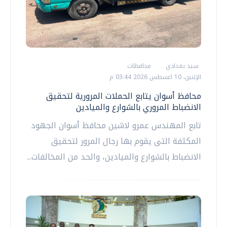
سيد بغدادي
محافظات
الإثنين، 10 اغسطس 2026 03:44 م
محافظ أسوان يتابع الحملات المرورية لتحقيق
الانضباط المروري بالشوارع والميادين
تابع المهندس عمرو لاشين محافظ أسوان الجهود
المكثفة التى يقوم بها رجال المرور لتحقيق
الانضباط بالشوارع والميادين، والحد من المخالفات...