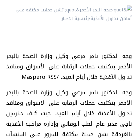
وجه الدكتور تامر مرعي وكيل وزارة الصحة بالبحر
الأحمر بتكثيف حملات الرقابة على الأسواق ومنافذ
تداول الأغذية خلال أيام العيد، /Maspero RSS
وجه الدكتور تامر مرعي وكيل وزارة الصحة بالبحر
الأحمر بتكثيف حملات الرقابة على الأسواق ومنافذ
تداول الأغذية خلال أيام العيد، حيث كلف د.نرمين
ناجي مدير عام الطب الوقائي وإدارة مراقبة الأغذية
بالغردقة بشن حملة مكثفة للمرور على المنشآت