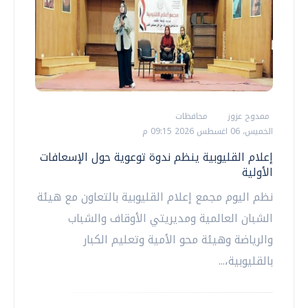
ممدوح عزوز
محافظات
الخميس، 06 اغسطس 2026 09:15 م
إعلام القليوبية ينظم ندوة توعوية حول الإسعافات
الأولية
نظم اليوم مجمع إعلام القليوبية بالتعاون مع هيئة
الشبان العالمية ومديريتي الأوقاف والشباب
والرياضة وهيئة محو الأمية وتعليم الكبار
بالقليوبية،...