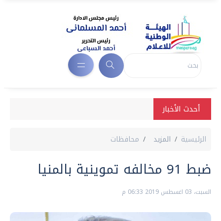
أحدث الأخبار
الرئيسية
المزيد
محافظات
ضبط 91 مخالفه تموينية بالمنيا
السبت، 03 اغسطس 2019 06:33 م