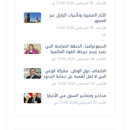
الأربعاء، 05 اغسطس 2026 12:00 م
الآثار المصرية وتأثيرات الزلازل عبر
العصور
الأربعاء، 05 اغسطس 2026 10:00
ص
الديموغرافيا.. الجبهة الصامتة التي
تعيد رسم خريطة القوة العالمية
الثلاثاء، 04 اغسطس 2026 10:36 ص
الالتفاف حول الوطن.. معركة الوعي
التي لا تقل أهمية عن حماية الحدود
الإثنين، 03 اغسطس 2026 10:00 ص
محاذير ومعايير السبق في الأخبار!
الأحد، 02 اغسطس 2026 11:09 ص