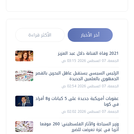
أخر الأخبار
الأكثر قراءة
2021 وفاة الفنانة دلال عبد العزيز
الجمعة، 07 اغسطس 2026 03:15 ص
الرئيس السيسي يستقبل عاهل البحرين بالقصر
الجمهوري بالعلمين الجديدة
الجمعة، 07 اغسطس 2026 02:54 ص
عقوبات أمريكية جديدة على 5 كيانات و8 أفراد
في كوبا
الجمعة، 07 اغسطس 2026 02:02 ص
وزير السياحة والآثار الفلسطيني: 260 موقعا
أثريا في غزة تعرضت للضرر