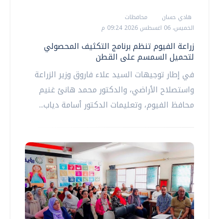
هادي حسان
محافظات
الخميس، 06 اغسطس 2026 09:24 م
زراعة الفيوم تنظم برنامج التكثيف المحصولي
لتحميل السمسم على القطن
في إطار توجيهات السيد علاء فاروق وزير الزراعة
واستصلاح الأراضي، والدكتور محمد هانئ غنيم
محافظ الفيوم، وتعليمات الدكتور أسامة دياب...