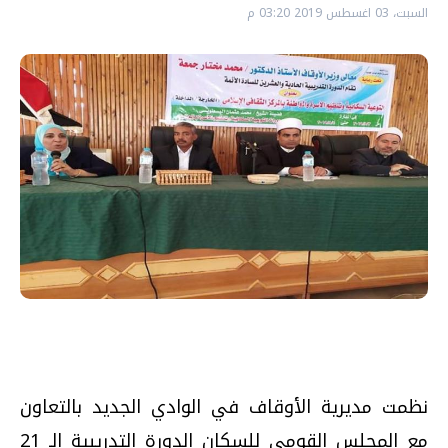
السبت، 03 اغسطس 2019 03:20 م
نظمت مديرية الأوقاف في الوادي الجديد بالتعاون
مع المجلس القومي للسكان الدورة التدريبية الـ 21