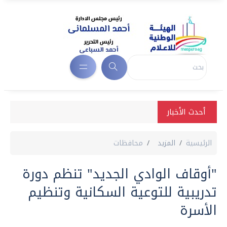
أحدث الأخبار
الرئيسية
المزيد
محافظات
"أوقاف الوادي الجديد" تنظم دورة
تدريبية للتوعية السكانية وتنظيم
الأسرة