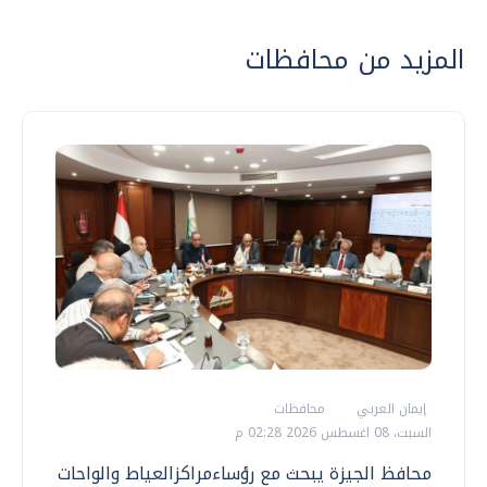
المزيد من محافظات
إيمان العربي
محافظات
السبت، 08 اغسطس 2026 02:28 م
محافظ الجيزة يبحث مع رؤساءمراكزالعياط والواحات