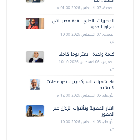
السماء ليلًا
الجمعة، 07 اغسطس 2026 01:00 م
المصريات بالخارج... قوة مصر التي
تتجاوز الحدود
الجمعة، 07 اغسطس 2026 10:00
ص
كلمة واحدة... تغيّر يوما كاملا
الخميس، 06 اغسطس 2026 10:10
ص
فك شفرات الساركوبينيا.. نحو عضلات
لا تشيخ
الأربعاء، 05 اغسطس 2026 12:00 م
الآثار المصرية وتأثيرات الزلازل عبر
العصور
الأربعاء، 05 اغسطس 2026 10:00
ص