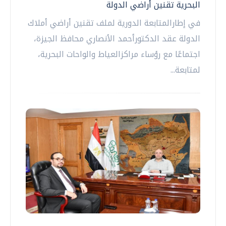
البحرية تقنين أراضي الدولة
في إطارالمتابعة الدورية لملف تقنين أراضي أملاك
الدولة عقد الدكتورأحمد الأنصاري محافظ الجيزة،
اجتماعًا مع رؤساء مراكزالعياط والواحات البحرية،
لمتابعة...