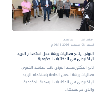
منتصر نضر
محافظات
السبت، 08 اغسطس 2026 01:13 م
التونى :يتابع فعاليات ورشة عمل استخدام البريد
الإلكتروني في المكاتبات الحكومية
تابع الدكتورمحمد التوني نائب محافظ الفيوم،
فعاليات ورشة العمل الخاصة باستخدام البريد
الإلكتروني في المكاتبات الرسمية الحكومية،
والتي تم عقدها...