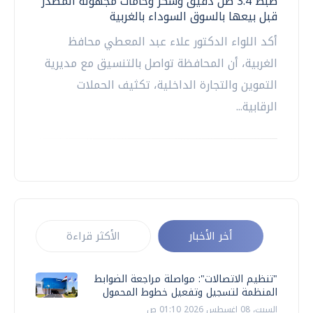
ضبط 3.4 طن دقيق وسكر وخامات مجهولة المصدر
قبل بيعها بالسوق السوداء بالغربية
أكد اللواء الدكتور علاء عبد المعطي محافظ
الغربية، أن المحافظة تواصل بالتنسيق مع مديرية
التموين والتجارة الداخلية، تكثيف الحملات
الرقابية...
أخر الأخبار
الأكثر قراءة
"تنظيم الاتصالات": مواصلة مراجعة الضوابط
المنظمة لتسجيل وتفعيل خطوط المحمول
السبت، 08 اغسطس 2026 01:10 ص