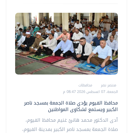
منتصر نضر
محافظات
الجمعة، 07 اغسطس 2026 08:47 م
محافظ الفيوم يؤدي صلاة الجمعة بمسجد ناصر
الكبير ويستمع لشكاوى المواطنين
أدى الدكتور محمد هانئ غنيم محافظ الفيوم،
صلاة الجمعة بمسجد ناصر الكبير بمدينة الفيوم،