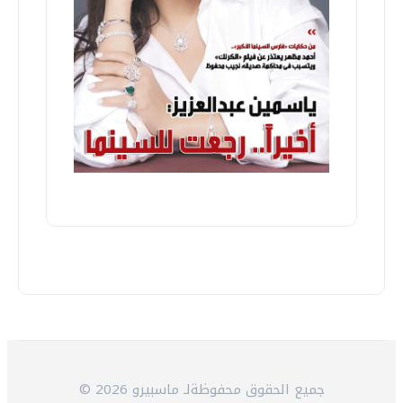
© 2026 جميع الحقوق محفوظةلـ ماسبيرو