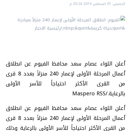
الخميس، 01 اغسطس 2019 03:26 م
أعلن اللواء عصام سعد محافظ الفيوم عن انطلاق
أعمال المرحلة الأولى لإعمار 240 منزلاً بعدد 8 قرى
من القرى الأكثر احتياجاً للأسر الأولى
بالرعاية./Maspero RSS
أعلن اللواء عصام سعد محافظ الفيوم عن انطلاق
أعمال المرحلة الأولى لإعمار 240 منزلاً بعدد 8 قرى
من القرى الأكثر احتياجاً للأسر الأولى بالرعاية وذلك