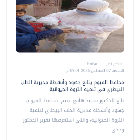
منتصر نضر
محافظات
الجمعة، 07 اغسطس 2026 09:01 م
محافظ الفيوم يتابع جهود وأنشطة مديرية الطب
البيطري في تنمية الثروة الحيوانية
تابع الدكتور محمد هانئ غنيم، محافظ الفيوم،
جهود وأنشطة مديرية الطب البيطري لتنمية
الثروة الحيوانية، والتي استعرضها تقرير الدكتور
وجدي...