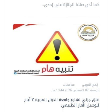
كما أدى صلاة الجنازة على إحدي...
إيمان العربي
محافظات
الجمعة، 07 اغسطس 2026 10:44 ص
غلق جزئي لشارع جامعة الدول العربية ٣ أيام
لتوصيل الغاز الطبيعي