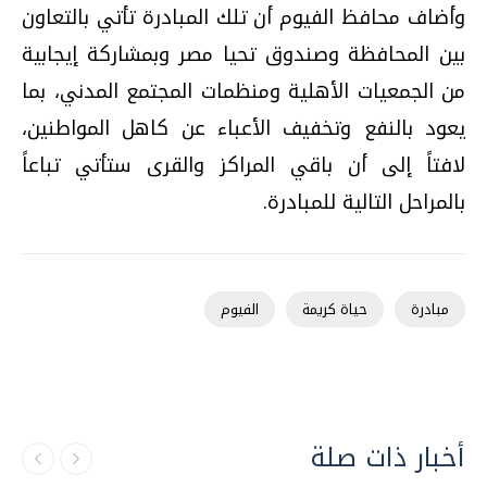
وأضاف محافظ الفيوم أن تلك المبادرة تأتي بالتعاون
بين المحافظة وصندوق تحيا مصر وبمشاركة إيجابية
من الجمعيات الأهلية ومنظمات المجتمع المدني، بما
يعود بالنفع وتخفيف الأعباء عن كاهل المواطنين،
لافتاً إلى أن باقي المراكز والقرى ستأتي تباعاً
بالمراحل التالية للمبادرة.
مبادرة
حياة كريمة
الفيوم
أخبار ذات صلة