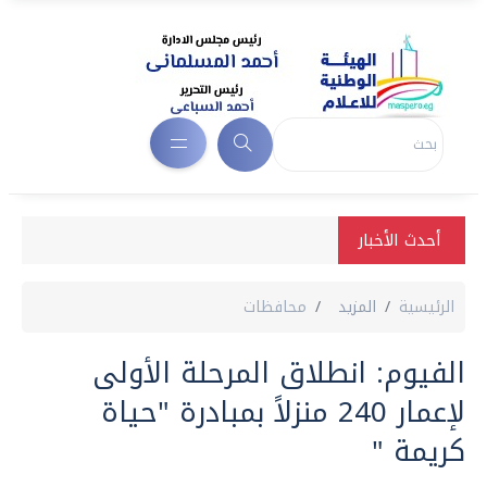
أحدث الأخبار
الرئيسية
المزيد
محافظات
الفيوم: انطلاق المرحلة الأولى
لإعمار 240 منزلاً بمبادرة "حياة
كريمة "