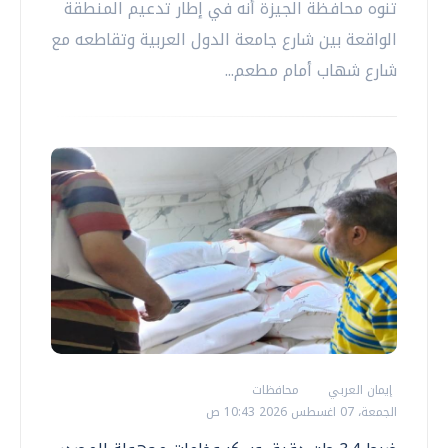
تنوه محافظة الجيزة أنه في إطار تدعيم المنطقة
الواقعة بين شارع جامعة الدول العربية وتقاطعه مع
شارع شهاب أمام مطعم...
إيمان العربي
محافظات
الجمعة، 07 اغسطس 2026 10:43 ص