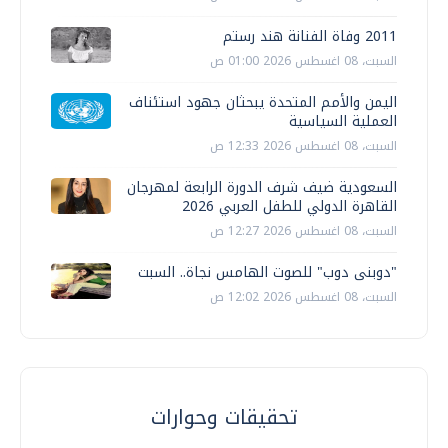
2011 وفاة الفنانة هند رستم
السبت، 08 اغسطس 2026 01:00 ص
اليمن والأمم المتحدة يبحثان جهود استئناف
العملية السياسية
السبت، 08 اغسطس 2026 12:33 ص
السعودية ضيف شرف الدورة الرابعة لمهرجان
القاهرة الدولي للطفل العربي 2026
السبت، 08 اغسطس 2026 12:27 ص
"دوبنى دوب" للصوت الهامس نجاة.. السبت
السبت، 08 اغسطس 2026 12:02 ص
تحقيقات وحوارات