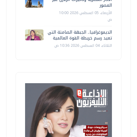
العصور
الأربعاء، 05 اغسطس 2026 10:00
ص
الديموغرافيا.. الجبهة الصامتة التي
تعيد رسم خريطة القوة العالمية
الثلاثاء، 04 اغسطس 2026 10:36 ص