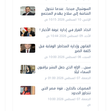
السوشيال ميديا.. عندما تتحول
الشاشة إلى سلاح يهدم المجتمع
الإثنين، 10 اغسطس 2026 10:15 ص
اتخاذ القرار في إدارة غرفة الأخبار !
الأحد، 09 اغسطس 2026 10:44 ص
القانون وإدارة المخاطر: الوقاية قبل
كلفة الضرر
السبت، 08 اغسطس 2026 10:00 ص
سين… الإله الذي جعل البشر يراقبون
السماء ليلًا
الجمعة، 07 اغسطس 2026 01:00 م
المصريات بالخارج... قوة مصر التي
تتجاوز الحدود
الجمعة، 07 اغسطس 2026 10:00
ص