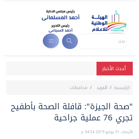
أحدث الأخبار
الرئيسية
المزيد
محافظات
"صحة الجيزة": قافلة الصحة بأطفيح
تجري 76 عملية جراحية
الأربعاء، 31 يوليو 2019 04:34 م