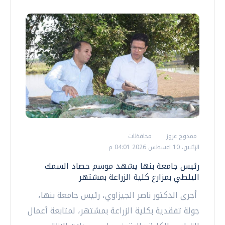
ممدوح عزوز
محافظات
الإثنين، 10 اغسطس 2026 04:01 م
رئيس جامعة بنها يشهد موسم حصاد السمك
البلطي بمزارع كلية الزراعة بمشتهر
أجرى الدكتور ناصر الجيزاوي، رئيس جامعة بنها،
جولة تفقدية بكلية الزراعة بمشتهر، لمتابعة أعمال