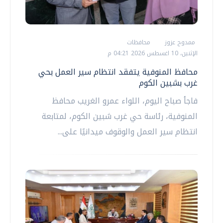
ممدوح عزوز
محافظات
الإثنين، 10 اغسطس 2026 04:21 م
محافظ المنوفية يتفقد انتظام سير العمل بحي
غرب بشبين الكوم
فاجأ صباح اليوم، اللواء عمرو الغريب محافظ
المنوفية، رئاسة حي غرب شبين الكوم، لمتابعة
انتظام سير العمل والوقوف ميدانيًا على...