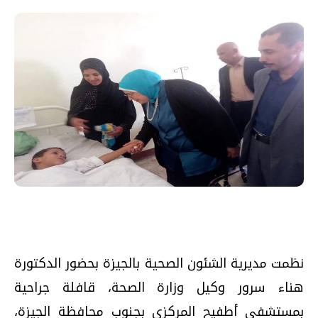
نظمت مديرية الشئون الصحية بالجيزة بحضور الدكتورة
هناء سرور وكيل وزارة الصحة، قافلة جراحية
بمستشفى أطفيح المركزي بجنوب محافظة الجيزة،