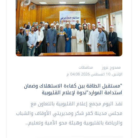
ممدوح عزوز
محافظات
الإثنين، 10 اغسطس 2026 04:08 م
"مستقبل الطاقة بين كفاءة الاستهلاك وضمان
استدامة الموارد"ندوة لإعلام القليوبية
نفذ اليوم مجمع إعلام القليوبية بالتعاون مع
مجلس مدينة كفر شكر ومديريتي الأوقاف والشباب
والرياضة بالقليوبية وهيئة محو الأمية وتعليم...