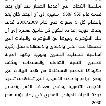
سلسلة الأبحاث التي أعدها الجهاز منذ أول بحث
قدمه عام 1958/1959 مشيرة إلى أن البحث كان يُعد
بانتظام كل 5 سنوات حتى عام 2008/2009 عُدلت
بعدها دورية إعداده لتكون كل عامين مشيرة إلى أن
تلك المؤشرات وغيرها من المؤشرات والبيانات التي
تضمنها بحث الدخل والانفاق والاستهلاك تمثل ركيزة
أساسية للتخطيط التنموي وتوجيه جهود الدولة
لتحقيق التنمية الشاملة والمستدامة وتكثف
جهودها لتعظيم الاستفادة من هذه البيانات في
وضع البرامج والخطط التنفيذية التي تستهدف تحديد
الفجوات التنموية وخفض معدلات الفقر وتحسين
جودة الحياة للمواطن المصري في إطار رؤية مصر
2030.