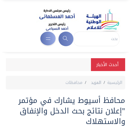
أحدث الأخبار
الرئيسية
المزيد
محافظات
محافظ أسيوط يشارك في مؤتمر
"إعلان نتائج بحث الدخل والإنفاق
والاستهلاك