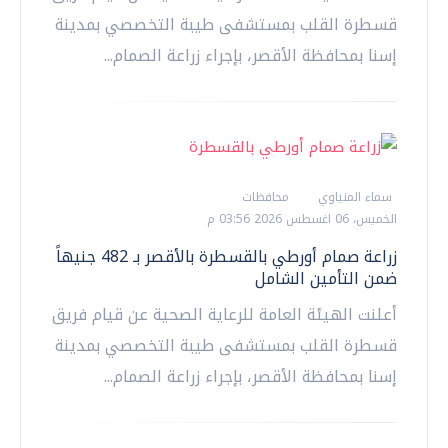
قسطرة القلب بمستشفى طيبة التخصصي بمدينة
إسنا بمحافظة الأقصر، بإجراء زراعة الصمام...
سماء المنياوي
محافظات
الخميس، 06 اغسطس 2026 03:56 م
زراعة صمام أورطي بالقسطرة بالأقصر بـ 482 جنيهاً
ضمن التأمين الشامل
أعلنت الهيئة العامة للرعاية الصحية عن قيام فريق
قسطرة القلب بمستشفى طيبة التخصصي بمدينة
إسنا بمحافظة الأقصر، بإجراء زراعة الصمام...