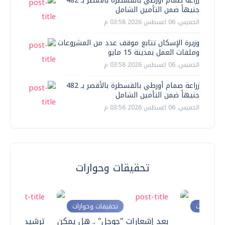
زراعة صمام أورطي بالقسطرة بالأقصر بـ 482
جنيهاً ضمن التأمين الشامل
الخميس، 06 اغسطس 2026 03:58 م
وزيرة الإسكان تتابع موقف عدد من المشروعات
وملفات العمل بمدينة 15 مايو
الخميس، 06 اغسطس 2026 03:58 م
زراعة صمام أورطي بالقسطرة بالأقصر بـ 482
جنيهاً ضمن التأمين الشامل
الخميس، 06 اغسطس 2026 03:56 م
تحقيقات وحوارات
ت وحوارات
تحقيقات وحوارات
معي ..
بعد إشعارات "جوجل" .. هل يمكن
ترشيدا للمياه