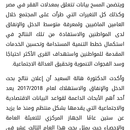
ويتضمن المسح بيانات تتعلق بمعدلات الفقر في مصر
وكذلك كل التغيرات التي طرأت على المجتمع خلال
العامين الماضيين ولمعرفة متوسط الدخل والإنفاق
لدى المواطنين والاستفادة من تلك النتائج في
استكمال خطط التنمية المستدامة وتحسين الخدمات
المقدمة للمواطنين واستهداف القرى الأكثر احتياجًا
وسد الفجوات التنموية وتحقيق العدالة الاجتماعية.
وأكدت الدكتورة هالة السعيد أن إعلان نتائج بحث
الدخل والإنفاق والاستهلاك لعام 2017/2018 يعد
أحد أهم الأبحاث الداعمة لقواعد البيانات الاقتصادية
والاجتماعية التي يقدمها بشكل منتظم ومنذ ما يزيد
عن ستين عامًا الجهاز المركزي للتعبئة العامة
والإحصـاء حيث يمثل بحث هذا العام الثالث عشر في