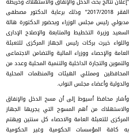
"إعلان نتائج بحث الدخل والإنفاق والاستهلاك وخريطة
الفقر 2017/2018" وذلك برعاية الدكتور مصطفى
مدبولي رئيس مجلس الوزراء وبحضور الدكتورة هالة
السعيد وزيرة التخطيط والمتابعة والإصلاح الإدارى
واللواء خيرت بركات رئيس الجهاز المركزى للتعبئة
العامة والإحصاء ووزراء المالية والتضامن الاجتماعى
والتموين والتجارة الداخلية والتنمية المحلية وعدد من
المحافظين وممثلي الهيئات والمنظمات المحلية
والدولية وأعضاء مجلس النواب.
وأشار محافظ أسيوط إلى أن مسح الدخل والإنفاق
والاستهلاك من أهم المسوح التي يجريها الجهاز
المركزى للتعبئة العامة والاحصاء كل سنتين ويهتم
به كافة المؤسسات الحكومية وغير الحكومية