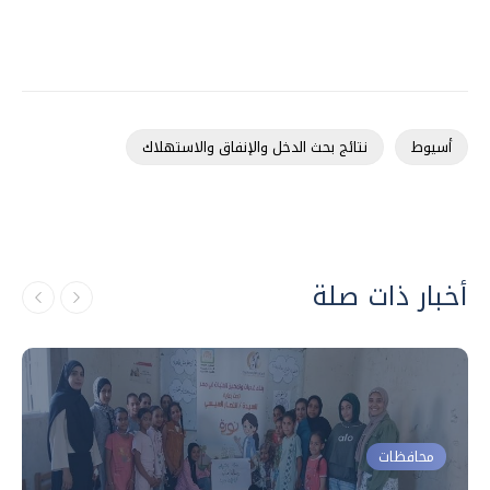
أسيوط
نتائج بحث الدخل والإنفاق والاستهلاك
أخبار ذات صلة
محافظات