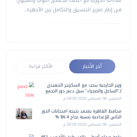
لقاءاته الدورية مع أعضاء مجلسى النواب والشيوخ،
فى إطار تعزيز التنسيق والتكامل بين الأجهزة...
أخر الأخبار
الأكثر قراءة
وزير الخارجية يبحث مع السكرتير التنفيذي
لـ"الساحل والصحراء" سبل دعم دور التجمع
الخميس، 06 اغسطس 2026 04:00 م
محافظ القاهرة يعتمد نتيجة امتحانات الدور
الثاني للإعدادية بنسبة نجاح 86.4 %
الخميس، 06 اغسطس 2026 03:58 م