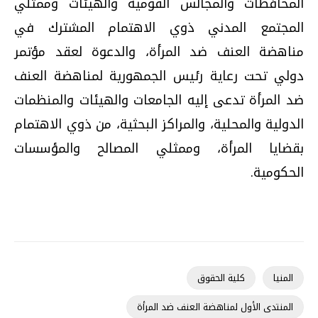
المحافظات والمجالس القومية والهيئات وممثلي
المجتمع المدني ذوي الاهتمام المشترك في
مناهضة العنف ضد المرأة، والدعوة لعقد مؤتمر
دولي تحت رعاية رئيس الجمهورية لمناهضة العنف
ضد المرأة تدعى إليه الجامعات والهيئات والمنظمات
الدولية والمحلية، والمراكز البحثية، من ذوي الاهتمام
بقضايا المرأة، وممثلي المصالح والمؤسسات
الحكومية.
المنيا
كلية الحقوق
المنتدى الأول لمناهضة العنف ضد المرأة