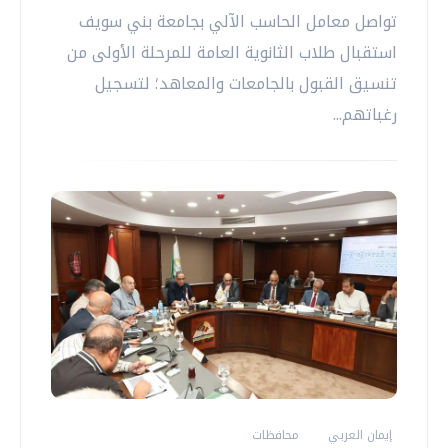
تواصل معامل الحاسب الآلي بجامعة بني سويف
استقبال طلاب الثانوية العامة للمرحلة الأولى من
تنسيق القبول بالجامعات والمعاهد؛ لتسجيل
رغباتهم...
إيمان العربي
محافظات