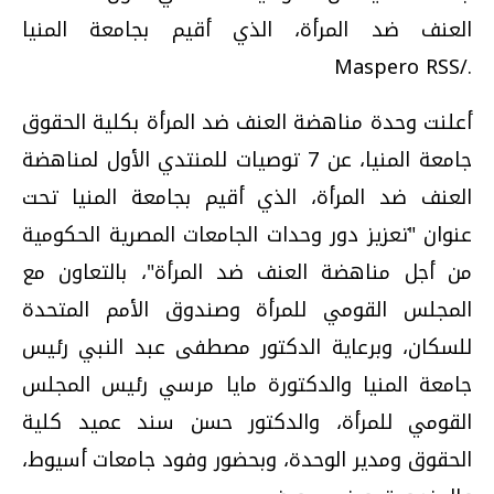
العنف ضد المرأة، الذي أقيم بجامعة المنيا
./Maspero RSS
أعلنت وحدة مناهضة العنف ضد المرأة بكلية الحقوق
جامعة المنيا، عن 7 توصيات للمنتدي الأول لمناهضة
العنف ضد المرأة، الذي أقيم بجامعة المنيا تحت
عنوان "تعزيز دور وحدات الجامعات المصرية الحكومية
من أجل مناهضة العنف ضد المرأة"، بالتعاون مع
المجلس القومي للمرأة وصندوق الأمم المتحدة
للسكان، وبرعاية الدكتور مصطفى عبد النبي رئيس
جامعة المنيا والدكتورة مايا مرسي رئيس المجلس
القومي للمرأة، والدكتور حسن سند عميد كلية
الحقوق ومدير الوحدة، وبحضور وفود جامعات أسيوط،