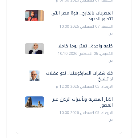
الجمعة، 07 اغسطس 2026 01:00 م
المصريات بالخارج... قوة مصر التي
تتجاوز الحدود
الجمعة، 07 اغسطس 2026 10:00
ص
كلمة واحدة... تغيّر يوما كاملا
الخميس، 06 اغسطس 2026 10:10
ص
فك شفرات الساركوبينيا.. نحو عضلات
لا تشيخ
الأربعاء، 05 اغسطس 2026 12:00 م
الآثار المصرية وتأثيرات الزلازل عبر
العصور
الأربعاء، 05 اغسطس 2026 10:00
ص