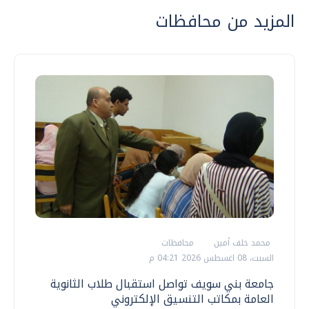
المزيد من محافظات
محمد خلف أمين
محافظات
السبت، 08 اغسطس 2026 04:21 م
جامعة بني سويف تواصل استقبال طلاب الثانوية
العامة بمكاتب التنسيق الإلكتروني