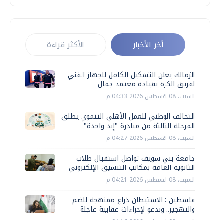
أخر الأخبار
الأكثر قراءة
الزمالك يعلن التشكيل الكامل للجهاز الفني
لفريق الكرة بقيادة معتمد جمال
السبت، 08 اغسطس 2026 04:33 م
التحالف الوطني للعمل الأهلي التنموي يطلق
المرحلة الثالثة من مبادرة "إيد واحدة"
السبت، 08 اغسطس 2026 04:27 م
جامعة بني سويف تواصل استقبال طلاب
الثانوية العامة بمكاتب التنسيق الإلكتروني
السبت، 08 اغسطس 2026 04:21 م
فلسطين : الاستيطان ذراع ممنهجة للضم
والتهجير.. وندعو لإجراءات عقابية عاجلة