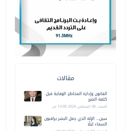
مقالات
القانون وإدارة المخاطر: الوقاية قبل
كلفة الضرر
السبت، 08 اغسطس 2026 10:00 ص
سين… الإله الذي جعل البشر يراقبون
السماء ليلًا