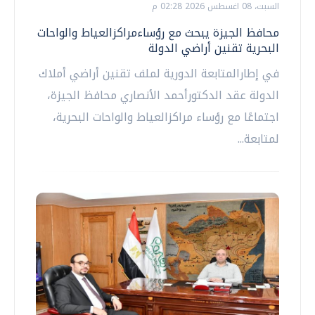
السبت، 08 اغسطس 2026 02:28 م
محافظ الجيزة يبحث مع رؤساءمراكزالعياط والواحات
البحرية تقنين أراضي الدولة
في إطارالمتابعة الدورية لملف تقنين أراضي أملاك
الدولة عقد الدكتورأحمد الأنصاري محافظ الجيزة،
اجتماعًا مع رؤساء مراكزالعياط والواحات البحرية،
لمتابعة...