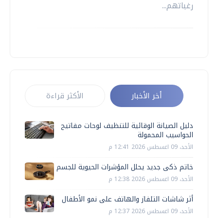
رغباتهم...
أخر الأخبار
الأكثر قراءة
دليل الصيانة الوقائية للتنظيف لوحات مفاتيح
الحواسيب المحمولة
الأحد، 09 اغسطس 2026 12:41 م
خاتم ذكى جديد يحلل المؤشرات الحيوية للجسم
الأحد، 09 اغسطس 2026 12:38 م
أثر شاشات التلفاز والهاتف على نمو الأطفال
الأحد، 09 اغسطس 2026 12:37 م