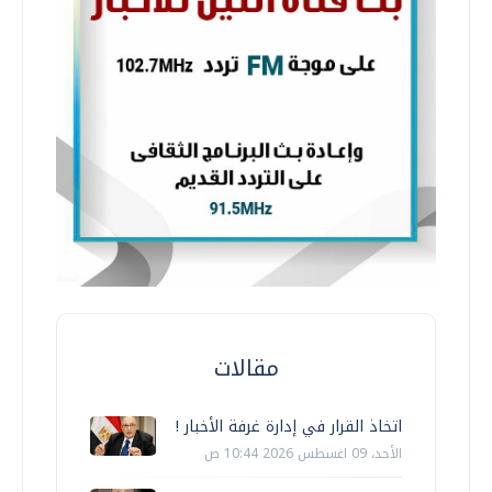
مقالات
اتخاذ القرار في إدارة غرفة الأخبار !
الأحد، 09 اغسطس 2026 10:44 ص