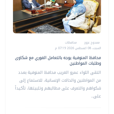
ممدوح عزوز
محافظات
السبت، 08 اغسطس 2026 07:19 م
محافظ المنوفية يوجه بالتعامل الفوري مع شكاوى
وطلبات المواطنين
التقى اللواء عمرو الغريب محافظ المنوفية بعدد
من المواطنين والحالات الإنسانية، للاستماع إلى
شكواهم والتعرف على مطالبهم وتلبيتها، تأكيداً
على...