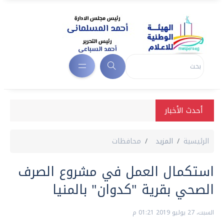
أحدث الأخبار
الرئيسية
المزيد
محافظات
استكمال العمل في مشروع الصرف
الصحي بقرية "كدوان" بالمنيا
السبت، 27 يوليو 2019 01:21 م