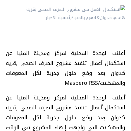
أعلنت الوحدة المحلية لمركز ومدينة المنيا عن
استكمال أعمال تنفيذ مشروع الصرف الصحي بقرية
كدوان بعد وضع حلول جذرية لكل المعوقات
والمشكلات/Maspero RSS
أعلنت الوحدة المحلية لمركز ومدينة المنيا عن
استكمال أعمال تنفيذ مشروع الصرف الصحي بقرية
كدوان بعد وضع حلول جذرية لكل المعوقات
والمشكلات التي واجهت إنهاء المشروع في الوقت