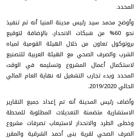
المحدد.
وأوضح محمد سيد رئيس مدينة المنيا أنه تم تنفيذ
نحو 60% من شبكات الانحدار، بالإضافة لتوقيع
بروتوكول تعاون من خلال الهيئة القومية لمياه
الشرب والصرف الصحي مع الهيئة العربية للتصنيع
لاستكمال أعمال المشروع وتسليمه في الوقت
المحدد وبدء تجارب التشغيل له نهاية العام المالي
الحالي 2019/2020.
وأضاف رئيس المدينة أنه تم إعداد جميع التقارير
الاستشارية متضمنة التعديلات المطلوبة للمحطة
وخطى الطرد والانحدار لاستيعاب تصرفات مشروع
الصرف الصحي لقرية بنى أحمد الشرقية والمقرر