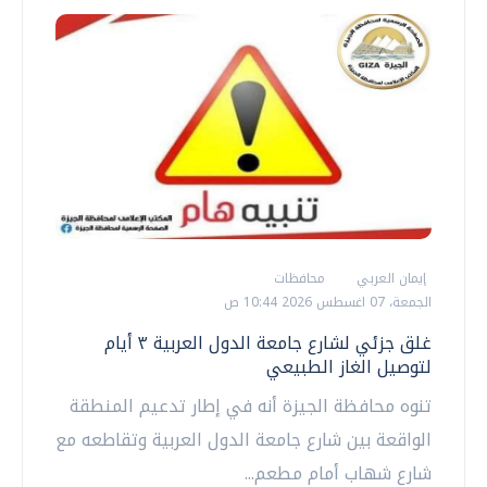
إيمان العربي
محافظات
الجمعة، 07 اغسطس 2026 10:44 ص
غلق جزئي لشارع جامعة الدول العربية ٣ أيام
لتوصيل الغاز الطبيعي
تنوه محافظة الجيزة أنه في إطار تدعيم المنطقة
الواقعة بين شارع جامعة الدول العربية وتقاطعه مع
شارع شهاب أمام مطعم...