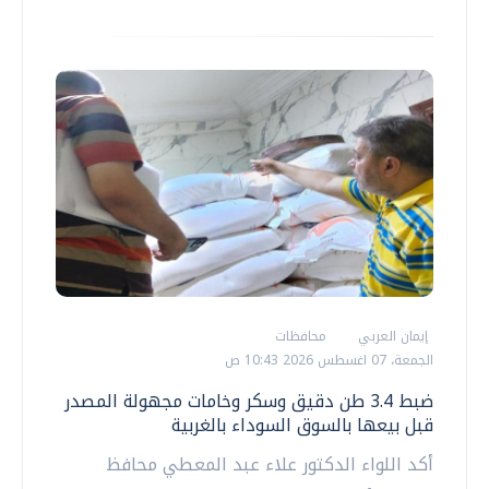
إيمان العربي
محافظات
الجمعة، 07 اغسطس 2026 10:43 ص
ضبط 3.4 طن دقيق وسكر وخامات مجهولة المصدر
قبل بيعها بالسوق السوداء بالغربية
أكد اللواء الدكتور علاء عبد المعطي محافظ