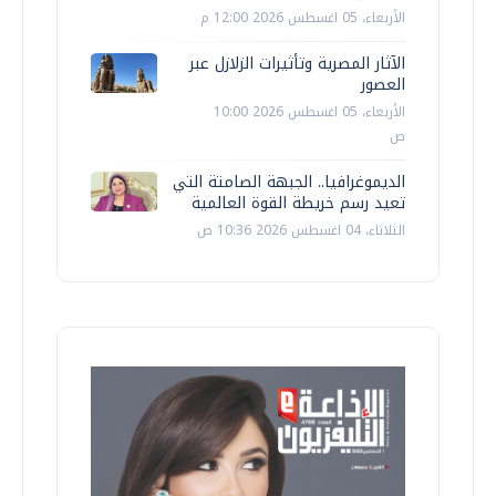
الأربعاء، 05 اغسطس 2026 12:00 م
الآثار المصرية وتأثيرات الزلازل عبر
العصور
الأربعاء، 05 اغسطس 2026 10:00
ص
الديموغرافيا.. الجبهة الصامتة التي
تعيد رسم خريطة القوة العالمية
الثلاثاء، 04 اغسطس 2026 10:36 ص