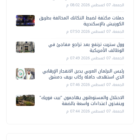
الجمعة، 07 اغسطس 2026 08:02 م
حملات مكثفة لضبط التكاتك المخالفة بطريق
الكورنيش بالإسكندرية
الجمعة، 07 اغسطس 2026 07:50 م
وول ستريت ترتفع بعد تراجع مفاجئ في
الوظائف الأمريكية
الجمعة، 07 اغسطس 2026 07:49 م
رئيس البرلمان العربي يدين الانفجار الإرهابي
الذي استهدف حافلة ركاب بريف دمشق
الجمعة، 07 اغسطس 2026 07:46 م
الاحتلال والمستوطنون يهاجمون "بيت فوريك"
وينفذون اعتداءات واسعة بالضفة
الجمعة، 07 اغسطس 2026 07:44 م