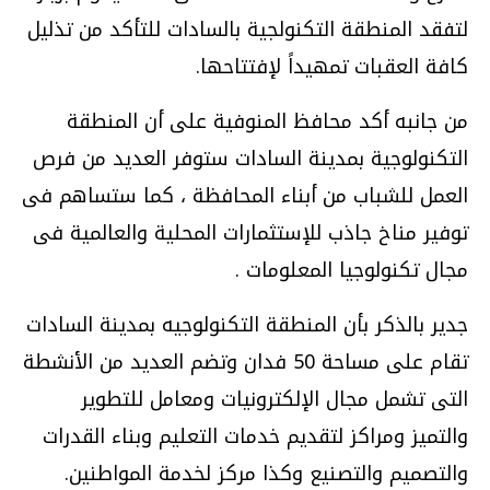
لتفقد المنطقة التكنولجية بالسادات للتأكد من تذليل
كافة العقبات تمهيداً لإفتتاحها.
من جانبه أكد محافظ المنوفية على أن المنطقة
التكنولوجية بمدينة السادات ستوفر العديد من فرص
العمل للشباب من أبناء المحافظة ، كما ستساهم فى
توفير مناخ جاذب للإستثمارات المحلية والعالمية فى
مجال تكنولوجيا المعلومات .
جدير بالذكر بأن المنطقة التكنولوجيه بمدينة السادات
تقام على مساحة 50 فدان وتضم العديد من الأنشطة
التى تشمل مجال الإلكترونيات ومعامل للتطوير
والتميز ومراكز لتقديم خدمات التعليم وبناء القدرات
والتصميم والتصنيع وكذا مركز لخدمة المواطنين.