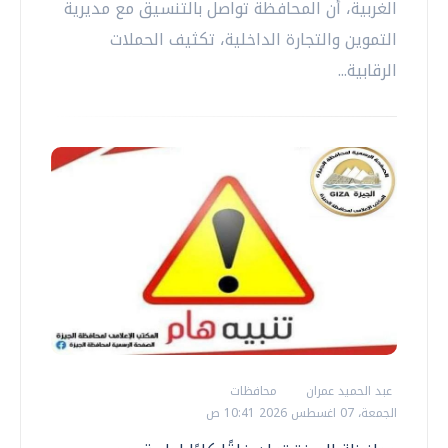
الغربية، أن المحافظة تواصل بالتنسيق مع مديرية
التموين والتجارة الداخلية، تكثيف الحملات
الرقابية...
عبد الحميد عمران
محافظات
الجمعة، 07 اغسطس 2026 10:41 ص