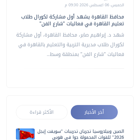
الخميس، 06 اغسطس 2026 09:30 م
محافظ القاهرة يشهد أول مشاركة لكورال طلاب
تعليم القاهرة في فعاليات "شارع الفن"
شهد د. إبراهيم صابر، محافظ القاهرة، أول مشاركة
لكورال طلاب مديرية التربية والتعليم بالقاهرة في
فعاليات "شارع الفن" بمنطقة وسط...
أخر الأخبار
الأكثر قراءة
الصين وبيلاروسيا تجريان تدريبات "سويفت إيجل
2026" للقوات المحمولة جوا في هوبي