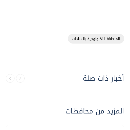
المنطقة التكنولوجية بالسادات
أخبار ذات صلة
المزيد من محافظات