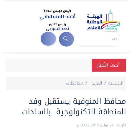
أحدث الأخبار
الرئيسية
المزيد
محافظات
محافظ المنوفية يستقبل وفد
المنطقة التكنولوجية بالسادات
الأربعاء، 24 يوليو 2019 09:27 م