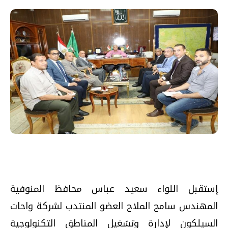
إستقبل اللواء سعيد عباس محافظ المنوفية
المهندس سامح الملاح العضو المنتدب لشركة واحات
السيلكون لإدارة وتشغيل المناطق التكنولوجية