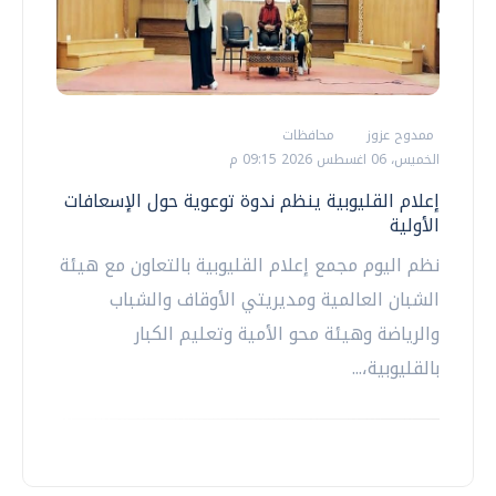
ممدوح عزوز
محافظات
الخميس، 06 اغسطس 2026 09:15 م
إعلام القليوبية ينظم ندوة توعوية حول الإسعافات
الأولية
نظم اليوم مجمع إعلام القليوبية بالتعاون مع هيئة
الشبان العالمية ومديريتي الأوقاف والشباب
والرياضة وهيئة محو الأمية وتعليم الكبار
بالقليوبية،...