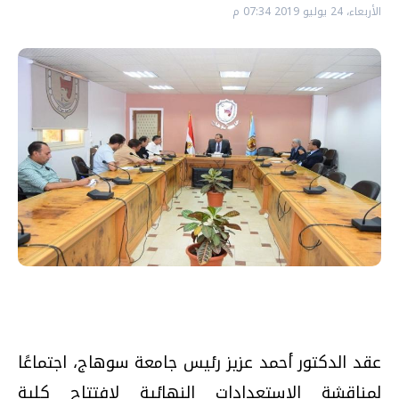
الأربعاء، 24 يوليو 2019 07:34 م
عقد الدكتور أحمد عزيز رئيس جامعة سوهاج، اجتماعًا
لمناقشة الاستعدادات النهائية لافتتاح كلية