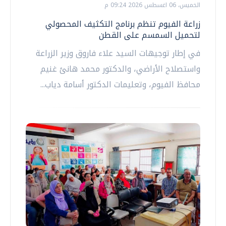
الخميس، 06 اغسطس 2026 09:24 م
زراعة الفيوم تنظم برنامج التكثيف المحصولي
لتحميل السمسم على القطن
في إطار توجيهات السيد علاء فاروق وزير الزراعة
واستصلاح الأراضي، والدكتور محمد هانئ غنيم
محافظ الفيوم، وتعليمات الدكتور أسامة دياب...