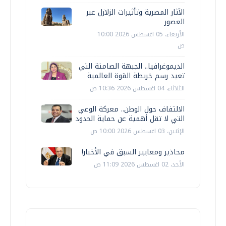
الآثار المصرية وتأثيرات الزلازل عبر
العصور
الأربعاء، 05 اغسطس 2026 10:00
ص
الديموغرافيا.. الجبهة الصامتة التي
تعيد رسم خريطة القوة العالمية
الثلاثاء، 04 اغسطس 2026 10:36 ص
الالتفاف حول الوطن.. معركة الوعي
التي لا تقل أهمية عن حماية الحدود
الإثنين، 03 اغسطس 2026 10:00 ص
محاذير ومعايير السبق في الأخبار!
الأحد، 02 اغسطس 2026 11:09 ص