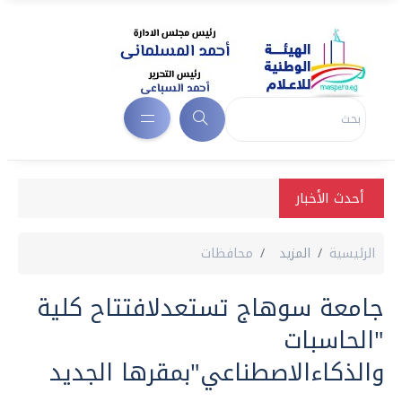
أحدث الأخبار
الرئيسية
المزيد
محافظات
جامعة سوهاج تستعدلافتتاح كلية
"الحاسبات
والذكاءالاصطناعي"بمقرها الجديد