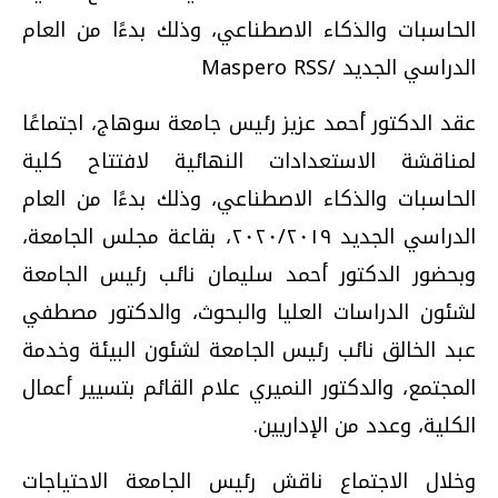
الحاسبات والذكاء الاصطناعي، وذلك بدءًا من العام
الدراسي الجديد /Maspero RSS
عقد الدكتور أحمد عزيز رئيس جامعة سوهاج، اجتماعًا
لمناقشة الاستعدادات النهائية لافتتاح كلية
الحاسبات والذكاء الاصطناعي، وذلك بدءًا من العام
الدراسي الجديد ٢٠٢٠/٢٠١٩، بقاعة مجلس الجامعة،
وبحضور الدكتور أحمد سليمان نائب رئيس الجامعة
لشئون الدراسات العليا والبحوث، والدكتور مصطفي
عبد الخالق نائب رئيس الجامعة لشئون البيئة وخدمة
المجتمع، والدكتور النميري علام القائم بتسيير أعمال
الكلية، وعدد من الإداريين.
وخلال الاجتماع ناقش رئيس الجامعة الاحتياجات