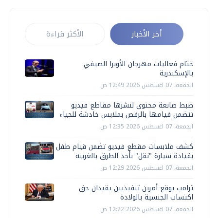
أخر الأخبار
الأكثر قراءة
ختام فعاليات مهرجان الأوبرا الصيفي
بالإسكندرية
الجمعة، 07 اغسطس 2026 12:49 ص
ضبط صانعة محتوى لنشرها مقاطع فيديو
تتضمن قيامها بالرقص بملابس خادشة للحياء
الجمعة، 07 اغسطس 2026 12:35 ص
كشف ملابسات مقطع فيديو تضمن قيام طفل
بقيادة سيارة "نقل" بأحد الطرق بالغربية
الجمعة، 07 اغسطس 2026 12:29 ص
ترامب يوقع أمرين تنفيذيين يقيدان حق
اكتساب الجنسية بالولادة
الجمعة، 07 اغسطس 2026 12:22 ص