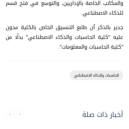
والمكاتب الخاصة بالإداريين، والتوسع في فتح قسم
للذكاء الاصطناعي.
جدير بالذكر أن طابع التنسيق الخاص بالكلية مدون
عليه "كلية الحاسبات والذكاء الاصطناعي" بدلًا من
"كلية الحاسبات والمعلومات".
الحاسبات والذكاء الاصطناعي
أخبار ذات صلة