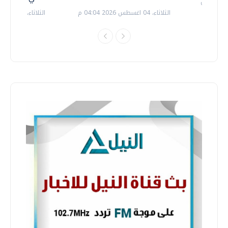
الثلاثاء، 04 اغسطس 2026 04:04 م
الثلاثاء، 14 يوليو 2026 06:11 م