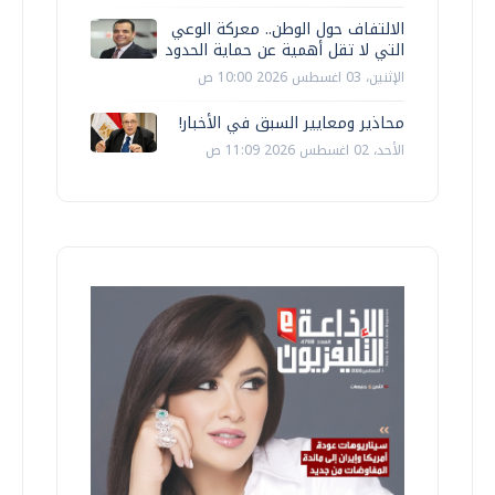
الالتفاف حول الوطن.. معركة الوعي
التي لا تقل أهمية عن حماية الحدود
الإثنين، 03 اغسطس 2026 10:00 ص
محاذير ومعايير السبق في الأخبار!
الأحد، 02 اغسطس 2026 11:09 ص