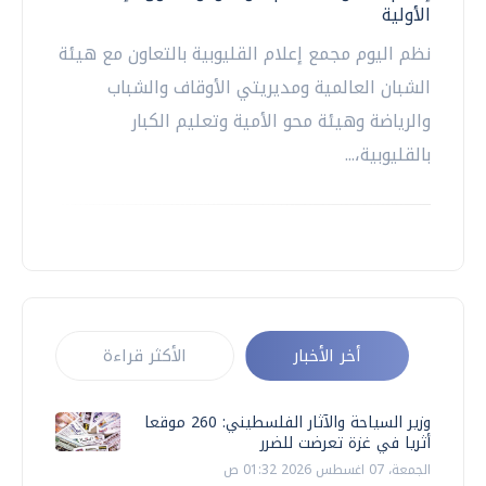
الأولية
نظم اليوم مجمع إعلام القليوبية بالتعاون مع هيئة
الشبان العالمية ومديريتي الأوقاف والشباب
والرياضة وهيئة محو الأمية وتعليم الكبار
بالقليوبية،...
أخر الأخبار
الأكثر قراءة
وزير السياحة والآثار الفلسطيني: 260 موقعا
أثريا في غزة تعرضت للضرر
الجمعة، 07 اغسطس 2026 01:32 ص