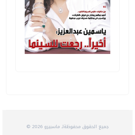
© 2026 جميع الحقوق محفوظةلـ ماسبيرو