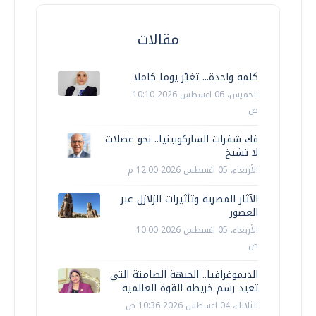
مقالات
كلمة واحدة... تغيّر يوما كاملا
الخميس، 06 اغسطس 2026 10:10
ص
فك شفرات الساركوبينيا.. نحو عضلات
لا تشيخ
الأربعاء، 05 اغسطس 2026 12:00 م
الآثار المصرية وتأثيرات الزلازل عبر
العصور
الأربعاء، 05 اغسطس 2026 10:00
ص
الديموغرافيا.. الجبهة الصامتة التي
تعيد رسم خريطة القوة العالمية
الثلاثاء، 04 اغسطس 2026 10:36 ص