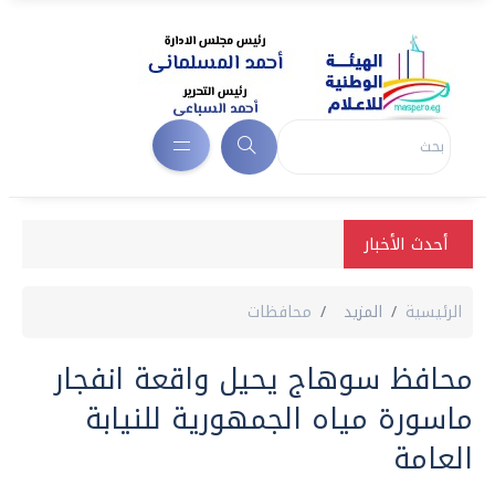
أحدث الأخبار
الرئيسية
المزيد
محافظات
محافظ سوهاج يحيل واقعة انفجار
ماسورة مياه الجمهورية للنيابة
العامة