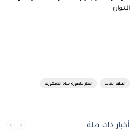
الشوارع.
النيابة العامة
افجار ماسورة مياة الجمهورية
أخبار ذات صلة