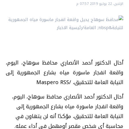
الإثنين، 22 يوليو 2019 07:57 م
أحال الدكتور أحمد الأنصاري محافظ سوهاج، اليوم،
واقعة انفجار ماسورة مياه بشارع الجمهورية إلى
النيابة العامة للتحقيق، /Maspero RSS
أحال الدكتور أحمد الأنصاري محافظ سوهاج، اليوم،
واقعة انفجار ماسورة مياه بشارع الجمهورية إلى
النيابة العامة للتحقيق، مؤكدًا أنه لن يتهاون في
محاسبة أي شخص مقصر أومهمل في أداء عمله.