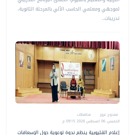
لموجهي ومعلمي الحاسب الآلي بالمرحلة الثانوية،
تدريبات...
ممدوح عزوز
محافظات
الخميس، 06 اغسطس 2026 09:15 م
إعلام القليوبية ينظم ندوة توعوية حول الإسعافات