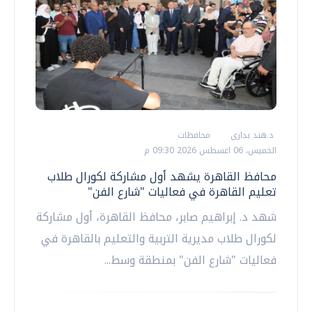
د.هند بدارى
محافظات
الخميس، 06 اغسطس 2026 09:30 م
محافظ القاهرة يشهد أول مشاركة لكورال طلاب
تعليم القاهرة في فعاليات "شارع الفن"
شهد د. إبراهيم صابر، محافظ القاهرة، أول مشاركة
لكورال طلاب مديرية التربية والتعليم بالقاهرة في
فعاليات "شارع الفن" بمنطقة وسط...