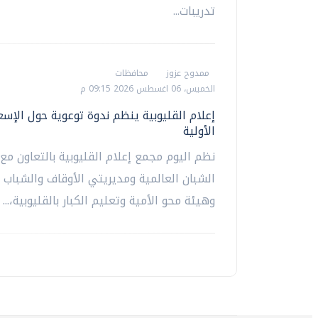
تدريبات...
ممدوح عزوز
محافظات
الخميس، 06 اغسطس 2026 09:15 م
إعلام القليوبية ينظم ندوة توعوية حول الإسع
الأولية
نظم اليوم مجمع إعلام القليوبية بالتعاون مع
الشبان العالمية ومديريتي الأوقاف والشباب و
وهيئة محو الأمية وتعليم الكبار بالقليوبية،...