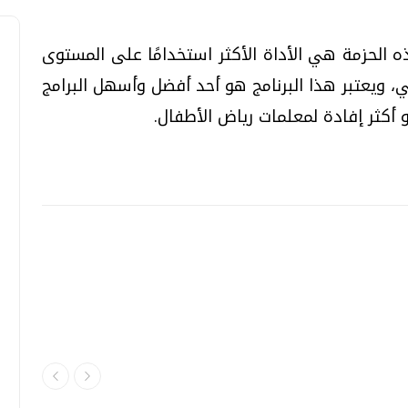
ه الحزمة هي الأداة الأكثر استخدامًا على المستوى
ي، ويعتبر هذا البرنامج هو أحد أفضل وأسهل البرامج
 أكثر إفادة لمعلمات رياض الأطفال.