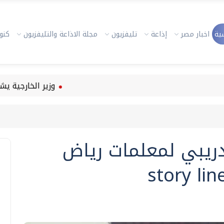
ية
اخبار مصر
إذاعة
تليفزيون
مجلة الاذاعة والتليفزيون
كنوز
وزير الخارجية يشارك في 
تدريبي لمعلمات رياض