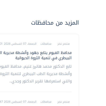
المزيد من محافظات
منتصر نضر
محافظات
الجمعة، 07 اغسطس 2026 09:01 م
محافظ الفيوم يتابع جهود وأنشطة مديرية ا
البيطري في تنمية الثروة الحيوانية
تابع الدكتور محمد هانئ غنيم، محافظ الفيو
وأنشطة مديرية الطب البيطري لتنمية الثروة ا
والتي استعرضها تقرير الدكتور وجدي...
منتصر نضر
محافظات
الجمعة، 07 اغسطس 2026 08:47 م