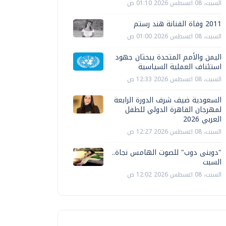
السبت، 08 اغسطس 2026 01:10 ص
2011 وفاة الفنانة هند رستم
السبت، 08 اغسطس 2026 01:00 ص
اليمن والأمم المتحدة يبحثان جهود
استئناف العملية السياسية
السبت، 08 اغسطس 2026 12:33 ص
السعودية ضيف شرف الدورة الرابعة
لمهرجان القاهرة الدولي للطفل
العربي 2026
السبت، 08 اغسطس 2026 12:27 ص
"دوبنى دوب" للصوت الهامس نجاة..
السبت
السبت، 08 اغسطس 2026 12:02 ص