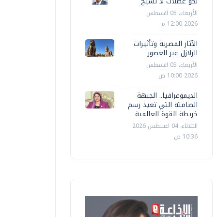
نحو عضلات لا تشيخ
الأربعاء، 05 اغسطس
2026 12:00 م
الآثار المصرية وتأثيرات
الزلازل عبر العصور
الأربعاء، 05 اغسطس
2026 10:00 ص
الديموغرافيا.. الجبهة
الصامتة التي تعيد رسم
خريطة القوة العالمية
الثلاثاء، 04 اغسطس 2026
10:36 ص