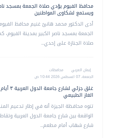
محافظ الفيوم يؤدي صلاة الجمعة بمسجد ناصر
ويستمع لشكاوى المواطنين
أدى الدكتور محمد هانئ غنيم محافظ الفيوم،
الجمعة بمسجد ناصر الكبير بمدينة الفيوم، كم
صلاة الجنازة على إحدي...
إيمان العربي
محافظات
الجمعة، 07 اغسطس 2026 10:44 ص
غلق جزئي لشارع جامع
الغاز الطبيعي
تنوه محافظة الجيزة أنه في إطار تدعيم المن
الواقعة بين شارع جامعة الدول العربية وتقاط
شارع شهاب أمام مطعم...