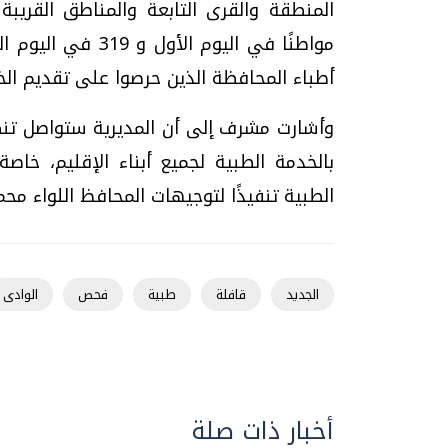
مواطنًا في اليوم ا
أطباء المحافظة الذين حرصوا على تقديم الخ
وأشارت مشرف إلى أن المديرية ستواصل تنظ
بالخدمة الطبية لجميع أبناء الإقليم، خاصة
الطبية تنفيذًا لتوجيهات المحافظ اللواء مح
الجديد
قافلة
طبية
فحص
الوادى
أخبار ذات صلة