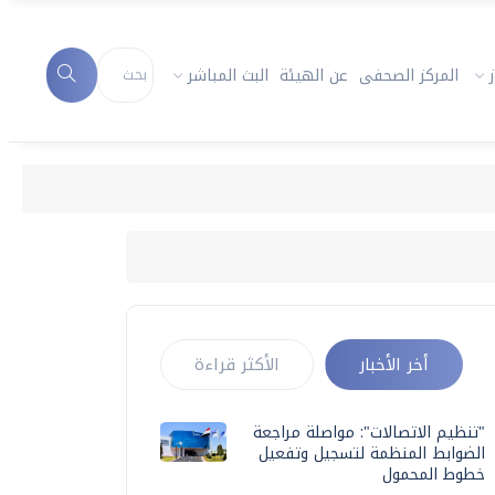
المركز الصحفى
عن الهيئة
البث المباشر
أخر الأخبار
الأكثر قراءة
"تنظيم الاتصالات": مواصلة مراجعة
الضوابط المنظمة لتسجيل وتفعيل
خطوط المحمول