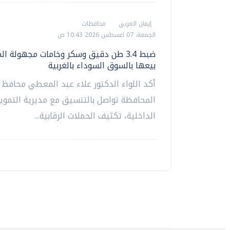
إيمان العربي
محافظات
الجمعة، 07 اغسطس 2026 10:43 ص
ضبط 3.4 طن دقيق وسكر وخامات مجهولة ا
بيعها بالسوق السوداء بالغربية
أكد اللواء الدكتور علاء عبد المعطي محافظ ا
المحافظة تواصل بالتنسيق مع مديرية التموين
الداخلية، تكثيف الحملات الرقابية...